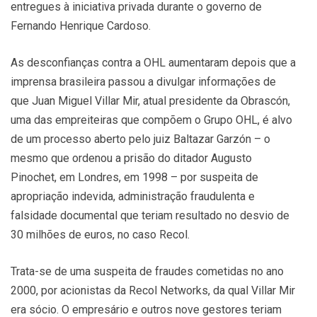
entregues à iniciativa privada durante o governo de
Fernando Henrique Cardoso.
As desconfianças contra a OHL aumentaram depois que a
imprensa brasileira passou a divulgar informações de
que Juan Miguel Villar Mir, atual presidente da Obrascón,
uma das empreiteiras que compõem o Grupo OHL, é alvo
de um processo aberto pelo juiz Baltazar Garzón – o
mesmo que ordenou a prisão do ditador Augusto
Pinochet, em Londres, em 1998 – por suspeita de
apropriação indevida, administração fraudulenta e
falsidade documental que teriam resultado no desvio de
30 milhões de euros, no caso Recol.
Trata-se de uma suspeita de fraudes cometidas no ano
2000, por acionistas da Recol Networks, da qual Villar Mir
era sócio. O empresário e outros nove gestores teriam