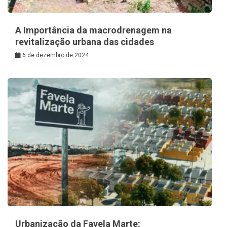
A Importância da macrodrenagem na
revitalização urbana das cidades
6 de dezembro de 2024
Urbanização da Favela Marte: