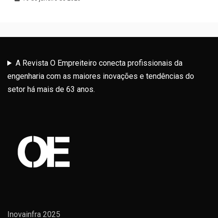
A Revista O Empreiteiro conecta profissionais da
engenharia com as maiores inovações e tendências do
setor há mais de 63 anos.
Inovainfra 2025