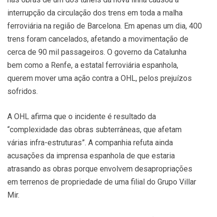
interrupção da circulação dos trens em toda a malha
ferroviária na região de Barcelona. Em apenas um dia, 400
trens foram cancelados, afetando a movimentação de
cerca de 90 mil passageiros. O governo da Catalunha
bem como a Renfe, a estatal ferroviária espanhola,
querem mover uma ação contra a OHL, pelos prejuízos
sofridos.
A OHL afirma que o incidente é resultado da
“complexidade das obras subterrâneas, que afetam
várias infra-estruturas”. A companhia refuta ainda
acusações da imprensa espanhola de que estaria
atrasando as obras porque envolvem desapropriações
em terrenos de propriedade de uma filial do Grupo Villar
Mir.