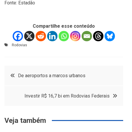
Fonte: Estadão
Compartilhe esse conteúdo
Rodovias
Navegação
De aeroportos a marcos urbanos
de
Investir R$ 16,7 bi em Rodovias Federais
Post
Veja também