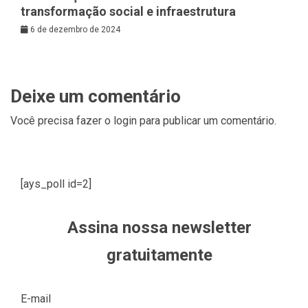
transformação social e infraestrutura
6 de dezembro de 2024
Deixe um comentário
Você precisa fazer o
login
para publicar um comentário.
[ays_poll id=2]
Assina nossa newsletter
gratuitamente
E-mail