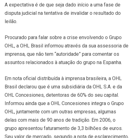
A expectativa é de que seja dado início a uma fase de
disputa judicial na tentativa de invalidar o resultado do
leilão.
Procurado para falar sobre a crise envolvendo o Grupo
OHL, a OHL Brasil informou através da sua assessoria de
imprensa, que não tem “autoridade” para comentar os
assuntos relacionados à atuação do grupo na Espanha.
Em nota oficial distribuída à imprensa brasileira, a OHL
Brasil declarou que é uma subsidiária da OHL S.A. e da
OHL Concesiones, detentoras de 60% do seu capital.
Informou ainda que a OHL Concesiones integra o Grupo
OHL, juntamente com um outras empresas, algumas
delas com mais de 90 anos de tradição. Em 2006, o
grupo apresentou faturamento de 3,3 bilhões de euros.
Seu valor de mercado, segundo a nota de esclarecimento,