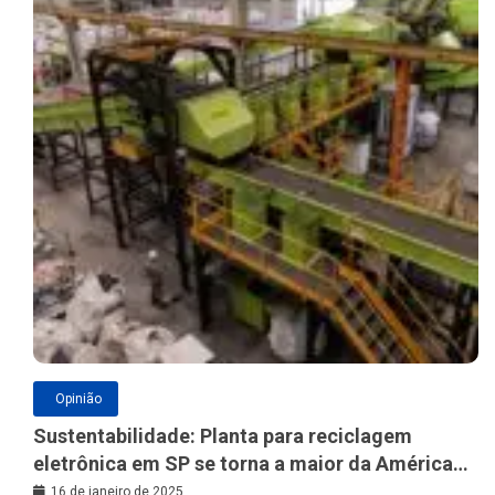
Opinião
Sustentabilidade: Planta para reciclagem
eletrônica em SP se torna a maior da América
Latina
16 de janeiro de 2025