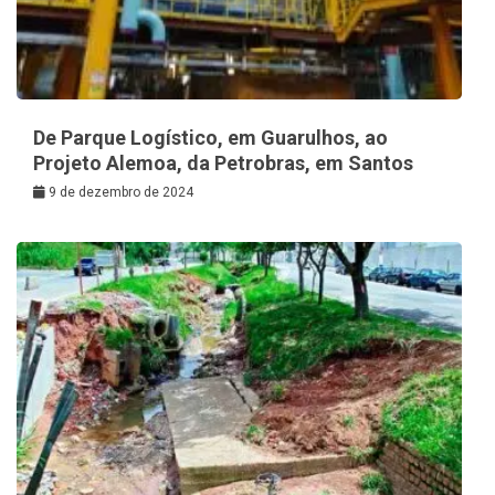
De Parque Logístico, em Guarulhos, ao
Projeto Alemoa, da Petrobras, em Santos
9 de dezembro de 2024