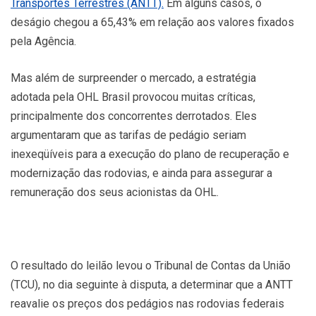
Transportes Terrestres (ANTT).
Em alguns casos, o
deságio chegou a 65,43% em relação aos valores fixados
pela Agência.
Mas além de surpreender o mercado, a estratégia
adotada pela OHL Brasil provocou muitas críticas,
principalmente dos concorrentes derrotados. Eles
argumentaram que as tarifas de pedágio seriam
inexeqüíveis para a execução do plano de recuperação e
modernização das rodovias, e ainda para assegurar a
remuneração dos seus acionistas da OHL.
O resultado do leilão levou o Tribunal de Contas da União
(TCU), no dia seguinte à disputa, a determinar que a ANTT
reavalie os preços dos pedágios nas rodovias federais