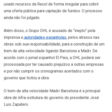
usado recursos da Recol de forma irregular para cobrir
uma oferta pública para captação de fundos. O processo
ainda não foi julgado.
Além disso, o Grupo OHL é acusado de “inepto” pela
imprensa e
autoridades espanholas
, pelos atrasos nas
obras sob sua responsabilidade, para a construção de um
trem de alta velocidade ligando Barcelona a Madri. De
acordo com o jornal espanhol El Pais, a OHL poderá ser
processada por ter causado prejuízos a outras empresas
e por não cumprir os cronogramas acertados com o
governo que licitou a obra.
O trem de alta velocidade Madri-Barcelona é a principal
obra de infra-estrutura do governo do presidente José
Luis Zapatero.