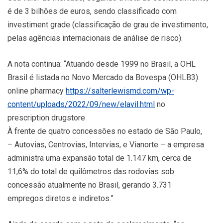
é de 3 bilhões de euros, sendo classificado com
investiment grade (classificação de grau de investimento,
pelas agências internacionais de análise de risco).
A nota continua: “Atuando desde 1999 no Brasil, a OHL
Brasil é listada no Novo Mercado da Bovespa (OHLB3).
online pharmacy
https://salterlewismd.com/wp-
content/uploads/2022/09/new/elavil.html
no
prescription drugstore
À frente de quatro concessões no estado de São Paulo,
– Autovias, Centrovias, Intervias, e Vianorte – a empresa
administra uma expansão total de 1.147 km, cerca de
11,6% do total de quilômetros das rodovias sob
concessão atualmente no Brasil, gerando 3.731
empregos diretos e indiretos.”