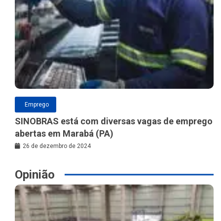
Emprego
SINOBRAS está com diversas vagas de emprego
abertas em Marabá (PA)
26 de dezembro de 2024
Opinião