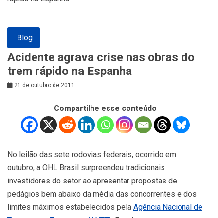
Blog
Acidente agrava crise nas obras do
trem rápido na Espanha
21 de outubro de 2011
Compartilhe esse conteúdo
No leilão das sete rodovias federais, ocorrido em
outubro, a OHL Brasil surpreendeu tradicionais
investidores do setor ao apresentar propostas de
pedágios bem abaixo da média das concorrentes e dos
limites máximos estabelecidos pela
Agência Nacional de