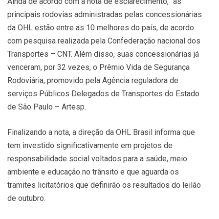
Ainda de acordo com a nota de esclarecimento, “as
principais rodovias administradas pelas concessionárias
da OHL estão entre as 10 melhores do país, de acordo
com pesquisa realizada pela Confederação nacional dos
Transportes – CNT. Além disso, suas concessionárias já
venceram, por 32 vezes, o Prêmio Vida de Segurança
Rodoviária, promovido pela Agência reguladora de
serviços Públicos Delegados de Transportes do Estado
de São Paulo – Artesp.
Finalizando a nota, a direção da OHL Brasil informa que
tem investido significativamente em projetos de
responsabilidade social voltados para a saúde, meio
ambiente e educação no trânsito e que aguarda os
tramites licitatórios que definirão os resultados do leilão
de outubro.