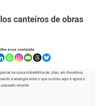
los canteiros de obras
ilhe esse conteúdo
ecial na usina hidrelétrica de Jirau, em Rondônia,
vando à analogia entre o que ocorreu aqui e agora e
o passado recente