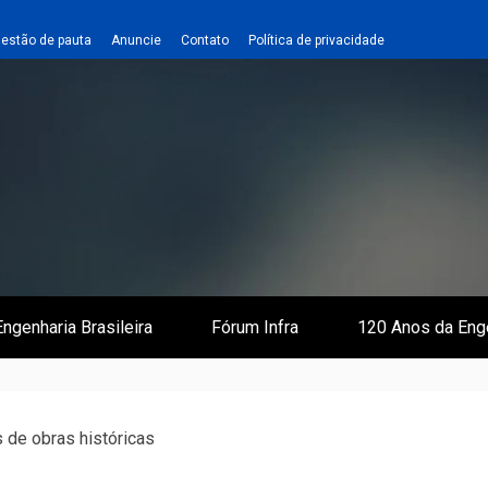
estão de pauta
Anuncie
Contato
Política de privacidade
 e Infraestrutura
 Empreiteiro
ngenharia Brasileira
Fórum Infra
120 Anos da Eng
 de obras históricas