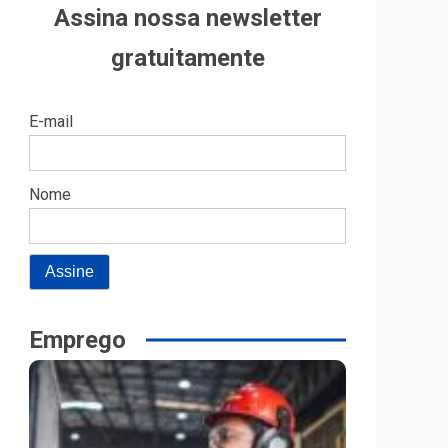
Assina nossa newsletter
gratuitamente
E-mail
Nome
Emprego