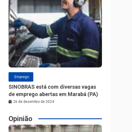
Emprego
SINOBRAS está com diversas vagas
de emprego abertas em Marabá (PA)
26 de dezembro de 2024
Opinião