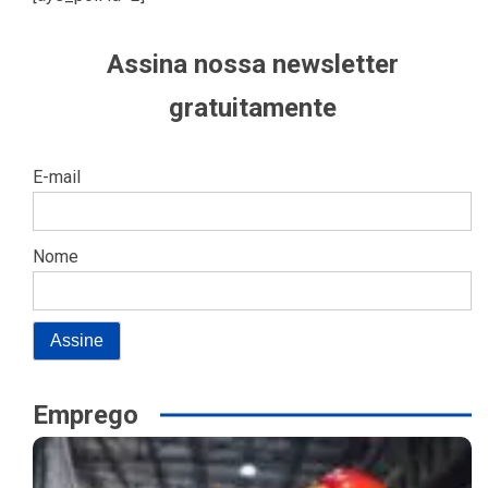
Assina nossa newsletter
gratuitamente
E-mail
Nome
Emprego