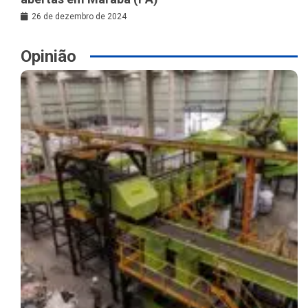
26 de dezembro de 2024
Opinião