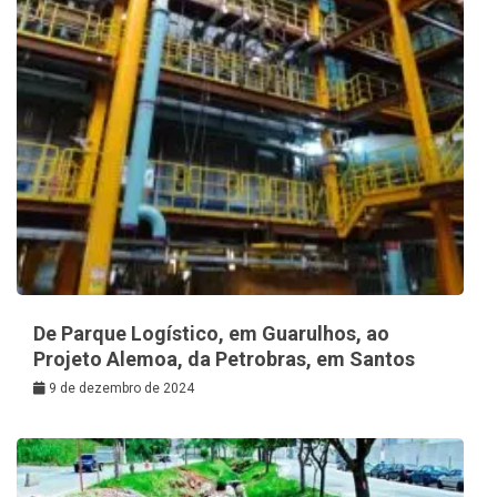
De Parque Logístico, em Guarulhos, ao
Projeto Alemoa, da Petrobras, em Santos
9 de dezembro de 2024