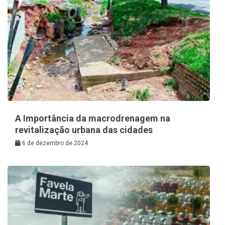
A Importância da macrodrenagem na
revitalização urbana das cidades
6 de dezembro de 2024