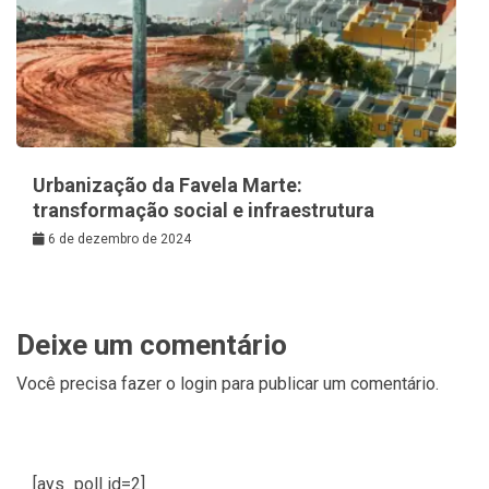
Urbanização da Favela Marte:
transformação social e infraestrutura
6 de dezembro de 2024
Deixe um comentário
Você precisa fazer o
login
para publicar um comentário.
[ays_poll id=2]