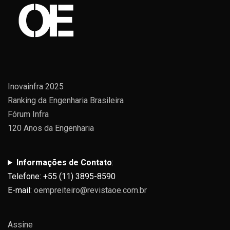
Inovainfra 2025
Ranking da Engenharia Brasileira
Fórum Infra
120 Anos da Engenharia
Informações de Contato
:
Telefone: +55 (11) 3895-8590
E-mail:
oempreiteiro@revistaoe.com.br
Assine