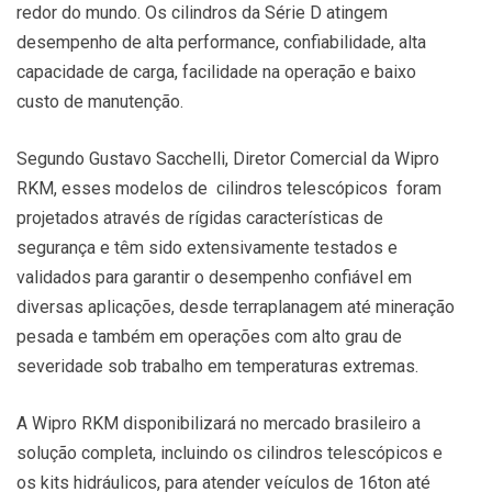
redor do mundo. Os cilindros da Série D atingem
desempenho de alta performance, confiabilidade, alta
capacidade de carga, facilidade na operação e baixo
custo de manutenção.
Segundo Gustavo Sacchelli, Diretor Comercial da Wipro
RKM, esses modelos de cilindros telescópicos foram
projetados através de rígidas características de
segurança e têm sido extensivamente testados e
validados para garantir o desempenho confiável em
diversas aplicações, desde terraplanagem até mineração
pesada e também em operações com alto grau de
severidade sob trabalho em temperaturas extremas.
A Wipro RKM disponibilizará no mercado brasileiro a
solução completa, incluindo os cilindros telescópicos e
os kits hidráulicos, para atender veículos de 16ton até