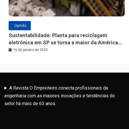
Opinião
Sustentabilidade: Planta para reciclagem
eletrônica em SP se torna a maior da América
Latina
16 de janeiro de 2025
A Revista O Empreiteiro conecta profissionais da
engenharia com as maiores inovações e tendências do
setor há mais de 63 anos.