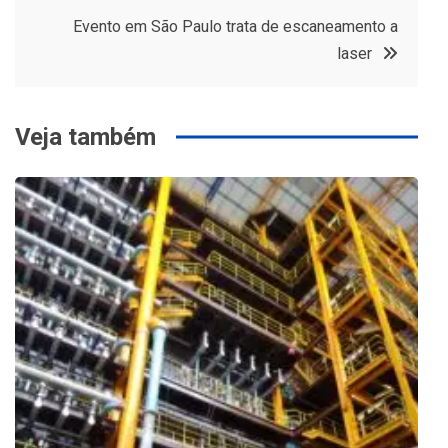
Post
Evento em São Paulo trata de escaneamento a
laser
Veja também