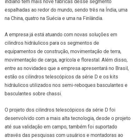
indiano tem mais nove fábricas desse segmento
espalhadas ao redor do mundo, sendo três na Índia, uma
na China, quatro na Suécia e uma na Finlândia.
A empresa já está atuando com novas soluções em
cilindros hidráulicos para os segmentos de
equipamentos de construção, movimentação de terra,
movimentação de carga, agrícola e florestal. Além disso,
entre as novidades que a empresa apresentará no Brasil,
estão os cilindros telescópicos da série D e os kits
hidráulicos utilizados nos semi-reboques basculantes e
basculantes sobre chassi.
O projeto dos cilindros telescópicos da série D foi
desenvolvido com a mais alta tecnologia, desde o projeto
até sua validação em campo, também foi suportado
através das pesquisas com usuários e montadoras ao