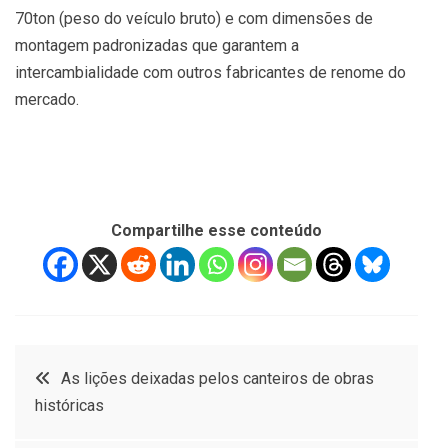
70ton (peso do veículo bruto) e com dimensões de
montagem padronizadas que garantem a
intercambialidade com outros fabricantes de renome do
mercado.
Compartilhe esse conteúdo
Navegação
As lições deixadas pelos canteiros de obras
históricas
de