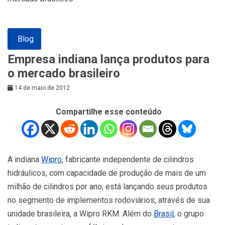
Blog
Empresa indiana lança produtos para
o mercado brasileiro
14 de maio de 2012
Compartilhe esse conteúdo
A indiana
Wipro
, fabricante independente de cilindros
hidráulicos, com capacidade de produção de mais de um
milhão de cilindros por ano, está lançando seus produtos
no segmento de implementos rodoviários, através de sua
unidade brasileira, a Wipro RKM. Além do
Brasil
, o grupo