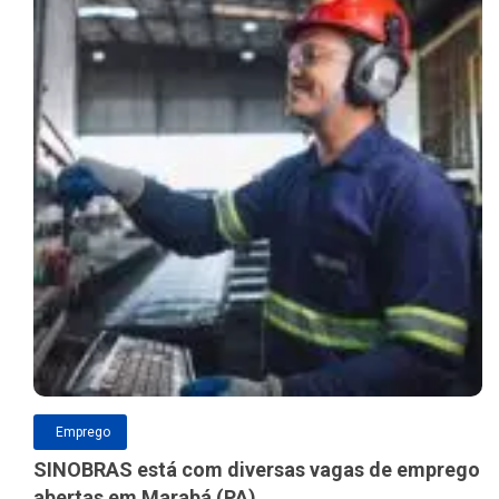
Emprego
SINOBRAS está com diversas vagas de emprego
abertas em Marabá (PA)