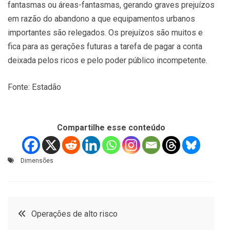
fantasmas ou áreas-fantasmas, gerando graves prejuízos
em razão do abandono a que equipamentos urbanos
importantes são relegados. Os prejuízos são muitos e
fica para as gerações futuras a tarefa de pagar a conta
deixada pelos ricos e pelo poder público incompetente.
Fonte: Estadão
Compartilhe esse conteúdo
Dimensões
Navegação
Operações de alto risco