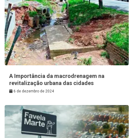
A Importância da macrodrenagem na
revitalização urbana das cidades
6 de dezembro de 2024