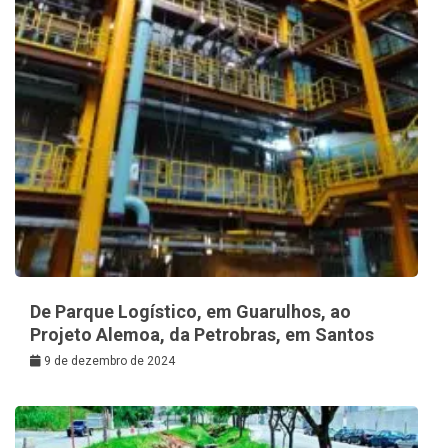
De Parque Logístico, em Guarulhos, ao
Projeto Alemoa, da Petrobras, em Santos
9 de dezembro de 2024