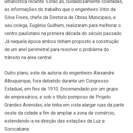
urbanística recente. Estão ali, cuidadosamente coletadas,
as informações do trabalho que o engenheiro Vitor da
Silva Freire, chefe da Diretoria de Obras Municipais, e
seu colega, Eugênio Guilhem, realizaram para melhorar o
centro paulistano na primeira década do século passado.
Já naquela época ambos tinham proposto a construção
de um anel perimetral para resolver o problema do
trânsito na área central.
Outro plano, este de autoria do engenheiro Alexandre
Albuquerque, fora debatido durante um Congresso
Estadual, em fins de 1910. Encomendado por um grupo
de empresários, e sob o título pomposo de Projeto
Grandes Avenidas, ele tinha em vista alargar ruas da parte
oeste da cidade a fim de ampliar a zona de comércio,
estendendo-a na direção das estações da Luz e
Sorocabana.