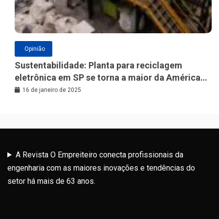
Opinião
Sustentabilidade: Planta para reciclagem
eletrônica em SP se torna a maior da América
Latina
16 de janeiro de 2025
A Revista O Empreiteiro conecta profissionais da
engenharia com as maiores inovações e tendências do
setor há mais de 63 anos.