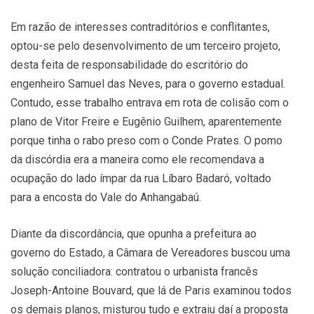
Em razão de interesses contraditórios e conflitantes,
optou-se pelo desenvolvimento de um terceiro projeto,
desta feita de responsabilidade do escritório do
engenheiro Samuel das Neves, para o governo estadual.
Contudo, esse trabalho entrava em rota de colisão com o
plano de Vitor Freire e Eugênio Guilhem, aparentemente
porque tinha o rabo preso com o Conde Prates. O pomo
da discórdia era a maneira como ele recomendava a
ocupação do lado ímpar da rua Líbaro Badaró, voltado
para a encosta do Vale do Anhangabaú.
Diante da discordância, que opunha a prefeitura ao
governo do Estado, a Câmara de Vereadores buscou uma
solução conciliadora: contratou o urbanista francês
Joseph-Antoine Bouvard, que lá de Paris examinou todos
os demais planos, misturou tudo e extraiu daí a proposta