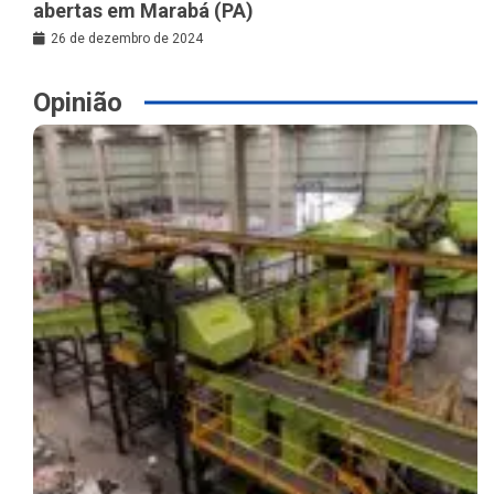
abertas em Marabá (PA)
26 de dezembro de 2024
Opinião