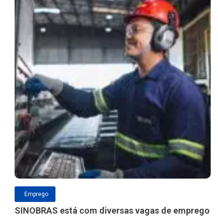
Emprego
SINOBRAS está com diversas vagas de emprego