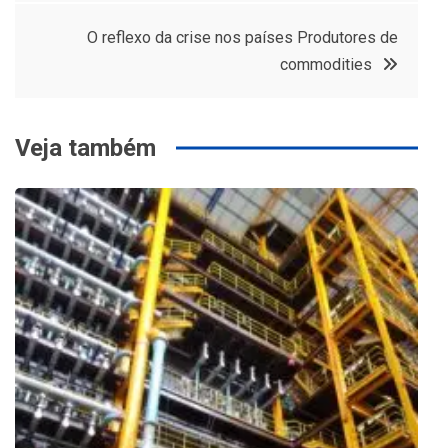
de
O reflexo da crise nos países Produtores de
Post
commodities
Veja também