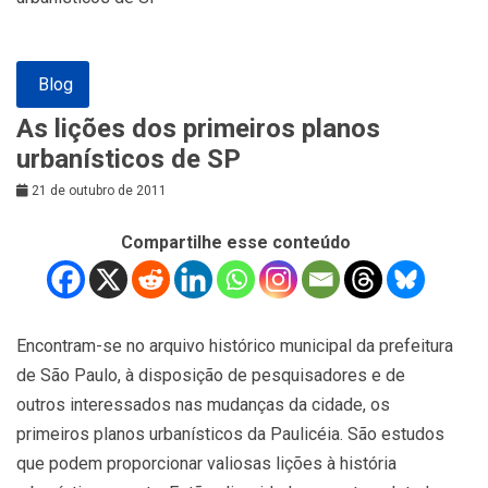
Blog
As lições dos primeiros planos
urbanísticos de SP
21 de outubro de 2011
Compartilhe esse conteúdo
Encontram-se no arquivo histórico municipal da prefeitura
de São Paulo, à disposição de pesquisadores e de
outros interessados nas mudanças da cidade, os
primeiros planos urbanísticos da Paulicéia. São estudos
que podem proporcionar valiosas lições à história