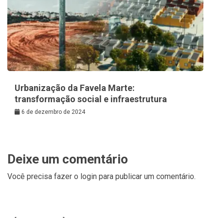
Urbanização da Favela Marte:
transformação social e infraestrutura
6 de dezembro de 2024
Deixe um comentário
Você precisa fazer o
login
para publicar um comentário.