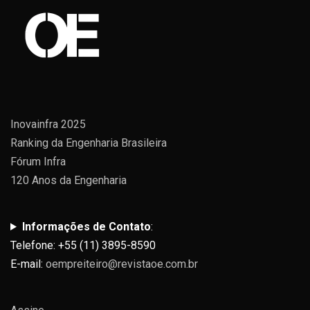
Inovainfra 2025
Ranking da Engenharia Brasileira
Fórum Infra
120 Anos da Engenharia
Informações de Contato
:
Telefone: +55 (11) 3895-8590
E-mail:
oempreiteiro@revistaoe.com.br