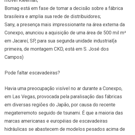
móvel Kleeman;
Bomag está em fase de tomar a decisão sobre a fábrica
brasileira e amplia sua rede de distribuidores;
Sany, a presença mais impressionante na área externa da
Conexpo, anunciou a aquisição de uma área de 500 mil m²
em Jacareí, SP, para sua segunda unidade industrial(a
primeira, de montagem CKD, está em S. José dos
Campos)
Pode faltar escavadeiras?
Havia uma preocupação visível no ar durante a Conexpo,
em Las Vegas, provocada pela paralisação das fábricas
em diversas regiões do Japão, por causa do recente
megaterremoto seguido de tsunami. É que a maioria das
marcas americanas e européias de escavadeiras
hidráulicas se abastecem de modelos pesados acima de