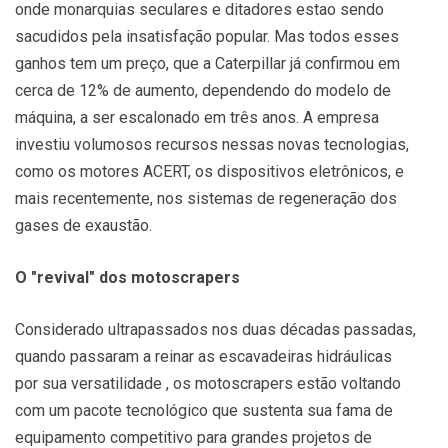
onde monarquias seculares e ditadores estao sendo
sacudidos pela insatisfação popular. Mas todos esses
ganhos tem um preço, que a Caterpillar já confirmou em
cerca de 12% de aumento, dependendo do modelo de
máquina, a ser escalonado em três anos. A empresa
investiu volumosos recursos nessas novas tecnologias,
como os motores ACERT, os dispositivos eletrônicos, e
mais recentemente, nos sistemas de regeneração dos
gases de exaustão.
O "revival" dos motoscrapers
Considerado ultrapassados nos duas décadas passadas,
quando passaram a reinar as escavadeiras hidráulicas
por sua versatilidade , os motoscrapers estão voltando
com um pacote tecnológico que sustenta sua fama de
equipamento competitivo para grandes projetos de