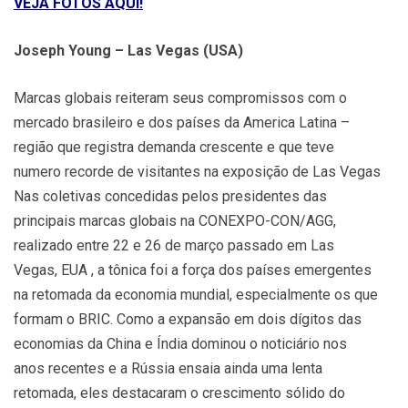
VEJA FOTOS AQUI!
Joseph Young – Las Vegas (USA)
Marcas globais reiteram seus compromissos com o
mercado brasileiro e dos países da America Latina –
região que registra demanda crescente e que teve
numero recorde de visitantes na exposição de Las Vegas
Nas coletivas concedidas pelos presidentes das
principais marcas globais na CONEXPO-CON/AGG,
realizado entre 22 e 26 de março passado em Las
Vegas, EUA , a tônica foi a força dos países emergentes
na retomada da economia mundial, especialmente os que
formam o BRIC. Como a expansão em dois dígitos das
economias da China e Índia dominou o noticiário nos
anos recentes e a Rússia ensaia ainda uma lenta
retomada, eles destacaram o crescimento sólido do