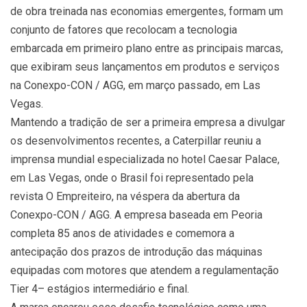
de obra treinada nas economias emergentes, formam um
conjunto de fatores que recolocam a tecnologia
embarcada em primeiro plano entre as principais marcas,
que exibiram seus lançamentos em produtos e serviços
na Conexpo-CON / AGG, em março passado, em Las
Vegas.
Mantendo a tradição de ser a primeira empresa a divulgar
os desenvolvimentos recentes, a Caterpillar reuniu a
imprensa mundial especializada no hotel Caesar Palace,
em Las Vegas, onde o Brasil foi representado pela
revista O Empreiteiro, na véspera da abertura da
Conexpo-CON / AGG. A empresa baseada em Peoria
completa 85 anos de atividades e comemora a
antecipação dos prazos de introdução das máquinas
equipadas com motores que atendem a regulamentação
Tier 4– estágios intermediário e final.