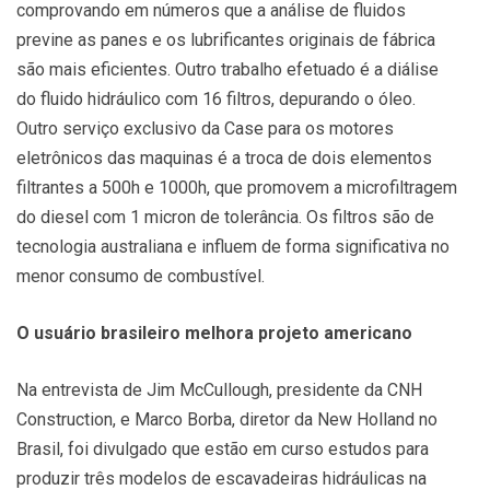
comprovando em números que a análise de fluidos
previne as panes e os lubrificantes originais de fábrica
são mais eficientes. Outro trabalho efetuado é a diálise
do fluido hidráulico com 16 filtros, depurando o óleo.
Outro serviço exclusivo da Case para os motores
eletrônicos das maquinas é a troca de dois elementos
filtrantes a 500h e 1000h, que promovem a microfiltragem
do diesel com 1 micron de tolerância. Os filtros são de
tecnologia australiana e influem de forma significativa no
menor consumo de combustível.
O usuário brasileiro melhora projeto americano
Na entrevista de Jim McCullough, presidente da CNH
Construction, e Marco Borba, diretor da New Holland no
Brasil, foi divulgado que estão em curso estudos para
produzir três modelos de escavadeiras hidráulicas na