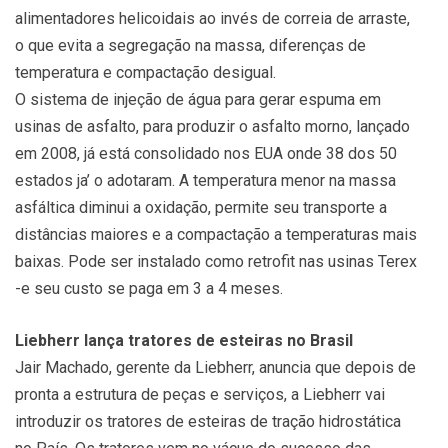
alimentadores helicoidais ao invés de correia de arraste,
o que evita a segregação na massa, diferenças de
temperatura e compactação desigual.
O sistema de injeção de água para gerar espuma em
usinas de asfalto, para produzir o asfalto morno, lançado
em 2008, já está consolidado nos EUA onde 38 dos 50
estados ja’ o adotaram. A temperatura menor na massa
asfáltica diminui a oxidação, permite seu transporte a
distâncias maiores e a compactação a temperaturas mais
baixas. Pode ser instalado como retrofit nas usinas Terex
-e seu custo se paga em 3 a 4 meses.
Liebherr lança tratores de esteiras no Brasil
Jair Machado, gerente da Liebherr, anuncia que depois de
pronta a estrutura de peças e serviços, a Liebherr vai
introduzir os tratores de esteiras de tração hidrostática