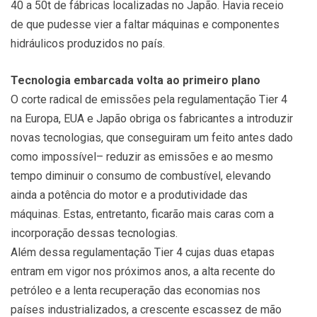
40 a 50t de fábricas localizadas no Japão. Havia receio
de que pudesse vier a faltar máquinas e componentes
hidráulicos produzidos no país.
Tecnologia embarcada volta ao primeiro plano
O corte radical de emissões pela regulamentação Tier 4
na Europa, EUA e Japão obriga os fabricantes a introduzir
novas tecnologias, que conseguiram um feito antes dado
como impossível– reduzir as emissões e ao mesmo
tempo diminuir o consumo de combustível, elevando
ainda a potência do motor e a produtividade das
máquinas. Estas, entretanto, ficarão mais caras com a
incorporação dessas tecnologias.
Além dessa regulamentação Tier 4 cujas duas etapas
entram em vigor nos próximos anos, a alta recente do
petróleo e a lenta recuperação das economias nos
países industrializados, a crescente escassez de mão