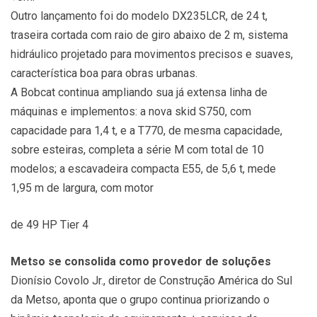
Outro lançamento foi do modelo DX235LCR, de 24 t,
traseira cortada com raio de giro abaixo de 2 m, sistema
hidráulico projetado para movimentos precisos e suaves,
característica boa para obras urbanas.
A Bobcat continua ampliando sua já extensa linha de
máquinas e implementos: a nova skid S750, com
capacidade para 1,4 t, e a T770, de mesma capacidade,
sobre esteiras, completa a série M com total de 10
modelos; a escavadeira compacta E55, de 5,6 t, mede
1,95 m de largura, com motor
de 49 HP Tier 4
Metso se consolida como provedor de soluções
Dionísio Covolo Jr., diretor de Construção América do Sul
da Metso, aponta que o grupo continua priorizando o