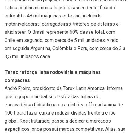
Latina continuam numa trajetória ascendente, ficando
entre 40 a 48 mil máquinas este ano, incluindo
motoniveladoras, carregadeiras, tratores de esteiras e
skid steer. O Brasil representa 60% desse total, com
Chile em segundo, com cerca de 5 mil unidades, vindo
em seguida Argentina, Colômbia e Peru, com cerca de 3 a
3,5 mil unidades cada.
Terex reforça linha rodoviária e máquinas
compactas
André Freire, presidente da Terex Latin America, informa
que o grupo mundial se desfez das linhas de
escavadeiras hidráulicas e caminhões off road acima de
100 t para fazer caixa e reduzir dividas frente à crise
global. Reestruturado, passa a dedicar a mercados
específicos, onde possui marcas competitivas. Aliás, sua