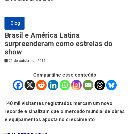
Blog
Brasil e América Latina
surpreenderam como estrelas do
show
21 de outubro de 2011
Compartilhe esse conteúdo
140 mil visitantes registrados marcam um novo
recorde e sinalizam que o mercado mundial de obras
e equipamentos aposta no crescimento