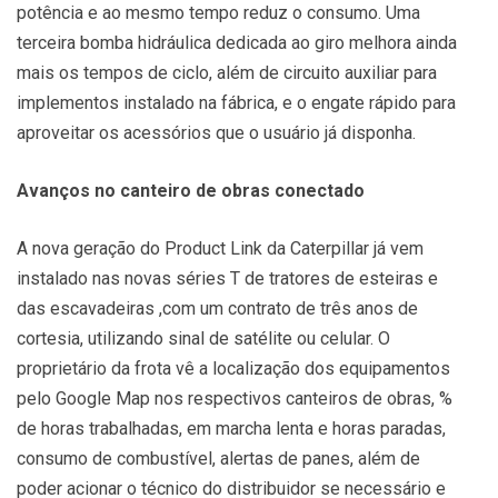
potência e ao mesmo tempo reduz o consumo. Uma
terceira bomba hidráulica dedicada ao giro melhora ainda
mais os tempos de ciclo, além de circuito auxiliar para
implementos instalado na fábrica, e o engate rápido para
aproveitar os acessórios que o usuário já disponha.
Avanços no canteiro de obras conectado
A nova geração do Product Link da Caterpillar já vem
instalado nas novas séries T de tratores de esteiras e
das escavadeiras ,com um contrato de três anos de
cortesia, utilizando sinal de satélite ou celular. O
proprietário da frota vê a localização dos equipamentos
pelo Google Map nos respectivos canteiros de obras, %
de horas trabalhadas, em marcha lenta e horas paradas,
consumo de combustível, alertas de panes, além de
poder acionar o técnico do distribuidor se necessário e