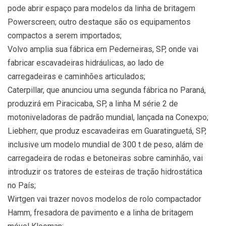
pode abrir espaço para modelos da linha de britagem
Powerscreen; outro destaque são os equipamentos
compactos a serem importados;
Volvo amplia sua fábrica em Pederneiras, SP, onde vai
fabricar escavadeiras hidráulicas, ao lado de
carregadeiras e caminhões articulados;
Caterpillar, que anunciou uma segunda fábrica no Paraná,
produzirá em Piracicaba, SP, a linha M série 2 de
motoniveladoras de padrão mundial, lançada na Conexpo;
Liebherr, que produz escavadeiras em Guaratinguetá, SP,
inclusive um modelo mundial de 300 t de peso, alám de
carregadeira de rodas e betoneiras sobre caminhão, vai
introduzir os tratores de esteiras de tração hidrostática
no País;
Wirtgen vai trazer novos modelos de rolo compactador
Hamm, fresadora de pavimento e a linha de britagem