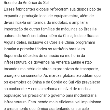
Brasil e da América do Sul.
Esses fabricantes globais reforçaram sua disposição de
expandir a produção local de equipamentos, além de
diversificá-la em termos de modelos, e ampliar a
importação de outras famílias de máquinas ao Brasil e
países da América Latina, além da China, Índia e Rússia.
Alguns deles, inclusive da Coréia e China, programam
instalar a primeira fábrica no território brasileiro.
Superando décadas de omissão na melhoria da
infraestrutura, os governos na América Latina estão
tocando uma série de obras expressivas de transporte,
energia e saneamento. As marcas globais acreditam que
os exemplos da China e da Coréia do Sul vão prevalecer
no continente – com a melhoria do nível de renda, a
população vai pressionar o governo para modernizar a
infraestrutura. Esta, sendo mais eficiente, vai impulsionar
o crescimento econômico sustentando um circulo