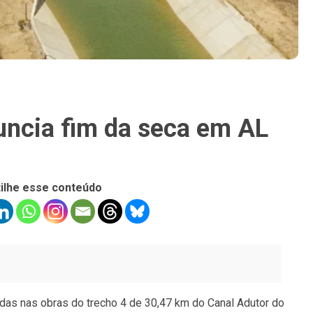
uncia fim da seca em AL
ilhe esse conteúdo
das nas obras do trecho 4 de 30,47 km do Canal Adutor do