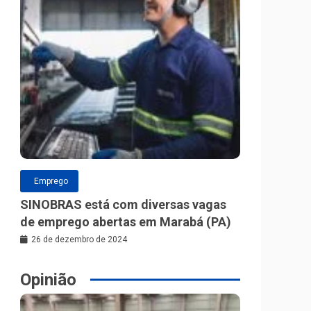
Emprego
SINOBRAS está com diversas vagas
de emprego abertas em Marabá (PA)
26 de dezembro de 2024
Opinião