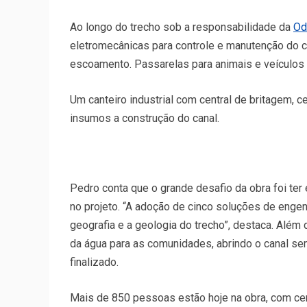
Ao longo do trecho sob a responsabilidade da
Od
eletromecânicas para controle e manutenção do ca
escoamento. Passarelas para animais e veículos 
Um canteiro industrial com central de britagem, 
insumos a construção do canal.
Pedro conta que o grande desafio da obra foi te
no projeto. “A adoção de cinco soluções de engen
geografia e a geologia do trecho”, destaca. Além 
da água para as comunidades, abrindo o canal s
finalizado.
Mais de 850 pessoas estão hoje na obra, com ce