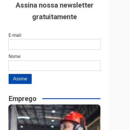
Assina nossa newsletter
gratuitamente
E-mail
Nome
Emprego