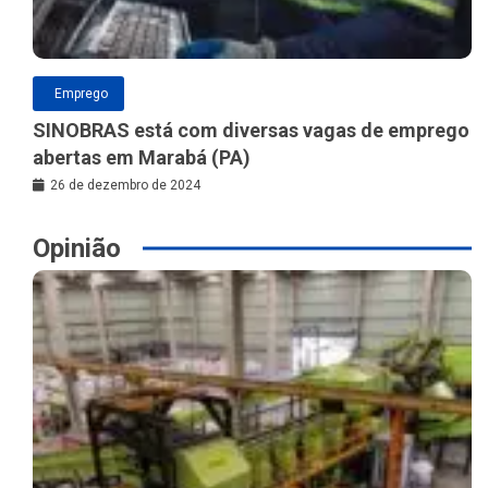
Emprego
SINOBRAS está com diversas vagas de emprego
abertas em Marabá (PA)
26 de dezembro de 2024
Opinião