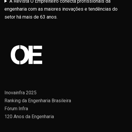
A Revista O Empreiteiro conecta profissionais da
engenharia com as maiores inovações e tendências do
setor há mais de 63 anos.
Inovainfra 2025
Ranking da Engenharia Brasileira
Fórum Infra
120 Anos da Engenharia