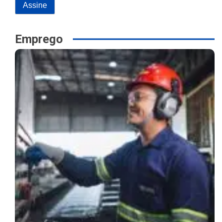
Emprego