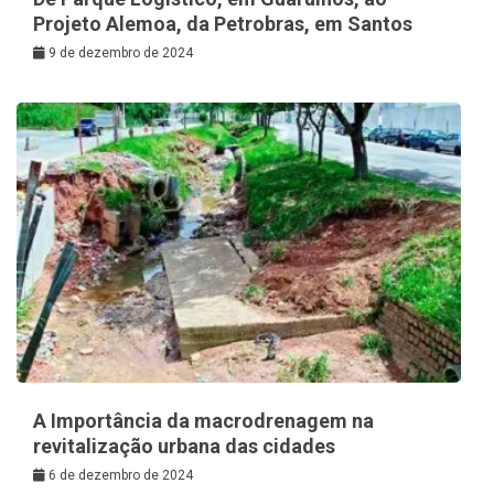
Projeto Alemoa, da Petrobras, em Santos
9 de dezembro de 2024
A Importância da macrodrenagem na
revitalização urbana das cidades
6 de dezembro de 2024