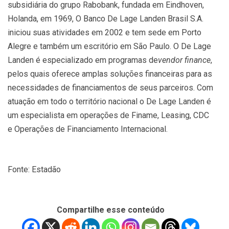
subsidiária do grupo Rabobank, fundada em Eindhoven,
Holanda, em 1969, O Banco De Lage Landen Brasil S.A.
iniciou suas atividades em 2002 e tem sede em Porto
Alegre e também um escritório em São Paulo. O De Lage
Landen é especializado em programas de
vendor finance
,
pelos quais oferece amplas soluções financeiras para as
necessidades de financiamentos de seus parceiros. Com
atuação em todo o território nacional o De Lage Landen é
um especialista em operações de Finame, Leasing, CDC
e Operações de Financiamento Internacional.
Fonte: Estadão
Compartilhe esse conteúdo