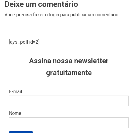
Deixe um comentário
Você precisa fazer o
login
para publicar um comentário.
[ays_poll id=2]
Assina nossa newsletter
gratuitamente
E-mail
Nome