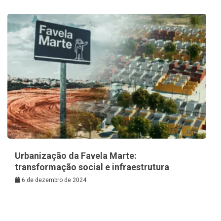
Urbanização da Favela Marte:
transformação social e infraestrutura
6 de dezembro de 2024