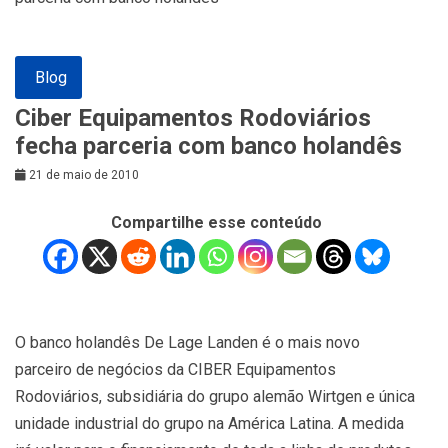
Blog
Ciber Equipamentos Rodoviários
fecha parceria com banco holandês
21 de maio de 2010
Compartilhe esse conteúdo
O banco holandês De Lage Landen é o mais novo
parceiro de negócios da CIBER Equipamentos
Rodoviários, subsidiária do grupo alemão Wirtgen e única
unidade industrial do grupo na América Latina. A medida