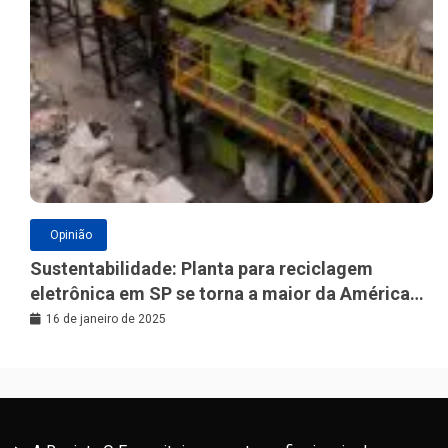
Opinião
Sustentabilidade: Planta para reciclagem
eletrônica em SP se torna a maior da América
Latina
16 de janeiro de 2025