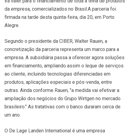
irá valer para o financiamento de toda a linha de produtos
da empresa, comercializados no Brasil.
A parceria foi
firmada na tarde desta quinta-feira, dia 20, em Porto
Alegre.
Segundo o presidente da CIBER, Walter Rauen, a
concretização da parceria representa um marco para a
empresa. A subsidiária passa a oferecer agora soluções
em financiamento, ampliando assim o leque de serviços
ao cliente, incluindo tecnologias diferenciadas em
produtos, aplicações especiais e pós-venda, entre
outras. Ainda conforme Rauen, "a medida vai efetivar a
ampliação dos negócios do Grupo Wirtgen no mercado
brasileiro." As tratativas com o banco duraram cerca de
um ano.
O De Lage Landen International é uma empresa