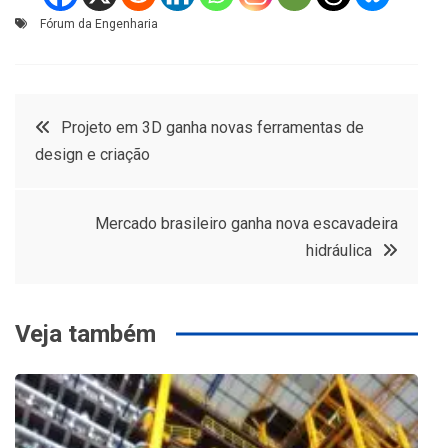
Fórum da Engenharia
Navegação
Projeto em 3D ganha novas ferramentas de
design e criação
de
Post
Mercado brasileiro ganha nova escavadeira
hidráulica
Veja também