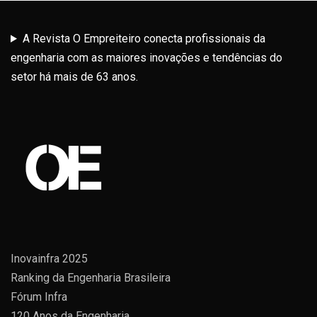
A Revista O Empreiteiro conecta profissionais da
engenharia com as maiores inovações e tendências do
setor há mais de 63 anos.
Inovainfra 2025
Ranking da Engenharia Brasileira
Fórum Infra
120 Anos da Engenharia