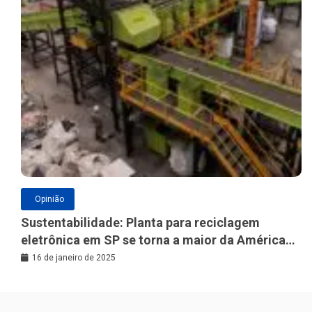
Opinião
Sustentabilidade: Planta para reciclagem
eletrônica em SP se torna a maior da América
Latina
16 de janeiro de 2025