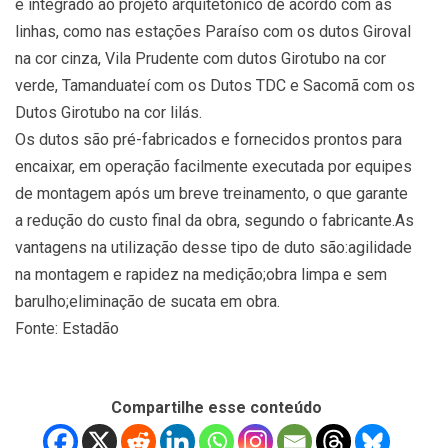
é integrado ao projeto arquitetônico de acordo com as
linhas, como nas estações Paraíso com os dutos Giroval
na cor cinza, Vila Prudente com dutos Girotubo na cor
verde, Tamanduateí com os Dutos TDC e Sacomã com os
Dutos Girotubo na cor lilás.
Os dutos são pré-fabricados e fornecidos prontos para
encaixar, em operação facilmente executada por equipes
de montagem após um breve treinamento, o que garante
a redução do custo final da obra, segundo o fabricante.As
vantagens na utilização desse tipo de duto são:agilidade
na montagem e rapidez na medição;obra limpa e sem
barulho;eliminação de sucata em obra.
Fonte: Estadão
Compartilhe esse conteúdo