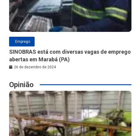
Emprego
SINOBRAS está com diversas vagas de emprego
abertas em Marabá (PA)
26 de dezembro de 2024
Opinião