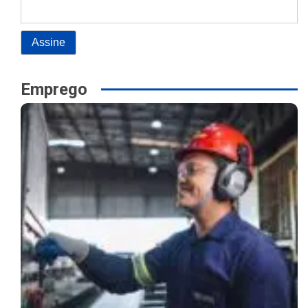
Emprego