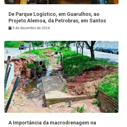
De Parque Logístico, em Guarulhos, ao
Projeto Alemoa, da Petrobras, em Santos
9 de dezembro de 2024
A Importância da macrodrenagem na