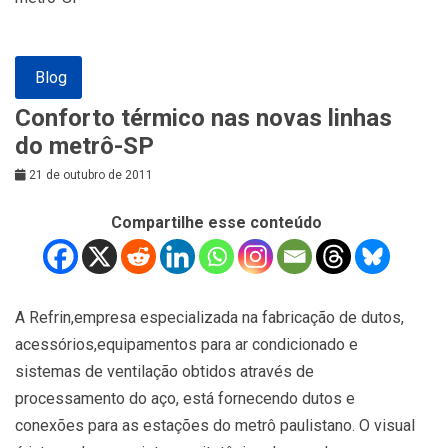
Blog
Conforto térmico nas novas linhas
do metrô-SP
21 de outubro de 2011
Compartilhe esse conteúdo
A Refrin,empresa especializada na fabricação de dutos,
acessórios,equipamentos para ar condicionado e
sistemas de ventilação obtidos através de
processamento do aço, está fornecendo dutos e
conexões para as estações do metrô paulistano. O visual