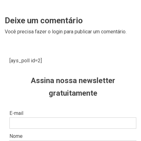
Deixe um comentário
Você precisa fazer o
login
para publicar um comentário.
[ays_poll id=2]
Assina nossa newsletter
gratuitamente
E-mail
Nome