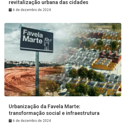
revitalização urbana das cidades
6 de dezembro de 2024
Urbanização da Favela Marte:
transformação social e infraestrutura
6 de dezembro de 2024