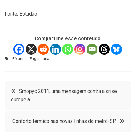
Fonte: Estadão
Compartilhe esse conteúdo
Fórum da Engenharia
Navegação
Smopyc 2011, uma mensagem contra a crise
europeia
de
Post
Conforto térmico nas novas linhas do metrô-SP