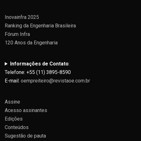
Inovainfra 2025
Ranking da Engenharia Brasileira
Fórum Infra
120 Anos da Engenharia
Informações de Contato
:
Telefone: +55 (11) 3895-8590
E-mail:
oempreiteiro@revistaoe.com.br
Assine
Acesso assinantes
Edições
Conteúdos
Sugestão de pauta