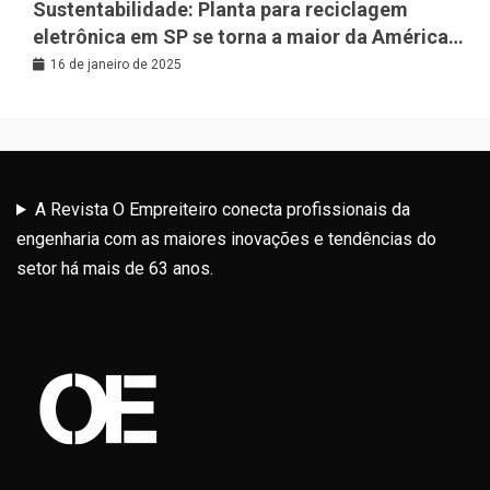
Sustentabilidade: Planta para reciclagem
eletrônica em SP se torna a maior da América
Latina
16 de janeiro de 2025
A Revista O Empreiteiro conecta profissionais da
engenharia com as maiores inovações e tendências do
setor há mais de 63 anos.