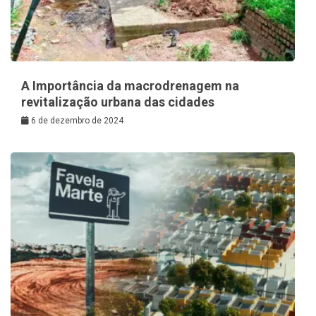
A Importância da macrodrenagem na
revitalização urbana das cidades
6 de dezembro de 2024