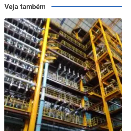
Veja também