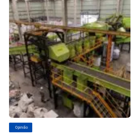
Opinião