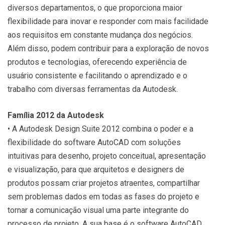
diversos departamentos, o que proporciona maior
flexibilidade para inovar e responder com mais facilidade
aos requisitos em constante mudança dos negócios.
Além disso, podem contribuir para a exploração de novos
produtos e tecnologias, oferecendo experiência de
usuário consistente e facilitando o aprendizado e o
trabalho com diversas ferramentas da Autodesk.
Família 2012 da Autodesk
• A Autodesk Design Suite 2012 combina o poder e a
flexibilidade do software AutoCAD com soluções
intuitivas para desenho, projeto conceitual, apresentação
e visualização, para que arquitetos e designers de
produtos possam criar projetos atraentes, compartilhar
sem problemas dados em todas as fases do projeto e
tornar a comunicação visual uma parte integrante do
processo de projeto. A sua base é o software AutoCAD