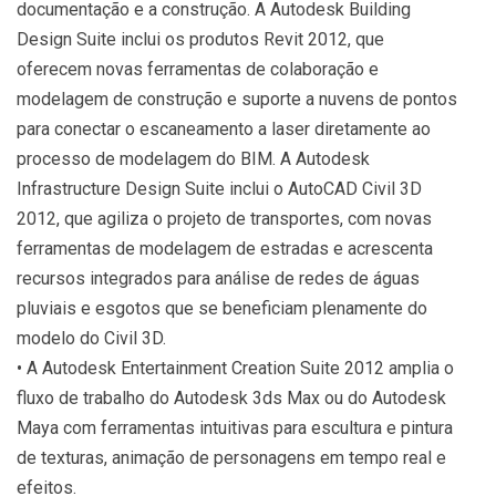
documentação e a construção. A Autodesk Building
Design Suite inclui os produtos Revit 2012, que
oferecem novas ferramentas de colaboração e
modelagem de construção e suporte a nuvens de pontos
para conectar o escaneamento a laser diretamente ao
processo de modelagem do BIM. A Autodesk
Infrastructure Design Suite inclui o AutoCAD Civil 3D
2012, que agiliza o projeto de transportes, com novas
ferramentas de modelagem de estradas e acrescenta
recursos integrados para análise de redes de águas
pluviais e esgotos que se beneficiam plenamente do
modelo do Civil 3D.
• A Autodesk Entertainment Creation Suite 2012 amplia o
fluxo de trabalho do Autodesk 3ds Max ou do Autodesk
Maya com ferramentas intuitivas para escultura e pintura
de texturas, animação de personagens em tempo real e
efeitos.