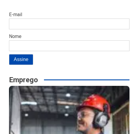
E-mail
Nome
Emprego