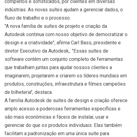
completos e sofisticados, por clientes em diversas
indústrias. As novas suítes ajudam a gerenciar dados, o
fluxo de trabalho e o processo.
"A nova família de suítes de projeto e criação da
Autodesk continua com nosso objetivo de democratizar o
design e a criatividade", afirma Carl Bass, presidente e
diretor Executivo da Autodesk,. "Essas suítes de
software contêm um conjunto completo de ferramentas
que trabalham juntas para ajudar nossos clientes a
imaginarem, projetarem e criarem os líderes mundiais em
produtos, construções, infraestrutura e filmes campeões
de bilheteria", destaca.
A família Autodesk de suítes de design e criação oferece
amplo acesso a poderosas ferramentas específicas e
são mais econômicas e fáceis de instalar, usar e
gerenciar do que os produtos individuais. Elas também
facilitam a padronização em uma única suíte para