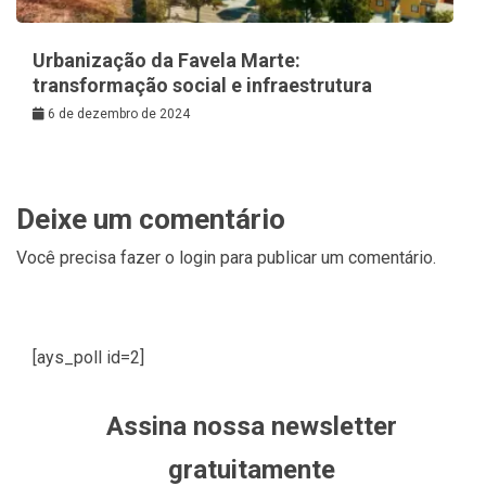
Urbanização da Favela Marte:
transformação social e infraestrutura
6 de dezembro de 2024
Deixe um comentário
Você precisa fazer o
login
para publicar um comentário.
[ays_poll id=2]
Assina nossa newsletter
gratuitamente