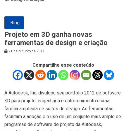
Blog
Projeto em 3D ganha novas
ferramentas de design e criação
21 de outubro de 2011
Compartilhe esse conteúdo
A Autodesk, Inc. divulgou seu portfólio 2012 de software
3D para projeto, engenharia e entretenimento e uma
família ampliada de suítes de design. As ferramentas
facilitam a adoção e o uso de um conjunto mais amplo de
programas de software de projeto da Autodesk,