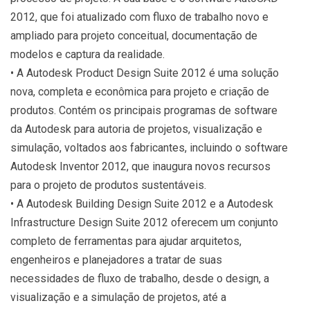
2012, que foi atualizado com fluxo de trabalho novo e
ampliado para projeto conceitual, documentação de
modelos e captura da realidade.
• A Autodesk Product Design Suite 2012 é uma solução
nova, completa e econômica para projeto e criação de
produtos. Contém os principais programas de software
da Autodesk para autoria de projetos, visualização e
simulação, voltados aos fabricantes, incluindo o software
Autodesk Inventor 2012, que inaugura novos recursos
para o projeto de produtos sustentáveis.
• A Autodesk Building Design Suite 2012 e a Autodesk
Infrastructure Design Suite 2012 oferecem um conjunto
completo de ferramentas para ajudar arquitetos,
engenheiros e planejadores a tratar de suas
necessidades de fluxo de trabalho, desde o design, a
visualização e a simulação de projetos, até a