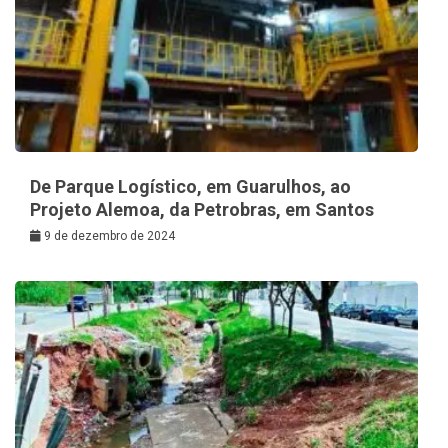
De Parque Logístico, em Guarulhos, ao
Projeto Alemoa, da Petrobras, em Santos
9 de dezembro de 2024