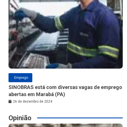
Emprego
SINOBRAS está com diversas vagas de emprego
abertas em Marabá (PA)
26 de dezembro de 2024
Opinião