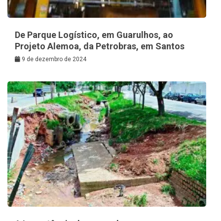
De Parque Logístico, em Guarulhos, ao
Projeto Alemoa, da Petrobras, em Santos
9 de dezembro de 2024