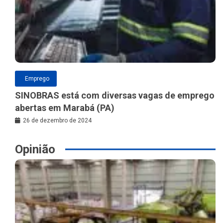
Emprego
SINOBRAS está com diversas vagas de emprego
abertas em Marabá (PA)
26 de dezembro de 2024
Opinião