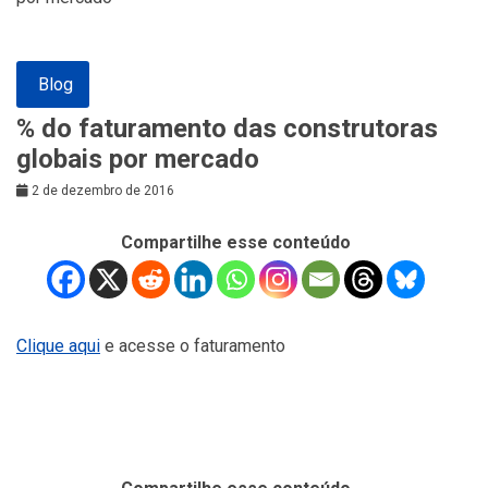
Blog
% do faturamento das construtoras
globais por mercado
2 de dezembro de 2016
Compartilhe esse conteúdo
Clique aqui
e acesse o faturamento