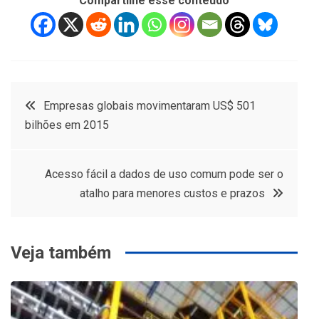
Compartilhe esse conteúdo
Navegação
Empresas globais movimentaram US$ 501
bilhões em 2015
de
Post
Acesso fácil a dados de uso comum pode ser o
atalho para menores custos e prazos
Veja também