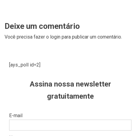
Deixe um comentário
Você precisa fazer o
login
para publicar um comentário.
[ays_poll id=2]
Assina nossa newsletter
gratuitamente
E-mail