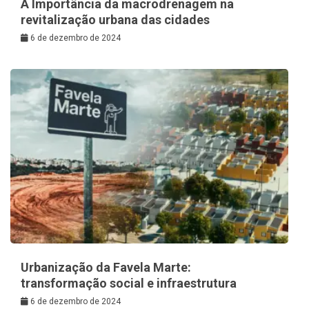
A Importância da macrodrenagem na
revitalização urbana das cidades
6 de dezembro de 2024
Urbanização da Favela Marte:
transformação social e infraestrutura
6 de dezembro de 2024