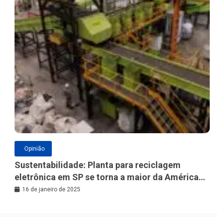
Opinião
Sustentabilidade: Planta para reciclagem
eletrônica em SP se torna a maior da América
Latina
16 de janeiro de 2025