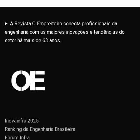
A Revista O Empreiteiro conecta profissionais da
engenharia com as maiores inovações e tendências do
setor há mais de 63 anos.
Inovainfra 2025
Ranking da Engenharia Brasileira
Fórum Infra