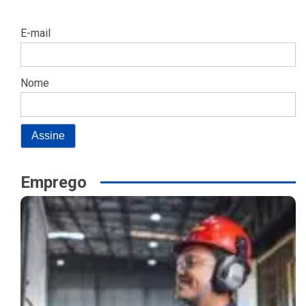
E-mail
Nome
Emprego