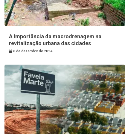
A Importância da macrodrenagem na
revitalização urbana das cidades
6 de dezembro de 2024