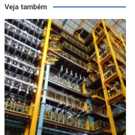
Veja também