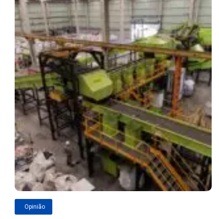
Opinião