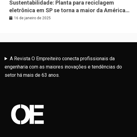
Sustentabilidade: Planta para reciclagem
eletrônica em SP se torna a maior da América
Latina
16 de janeiro de 2025
A Revista O Empreiteiro conecta profissionais da
engenharia com as maiores inovações e tendências do
setor há mais de 63 anos.