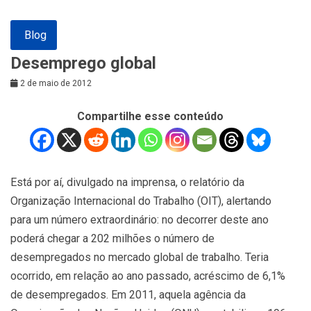
Blog
Desemprego global
2 de maio de 2012
Compartilhe esse conteúdo
Está por aí, divulgado na imprensa, o relatório da
Organização Internacional do Trabalho (OIT), alertando
para um número extraordinário: no decorrer deste ano
poderá chegar a 202 milhões o número de
desempregados no mercado global de trabalho. Teria
ocorrido, em relação ao ano passado, acréscimo de 6,1%
de desempregados. Em 2011, aquela agência da