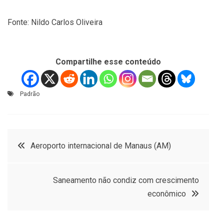
Fonte: Nildo Carlos Oliveira
Compartilhe esse conteúdo
Padrão
Navegação
Aeroporto internacional de Manaus (AM)
de
Saneamento não condiz com crescimento
Post
econômico