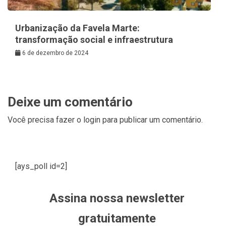
Urbanização da Favela Marte:
transformação social e infraestrutura
6 de dezembro de 2024
Deixe um comentário
Você precisa fazer o
login
para publicar um comentário.
[ays_poll id=2]
Assina nossa newsletter
gratuitamente