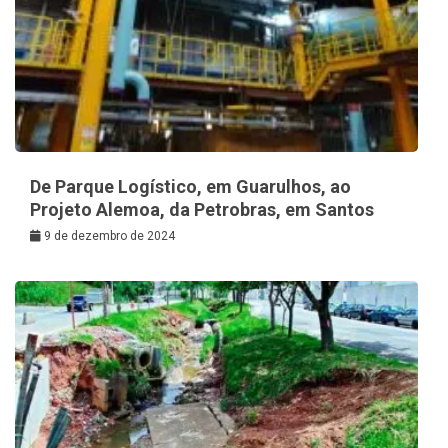
De Parque Logístico, em Guarulhos, ao
Projeto Alemoa, da Petrobras, em Santos
9 de dezembro de 2024