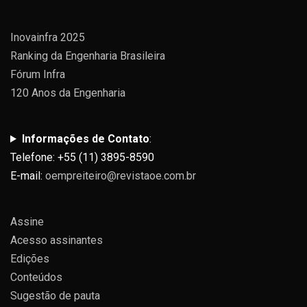
Inovainfra 2025
Ranking da Engenharia Brasileira
Fórum Infra
120 Anos da Engenharia
Informações de Contato
:
Telefone: +55 (11) 3895-8590
E-mail:
oempreiteiro@revistaoe.com.br
Assine
Acesso assinantes
Edições
Conteúdos
Sugestão de pauta