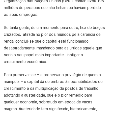
Organização das Nações Unidas (ONU) contabilizou 196
milhões de pessoas que não tinham ou haviam perdido
os seus empregos.
Se tanta gente, de um momento para outro, fica de braços
cruzados, atirada no pior dos mundos pela carência de
renda, conclui-se que o capital está funcionando
desastradamente, mandando para as urtigas aquele que
seria o seu papel mais importante: instigar o
crescimento econômico.
Para preservar-se – e preservar o privilégio de quem o
manipula – o capital dá de ombros às possibilidades do
crescimento e da multiplicação de postos de trabalho
adotando a austeridade, que é o pior remédio para
qualquer economia, sobretudo em época de vacas
magras. Austeridade tem significado, historicamente,