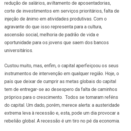
redução de salários, aviltamento de aposentadorias,
corte de investimentos em serviços prioritários, falta de
injeção de ânimo em atividades produtivas. Com o
agravante do que isso representa para a cultura,
ascensão social, melhoria de padrão de vida e
oportunidade para os jovens que saem dos bancos
universitários.
Custou muito, mas, enfim, o capital aperfeiçoou os seus
instrumentos de intervenção em qualquer região. Hoje, o
país que deixar de cumprir as metas globais do capital
tem de entregar-se ao desespero da falta de caminhos
próprios para o crescimento. Todos se tornaram reféns
do capital. Um dado, porém, merece alerta: a austeridade
extrema leva à recessão e, esta, pode um dia provocar a
rebelião global. A recessão é um tiro no pé da economia.