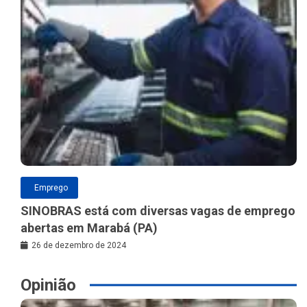
Emprego
SINOBRAS está com diversas vagas de emprego
abertas em Marabá (PA)
26 de dezembro de 2024
Opinião