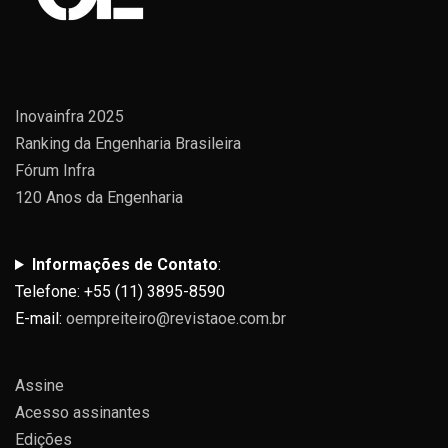
Inovainfra 2025
Ranking da Engenharia Brasileira
Fórum Infra
120 Anos da Engenharia
Informações de Contato
:
Telefone: +55 (11) 3895-8590
E-mail:
oempreiteiro@revistaoe.com.br
Assine
Acesso assinantes
Edições