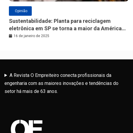
Opinião
Sustentabilidade: Planta para reciclagem
eletrônica em SP se torna a maior da América
Latina
16 de janeiro de 2025
A Revista O Empreiteiro conecta profissionais da
engenharia com as maiores inovações e tendências do
setor há mais de 63 anos.