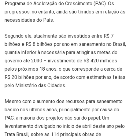
Programa de Aceleração do Crescimento (PAC). Os
progressos, no entanto, ainda são tímidos em relação às
necessidades do País.
Segundo ele, atualmente são investidos entre R$ 7
bilhões e R$ 8 bilhões por ano em saneamento no Brasil,
quantia inferior à necessária para atingir as metas do
governo até 2030 – investimento de R$ 420 milhões
pelos próximos 18 anos, o que corresponde a cerca de
R$ 20 bilhões por ano, de acordo com estimativas feitas
pelo Ministério das Cidades.
Mesmo com o aumento dos recursos para saneamento
básico nos últimos anos, principalmente por causa do
PAC, a maioria dos projetos não sai do papel. Um
levantamento divulgado no início de abril deste ano pelo
Trata Brasil, sobre as 114 principais obras de