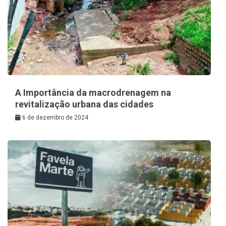
A Importância da macrodrenagem na
revitalização urbana das cidades
6 de dezembro de 2024