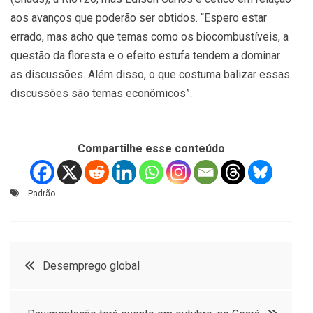
aos avanços que poderão ser obtidos. “Espero estar
errado, mas acho que temas como os biocombustíveis, a
questão da floresta e o efeito estufa tendem a dominar
as discussões. Além disso, o que costuma balizar essas
discussões são temas econômicos”.
Compartilhe esse conteúdo
Padrão
Navegação
Desemprego global
de