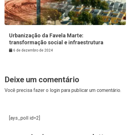
Urbanização da Favela Marte:
transformação social e infraestrutura
6 de dezembro de 2024
Deixe um comentário
Você precisa fazer o
login
para publicar um comentário.
[ays_poll id=2]