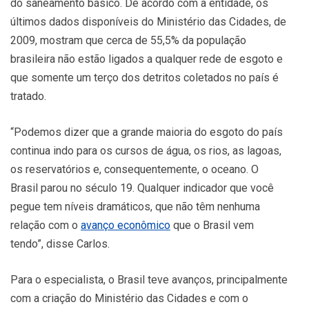
do saneamento básico. De acordo com a entidade, os
últimos dados disponíveis do Ministério das Cidades, de
2009, mostram que cerca de 55,5% da população
brasileira não estão ligados a qualquer rede de esgoto e
que somente um terço dos detritos coletados no país é
tratado.
“Podemos dizer que a grande maioria do esgoto do país
continua indo para os cursos de água, os rios, as lagoas,
os reservatórios e, consequentemente, o oceano. O
Brasil parou no século 19. Qualquer indicador que você
pegue tem níveis dramáticos, que não têm nenhuma
relação com o
avanço econômico
que o Brasil vem
tendo”, disse Carlos.
Para o especialista, o Brasil teve avanços, principalmente
com a criação do Ministério das Cidades e com o