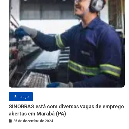
Emprego
SINOBRAS está com diversas vagas de emprego
abertas em Marabá (PA)
26 de dezembro de 2024