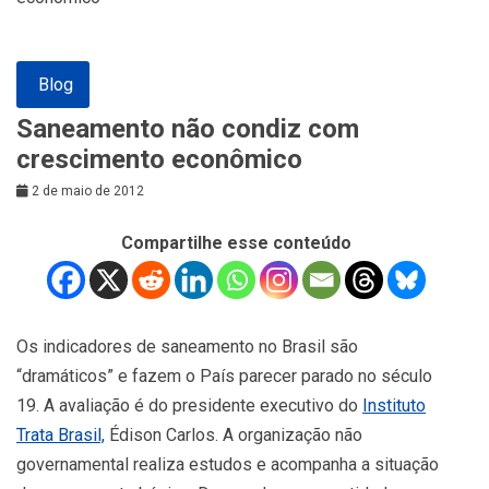
Blog
Saneamento não condiz com
crescimento econômico
2 de maio de 2012
Compartilhe esse conteúdo
Os indicadores de saneamento no Brasil são
“dramáticos” e fazem o País parecer parado no século
19. A avaliação é do presidente executivo do
Instituto
Trata Brasil,
Édison Carlos. A organização não
governamental realiza estudos e acompanha a situação