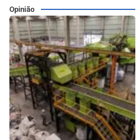
Opinião