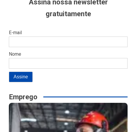
Assina nossa newsletter
gratuitamente
E-mail
Nome
Emprego