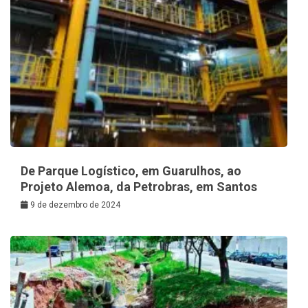
De Parque Logístico, em Guarulhos, ao
Projeto Alemoa, da Petrobras, em Santos
9 de dezembro de 2024