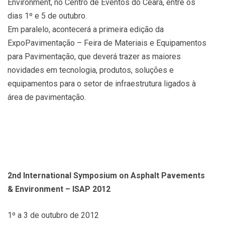
Environment, no Centro de Eventos do Ceará, entre os
dias 1º e 5 de outubro.
Em paralelo, acontecerá a primeira edição da
ExpoPavimentação – Feira de Materiais e Equipamentos
para Pavimentação, que deverá trazer as maiores
novidades em tecnologia, produtos, soluções e
equipamentos para o setor de infraestrutura ligados à
área de pavimentação.
2nd International Symposium on Asphalt Pavements
& Environment – ISAP 2012
1º a 3 de outubro de 2012