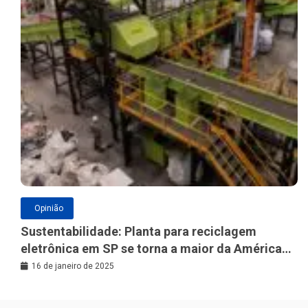
Opinião
Sustentabilidade: Planta para reciclagem
eletrônica em SP se torna a maior da América
Latina
16 de janeiro de 2025