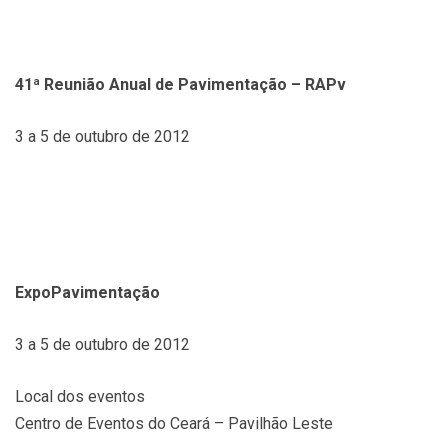
41ª Reunião Anual de Pavimentação – RAPv
3 a 5 de outubro de 2012
ExpoPavimentação
3 a 5 de outubro de 2012
Local dos eventos
Centro de Eventos do Ceará – Pavilhão Leste