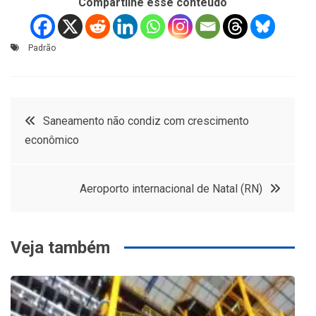
Compartilhe esse conteúdo
Padrão
Navegação
Saneamento não condiz com crescimento
econômico
de
Post
Aeroporto internacional de Natal (RN)
Veja também