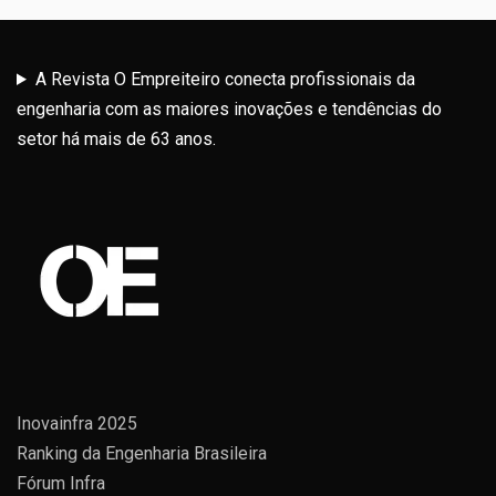
A Revista O Empreiteiro conecta profissionais da
engenharia com as maiores inovações e tendências do
setor há mais de 63 anos.
Inovainfra 2025
Ranking da Engenharia Brasileira
Fórum Infra