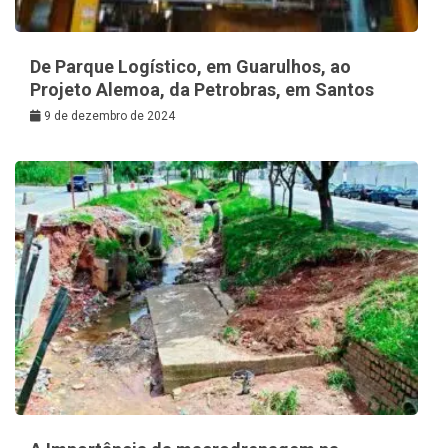
De Parque Logístico, em Guarulhos, ao
Projeto Alemoa, da Petrobras, em Santos
9 de dezembro de 2024