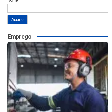
Nome
Emprego