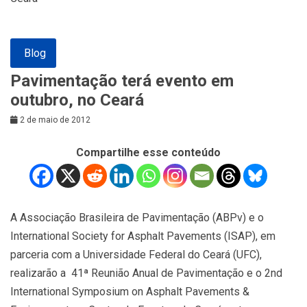
Blog
Pavimentação terá evento em
outubro, no Ceará
2 de maio de 2012
Compartilhe esse conteúdo
A Associação Brasileira de Pavimentação (ABPv) e o
International Society for Asphalt Pavements (ISAP), em
parceria com a Universidade Federal do Ceará (UFC),
realizarão a 41ª Reunião Anual de Pavimentação e o 2nd
International Symposium on Asphalt Pavements &