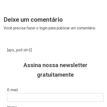
Deixe um comentário
Você precisa fazer o
login
para publicar um comentário.
[ays_poll id=2]
Assina nossa newsletter
gratuitamente
E-mail