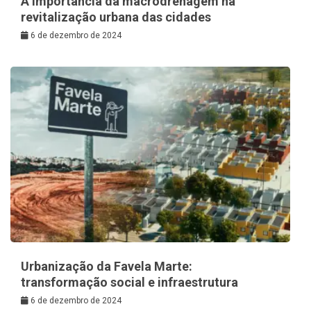
A Importância da macrodrenagem na
revitalização urbana das cidades
6 de dezembro de 2024
Urbanização da Favela Marte:
transformação social e infraestrutura
6 de dezembro de 2024