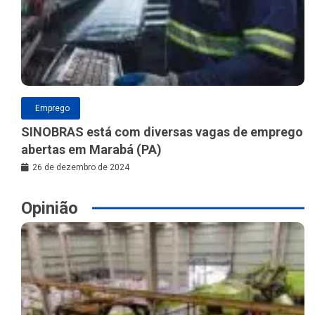
Emprego
SINOBRAS está com diversas vagas de emprego
abertas em Marabá (PA)
26 de dezembro de 2024
Opinião