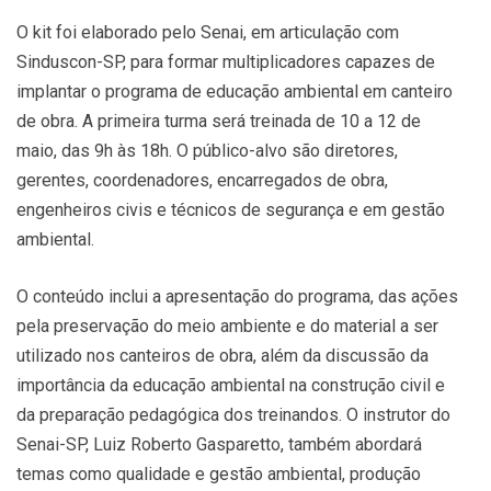
O kit foi elaborado pelo Senai, em articulação com
Sinduscon-SP, para formar multiplicadores capazes de
implantar o programa de educação ambiental em canteiro
de obra. A primeira turma será treinada de 10 a 12 de
maio, das 9h às 18h. O público-alvo são diretores,
gerentes, coordenadores, encarregados de obra,
engenheiros civis e técnicos de segurança e em gestão
ambiental.
O conteúdo inclui a apresentação do programa, das ações
pela preservação do meio ambiente e do material a ser
utilizado nos canteiros de obra, além da discussão da
importância da educação ambiental na construção civil e
da preparação pedagógica dos treinandos. O instrutor do
Senai-SP, Luiz Roberto Gasparetto, também abordará
temas como qualidade e gestão ambiental, produção