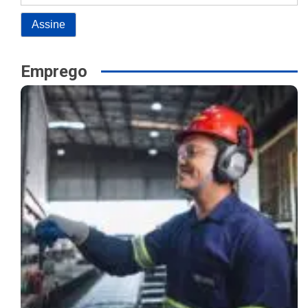
Emprego