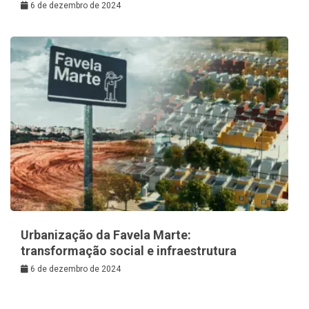
6 de dezembro de 2024
Urbanização da Favela Marte:
transformação social e infraestrutura
6 de dezembro de 2024