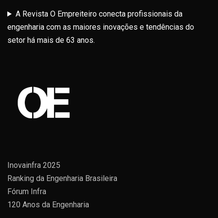
A Revista O Empreiteiro conecta profissionais da
engenharia com as maiores inovações e tendências do
setor há mais de 63 anos.
Inovainfra 2025
Ranking da Engenharia Brasileira
Fórum Infra
120 Anos da Engenharia