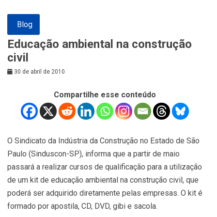
Blog
Educação ambiental na construção
civil
30 de abril de 2010
Compartilhe esse conteúdo
O Sindicato da Indústria da Construção no Estado de São
Paulo (Sinduscon-SP), informa que a partir de maio
passará a realizar cursos de qualificação para a utilização
de um kit de educação ambiental na construção civil, que
poderá ser adquirido diretamente pelas empresas. O kit é
formado por apostila, CD, DVD, gibi e sacola.