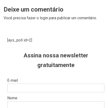
Deixe um comentário
Você precisa fazer o
login
para publicar um comentário.
[ays_poll id=2]
Assina nossa newsletter
gratuitamente
E-mail
Nome