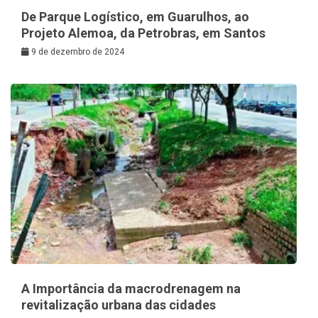
De Parque Logístico, em Guarulhos, ao
Projeto Alemoa, da Petrobras, em Santos
9 de dezembro de 2024
A Importância da macrodrenagem na
revitalização urbana das cidades