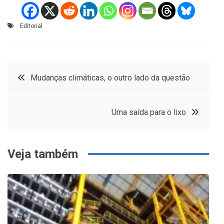
Editorial
Navegação
Mudanças climáticas, o outro lado da questão
de
Uma saída para o lixo
Post
Veja também