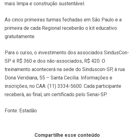
mais limpa e construção sustentável.
As cinco primeiras turmas fechadas em São Paulo e a
primeira de cada Regional receberão o kit educativo
gratuitamente.
Para o curso, o investimento dos associados SindusCon-
SP é R$ 360 e dos não-associados, R$ 420. O
treinamento acontecerá na sede do Sinduscon-SP, à rua
Dona Veridiana, 55 – Santa Cecília. Informações e
inscrições, no CAA: (11) 3334-5600. Cada participante
receberá, ao final, um certificado pelo Senai-SP.
Fonte: Estadão
Compartilhe esse conteúdo