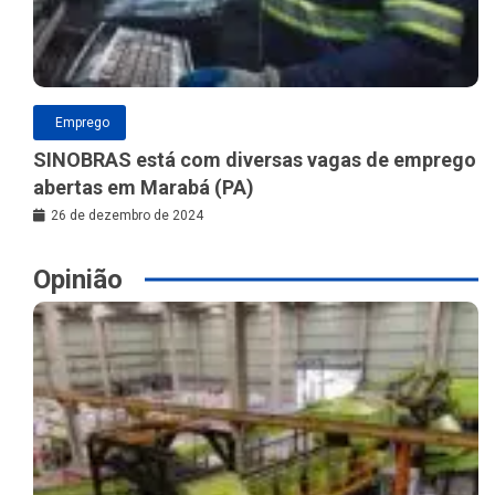
Emprego
SINOBRAS está com diversas vagas de emprego
abertas em Marabá (PA)
26 de dezembro de 2024
Opinião