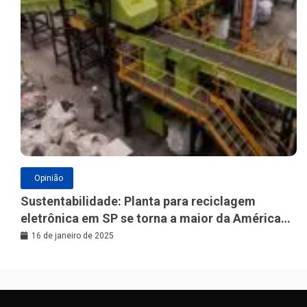
Opinião
Sustentabilidade: Planta para reciclagem
eletrônica em SP se torna a maior da América
Latina
16 de janeiro de 2025