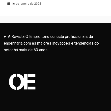
Latina
16 de janeiro de 2025
A Revista O Empreiteiro conecta profissionais da
engenharia com as maiores inovações e tendências do
setor há mais de 63 anos.