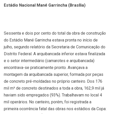
Estádio Nacional Mané Garrincha (Brasília)
Sessenta e dois por cento do total da obra de construção
do Estádio Mané Garrincha estava pronta no início de
julho, segundo relatório da Secretaria de Comunicação do
Distrito Federal. A arquibancada inferior estava finalizada
e o setor intermediário (camarotes e arquibancada)
encontrava-se praticamente pronto. Avançava a
montagem da arquibancada superior, formada por peças
de concreto pré-moldadas no próprio canteiro. Dos 176
mil m³ de concreto destinados a toda a obra, 162,9 mil já
haviam sido empregados (93%). Trabalhavam no local 4
mil operários. No canteiro, porém, foi registrada a
primeira ocorrência fatal das obras nos estádios da Copa: