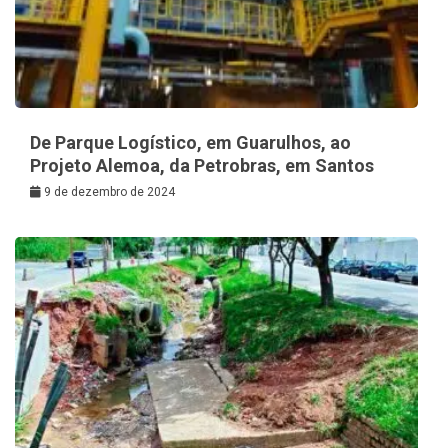
De Parque Logístico, em Guarulhos, ao
Projeto Alemoa, da Petrobras, em Santos
9 de dezembro de 2024