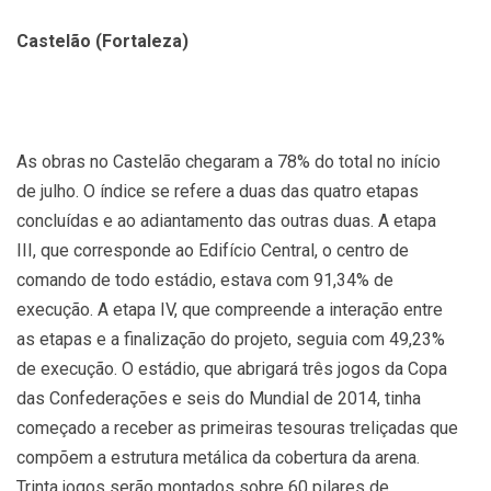
Castelão (Fortaleza)
As obras no Castelão chegaram a 78% do total no início
de julho. O índice se refere a duas das quatro etapas
concluídas e ao adiantamento das outras duas. A etapa
III, que corresponde ao Edifício Central, o centro de
comando de todo estádio, estava com 91,34% de
execução. A etapa IV, que compreende a interação entre
as etapas e a finalização do projeto, seguia com 49,23%
de execução. O estádio, que abrigará três jogos da Copa
das Confederações e seis do Mundial de 2014, tinha
começado a receber as primeiras tesouras treliçadas que
compõem a estrutura metálica da cobertura da arena.
Trinta jogos serão montados sobre 60 pilares de