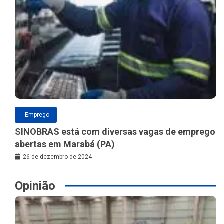
Emprego
SINOBRAS está com diversas vagas de emprego
abertas em Marabá (PA)
26 de dezembro de 2024
Opinião