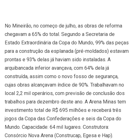
No Mineirão, no começo de julho, as obras de reforma
chegavam a 65% do total. Segundo a Secretaria de
Estado Extraordinária da Copa do Mundo, 99% das peças
para a construção da esplanada (pré-moldados) estavam
prontas e 93% delas já haviam sido instaladas. A
arquibancada inferior avançava, com 64% dela já
construída, assim como o novo fosso de segurança,
cujas obras alcançavam índice de 90%. Trabalhavam no
local 2,2 mil operários, com previsão de conclusão dos
trabalhos para dezembro deste ano. A Arena Minas tem
investimento total de R$ 695 milhões e receberá três
jogos da Copa das Confederações e seis da Copa do
Mundo. Capacidade: 64 mil lugares. Construtora:
Consórcio Nova Arena (Construcap, Egesa e Hap).