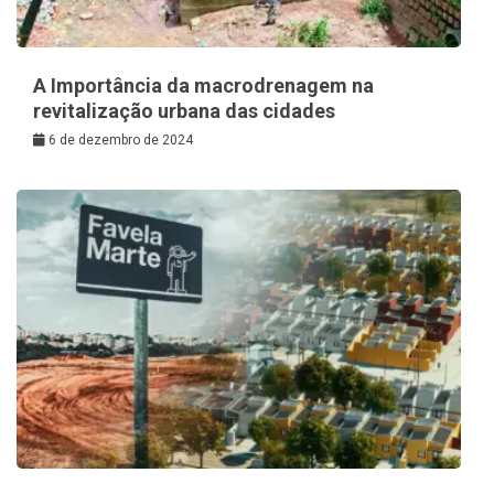
A Importância da macrodrenagem na
revitalização urbana das cidades
6 de dezembro de 2024