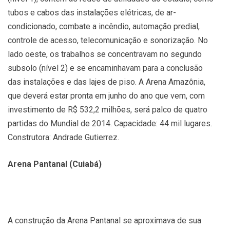
tubos e cabos das instalações elétricas, de ar-
condicionado, combate a incêndio, automação predial,
controle de acesso, telecomunicação e sonorização. No
lado oeste, os trabalhos se concentravam no segundo
subsolo (nível 2) e se encaminhavam para a conclusão
das instalações e das lajes de piso. A Arena Amazônia,
que deverá estar pronta em junho do ano que vem, com
investimento de R$ 532,2 milhões, será palco de quatro
partidas do Mundial de 2014. Capacidade: 44 mil lugares.
Construtora: Andrade Gutierrez.
Arena Pantanal (Cuiabá)
A construção da Arena Pantanal se aproximava de sua