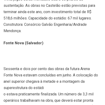
sustentação. As obras no Castelão estão previstas para
terminar ainda este ano, com investimento total de R$
518,6 milhões. Capacidade do estádio: 67 mil lugares.
Construtora: Consórcio Galvão Engenharia/Andrade
Mendonça.
Fonte Nova (Salvador)
Sessenta e dois por cento das obras da futura Arena
Fonte Nova estavam concluídas em junho. A colocação do
anel superior chegava à metade e a montagem da
superestrutura do estádi
o estava praticamente finalizada. Um número de 3,3 mil
operários trabalhavam na obra, que deverá estar pronta