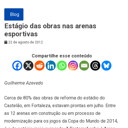
Blog
Estágio das obras nas arenas
esportivas
22 de agosto de 2012
Compartilhe esse conteúdo
Guilherme Azevedo
Cerca de 80% das obras de reforma do estádio do
Castelão, em Fortaleza, estavam prontas em julho. Entre
as 12 arenas em construção ou em processo de
modernização para os jogos da Copa do Mundo de 2014,