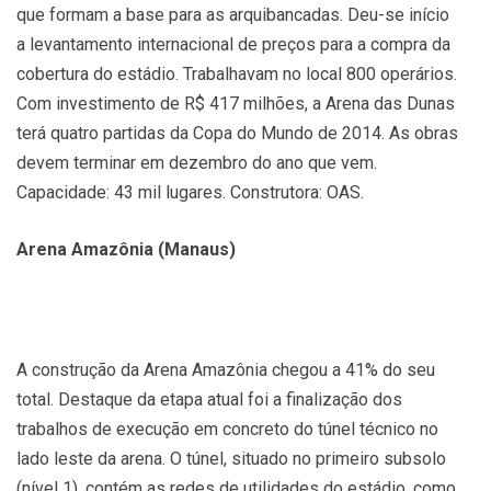
que formam a base para as arquibancadas. Deu-se início
a levantamento internacional de preços para a compra da
cobertura do estádio. Trabalhavam no local 800 operários.
Com investimento de R$ 417 milhões, a Arena das Dunas
terá quatro partidas da Copa do Mundo de 2014. As obras
devem terminar em dezembro do ano que vem.
Capacidade: 43 mil lugares. Construtora: OAS.
Arena Amazônia (Manaus)
A construção da Arena Amazônia chegou a 41% do seu
total. Destaque da etapa atual foi a finalização dos
trabalhos de execução em concreto do túnel técnico no
lado leste da arena. O túnel, situado no primeiro subsolo
(nível 1), contém as redes de utilidades do estádio, como