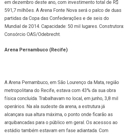
em dezembro deste ano, com investimento total de R$
591,7 milhões. A Arena Fonte Nova será o palco de duas
partidas da Copa das Confederações e de seis do
Mundial de 2014. Capacidade: 50 mil lugares. Construtora:
Consórcio OAS/Odebrecht.
Arena Pernambuco (Recife)
A Arena Pernambuco, em São Lourenço da Mata, região
metropolitana do Recife, estava com 43% da sua obra
física concluída. Trabalhavam no local, em junho, 3,8 mil
operários. Na ala sudeste da arena, a estrutura já
alcançara sua altura máxima, o ponto onde ficarão as
arquibancadas para o público em geral. Os acessos ao
estádio também estavam em fase adiantada. Com