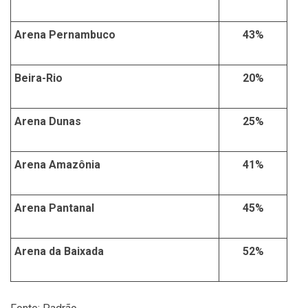
Arena Pernambuco
43%
Beira-Rio
20%
Arena Dunas
25%
Arena Amazônia
41%
Arena Pantanal
45%
Arena da Baixada
52%