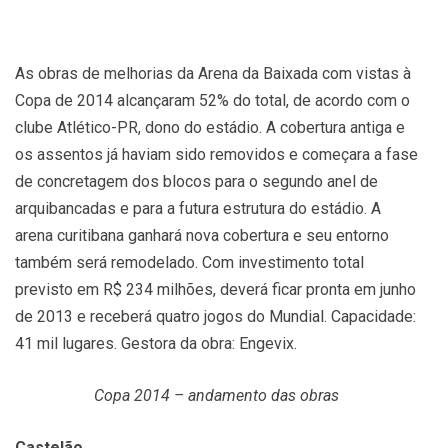
As obras de melhorias da Arena da Baixada com vistas à
Copa de 2014 alcançaram 52% do total, de acordo com o
clube Atlético-PR, dono do estádio. A cobertura antiga e
os assentos já haviam sido removidos e começara a fase
de concretagem dos blocos para o segundo anel de
arquibancadas e para a futura estrutura do estádio. A
arena curitibana ganhará nova cobertura e seu entorno
também será remodelado. Com investimento total
previsto em R$ 234 milhões, deverá ficar pronta em junho
de 2013 e receberá quatro jogos do Mundial. Capacidade:
41 mil lugares. Gestora da obra: Engevix.
Copa 2014 – andamento das obras
Castelão