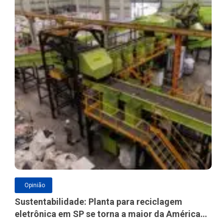
Opinião
Sustentabilidade: Planta para reciclagem
eletrônica em SP se torna a maior da América