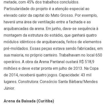
metade, com 45% dos trabalhos concluídos.
Particularidade do projeto é a atenção especial ao
elevado calor da capital do Mato Grosso. Por exemplo,
haverá uma área de ventilação entre a fachada e as
arquibancadas da arena. Em junho, dava-se sequência à
montagem da estrutura do estádio, que ganhará quatro
módulos idênticos de arquibancada, feitos de elementos
pré-moldados. Essas peças estava sendo fabricadas, em
sua maioria, no próprio canteiro. Trabalhavam no local 650
operários. A obra da Arena Pantanal custará R$ 518,9
milhões e deve estar pronta em julho de 2013. Na Copa
de 2014, receberá quatro jogos. Capacidade: 43 mil
lugares. Construtora: Consórcio Santa Bárbara/Mendes
Júnior.
Arena da Baixada (Curitiba)