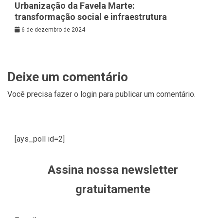
Urbanização da Favela Marte:
transformação social e infraestrutura
6 de dezembro de 2024
Deixe um comentário
Você precisa fazer o
login
para publicar um comentário.
[ays_poll id=2]
Assina nossa newsletter
gratuitamente