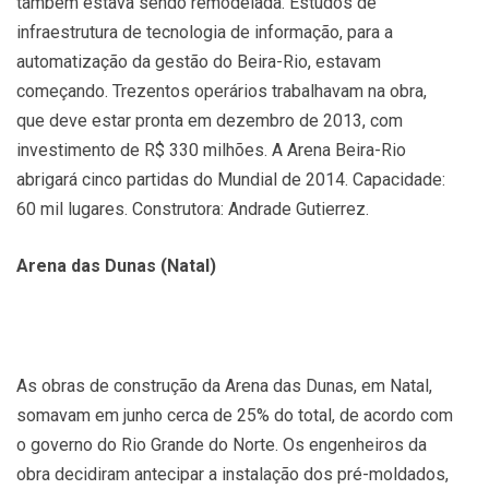
também estava sendo remodelada. Estudos de
infraestrutura de tecnologia de informação, para a
automatização da gestão do Beira-Rio, estavam
começando. Trezentos operários trabalhavam na obra,
que deve estar pronta em dezembro de 2013, com
investimento de R$ 330 milhões. A Arena Beira-Rio
abrigará cinco partidas do Mundial de 2014. Capacidade:
60 mil lugares. Construtora: Andrade Gutierrez.
Arena das Dunas (Natal)
As obras de construção da Arena das Dunas, em Natal,
somavam em junho cerca de 25% do total, de acordo com
o governo do Rio Grande do Norte. Os engenheiros da
obra decidiram antecipar a instalação dos pré-moldados,