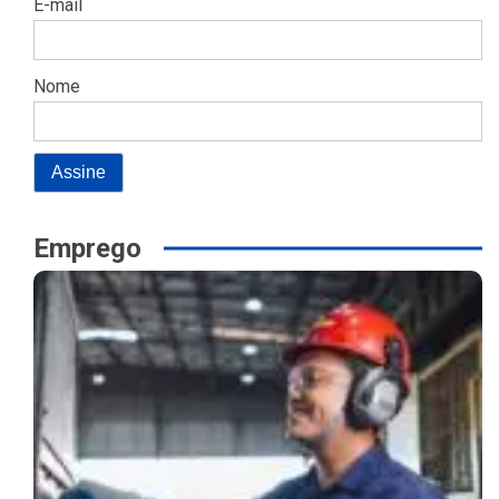
E-mail
Nome
Emprego