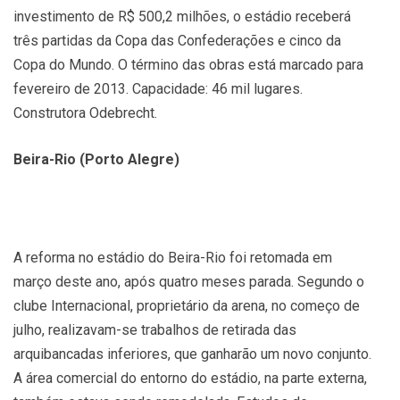
investimento de R$ 500,2 milhões, o estádio receberá
três partidas da Copa das Confederações e cinco da
Copa do Mundo. O término das obras está marcado para
fevereiro de 2013. Capacidade: 46 mil lugares.
Construtora Odebrecht.
Beira-Rio (Porto Alegre)
A reforma no estádio do Beira-Rio foi retomada em
março deste ano, após quatro meses parada. Segundo o
clube Internacional, proprietário da arena, no começo de
julho, realizavam-se trabalhos de retirada das
arquibancadas inferiores, que ganharão um novo conjunto.
A área comercial do entorno do estádio, na parte externa,