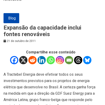
Blog
Expansão da capacidade inclui
fontes renováveis
21 de outubro de 2011
Compartilhe esse conteúdo
A Tractebel Energia deve efetivar todos os seus
investimentos previstos para os projetos de energia
elétrica que desenvolve no Brasil. A certeza ganha força
na medida em que a direção da GDF Suez Energy para a
América Latina, grupo franco-belga que responde pelo