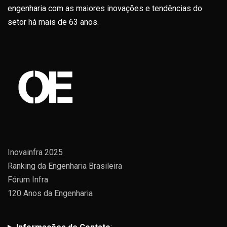
engenharia com as maiores inovações e tendências do
setor há mais de 63 anos.
Inovainfra 2025
Ranking da Engenharia Brasileira
Fórum Infra
120 Anos da Engenharia