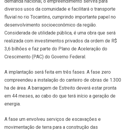
demanda nacional, o empreendimento servirá para
diversos usos da comunidade e facilitará o transporte
fluvial no rio Tocantins, cumprindo importante papel no
desenvolvimento socioeconômico da região.
Considerada de utilidade pública, é uma obra que será
realizada com investimentos privados da ordem de R$
3,6 bilhões e faz parte do Plano de Aceleração do
Crescimento (PAC) do Governo Federal.
A implantação será feita em três fases. A fase zero
compreendeu a instalação do canteiro de obras de 1.300
ha de área. A barragem de Estreito deverá estar pronta
em 44 meses, ao cabo do que terá início a geração de
energia.
A fase um envolveu serviços de escavações e
movimentação de terra para a construção das