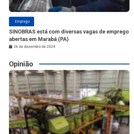
Emprego
SINOBRAS está com diversas vagas de emprego
abertas em Marabá (PA)
26 de dezembro de 2024
Opinião