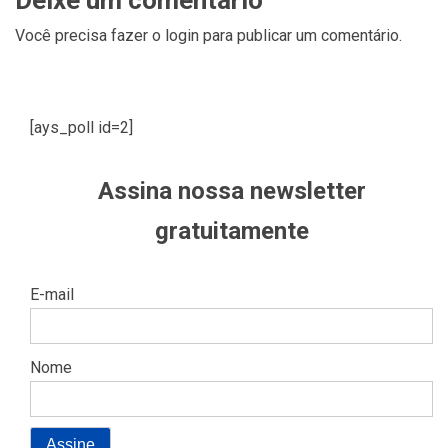
Você precisa fazer o
login
para publicar um comentário.
[ays_poll id=2]
Assina nossa newsletter
gratuitamente
E-mail
Nome