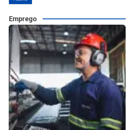
Emprego