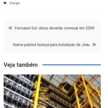
Energia
Navegação
Ferroanel Sul: obras deverão começar em 2009
de
Ibama publica licença para instalação de Jirau
Post
Veja também