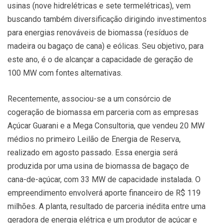
usinas (nove hidrelétricas e sete termelétricas), vem
buscando também diversificação dirigindo investimentos
para energias renováveis de biomassa (resíduos de
madeira ou bagaço de cana) e eólicas. Seu objetivo, para
este ano, é o de alcançar a capacidade de geração de
100 MW com fontes alternativas.
Recentemente, associou-se a um consórcio de
cogeração de biomassa em parceria com as empresas
Açúcar Guarani e a Mega Consultoria, que vendeu 20 MW
médios no primeiro Leilão de Energia de Reserva,
realizado em agosto passado. Essa energia será
produzida por uma usina de biomassa de bagaço de
cana-de-açúcar, com 33 MW de capacidade instalada. O
empreendimento envolverá aporte financeiro de R$ 119
milhões. A planta, resultado de parceria inédita entre uma
geradora de energia elétrica e um produtor de açúcar e