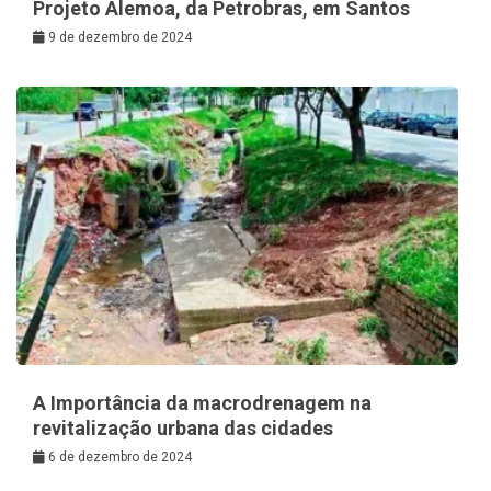
Projeto Alemoa, da Petrobras, em Santos
9 de dezembro de 2024
A Importância da macrodrenagem na
revitalização urbana das cidades
6 de dezembro de 2024