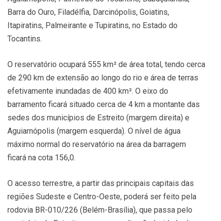
Barra do Ouro, Filadélfia, Darcinópolis, Goiatins,
Itapiratins, Palmeirante e Tupiratins, no Estado do
Tocantins.
O reservatório ocupará 555 km² de área total, tendo cerca
de 290 km de extensão ao longo do rio e área de terras
efetivamente inundadas de 400 km². O eixo do
barramento ficará situado cerca de 4 km a montante das
sedes dos municípios de Estreito (margem direita) e
Aguiarnópolis (margem esquerda). O nível de água
máximo normal do reservatório na área da barragem
ficará na cota 156,0.
O acesso terrestre, a partir das principais capitais das
regiões Sudeste e Centro-Oeste, poderá ser feito pela
rodovia BR-010/226 (Belém-Brasília), que passa pelo