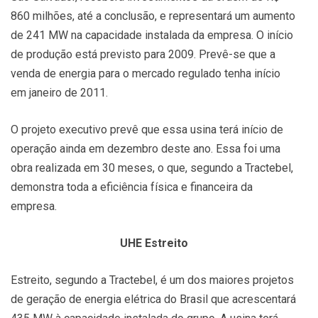
860 milhões, até a conclusão, e representará um aumento
de 241 MW na capacidade instalada da empresa. O início
de produção está previsto para 2009. Prevê-se que a
venda de energia para o mercado regulado tenha início
em janeiro de 2011.
O projeto executivo prevê que essa usina terá início de
operação ainda em dezembro deste ano. Essa foi uma
obra realizada em 30 meses, o que, segundo a Tractebel,
demonstra toda a eficiência física e financeira da
empresa.
UHE Estreito
Estreito, segundo a Tractebel, é um dos maiores projetos
de geração de energia elétrica do Brasil que acrescentará