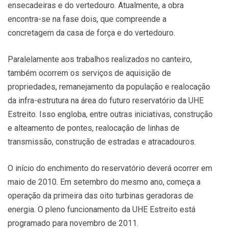
ensecadeiras e do vertedouro. Atualmente, a obra
encontra-se na fase dois, que compreende a
concretagem da casa de força e do vertedouro.
Paralelamente aos trabalhos realizados no canteiro,
também ocorrem os serviços de aquisição de
propriedades, remanejamento da população e realocação
da infra-estrutura na área do futuro reservatório da UHE
Estreito. Isso engloba, entre outras iniciativas, construção
e alteamento de pontes, realocação de linhas de
transmissão, construção de estradas e atracadouros.
O início do enchimento do reservatório deverá ocorrer em
maio de 2010. Em setembro do mesmo ano, começa a
operação da primeira das oito turbinas geradoras de
energia. O pleno funcionamento da UHE Estreito está
programado para novembro de 2011.