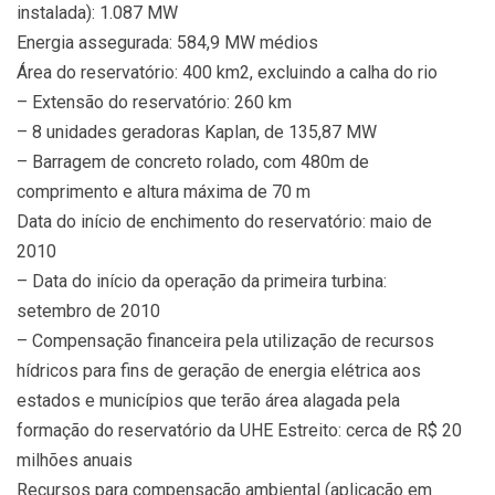
instalada): 1.087 MW
Energia assegurada: 584,9 MW médios
Área do reservatório: 400 km2, excluindo a calha do rio
– Extensão do reservatório: 260 km
– 8 unidades geradoras Kaplan, de 135,87 MW
– Barragem de concreto rolado, com 480m de
comprimento e altura máxima de 70 m
Data do início de enchimento do reservatório: maio de
2010
– Data do início da operação da primeira turbina:
setembro de 2010
– Compensação financeira pela utilização de recursos
hídricos para fins de geração de energia elétrica aos
estados e municípios que terão área alagada pela
formação do reservatório da UHE Estreito: cerca de R$ 20
milhões anuais
Recursos para compensação ambiental (aplicação em