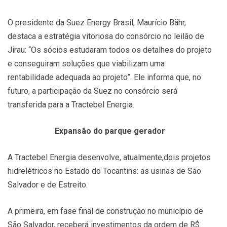
O presidente da Suez Energy Brasil, Maurício Bähr,
destaca a estratégia vitoriosa do consórcio no leilão de
Jirau: “Os sócios estudaram todos os detalhes do projeto
e conseguiram soluções que viabilizam uma
rentabilidade adequada ao projeto”. Ele informa que, no
futuro, a participação da Suez no consórcio será
transferida para a Tractebel Energia.
Expansão do parque gerador
A Tractebel Energia desenvolve, atualmente,dois projetos
hidrelétricos no Estado do Tocantins: as usinas de São
Salvador e de Estreito.
A primeira, em fase final de construção no município de
São Salvador, receberá investimentos da ordem de R$