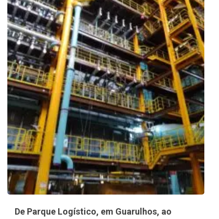
De Parque Logístico, em Guarulhos, ao