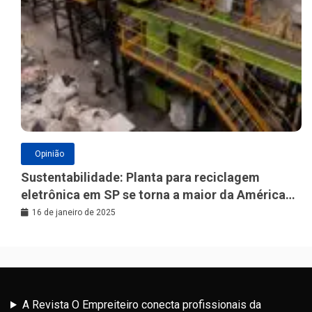
Opinião
Sustentabilidade: Planta para reciclagem
eletrônica em SP se torna a maior da América
Latina
16 de janeiro de 2025
A Revista O Empreiteiro conecta profissionais da