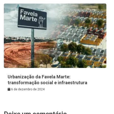
Urbanização da Favela Marte:
transformação social e infraestrutura
6 de dezembro de 2024
Deixe um comentário