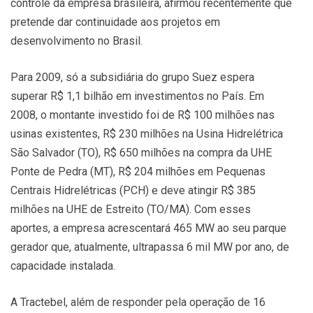
controle da empresa brasileira, afirmou recentemente que
pretende dar continuidade aos projetos em
desenvolvimento no Brasil.
Para 2009, só a subsidiária do grupo Suez espera
superar R$ 1,1 bilhão em investimentos no País. Em
2008, o montante investido foi de R$ 100 milhões nas
usinas existentes, R$ 230 milhões na Usina Hidrelétrica
São Salvador (TO), R$ 650 milhões na compra da UHE
Ponte de Pedra (MT), R$ 204 milhões em Pequenas
Centrais Hidrelétricas (PCH) e deve atingir R$ 385
milhões na UHE de Estreito (TO/MA). Com esses
aportes, a empresa acrescentará 465 MW ao seu parque
gerador que, atualmente, ultrapassa 6 mil MW por ano, de
capacidade instalada.
A Tractebel, além de responder pela operação de 16