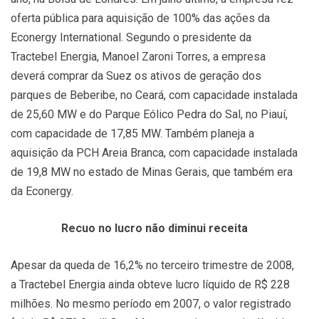
oferta pública para aquisição de 100% das ações da
Econergy International. Segundo o presidente da
Tractebel Energia, Manoel Zaroni Torres, a empresa
deverá comprar da Suez os ativos de geração dos
parques de Beberibe, no Ceará, com capacidade instalada
de 25,60 MW e do Parque Eólico Pedra do Sal, no Piauí,
com capacidade de 17,85 MW. Também planeja a
aquisição da PCH Areia Branca, com capacidade instalada
de 19,8 MW no estado de Minas Gerais, que também era
da Econergy.
Recuo no lucro não diminui receita
Apesar da queda de 16,2% no terceiro trimestre de 2008,
a Tractebel Energia ainda obteve lucro líquido de R$ 228
milhões. No mesmo período em 2007, o valor registrado