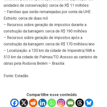
unidades de conservação): cerca de R$ 11 milhões
– Famílias que serão remanejadas por conta da UHE
Estreito: cerca de duas mil
– Recursos sobre geração de impostos durante a
construção da barragem: cerca de R$ 190 milhões
– Recursos sobre geração de impostos após a
construção da barragem: cerca de R$ 170 milhões/ano
– Localização: a 130 km da cidade de Imperatriz/MA e
513 km da cidade de Palmas/TO. Acesso ao canteiro de
obras pela Rodovia Belém – Brasília
Fonte: Estadão
Compartilhe esse conteúdo