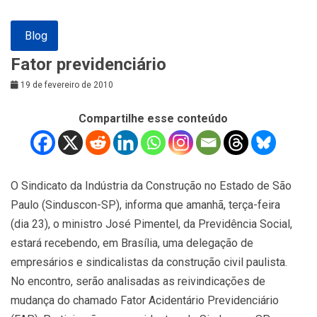
Blog
Fator previdenciário
19 de fevereiro de 2010
Compartilhe esse conteúdo
O Sindicato da Indústria da Construção no Estado de São
Paulo (Sinduscon-SP), informa que amanhã, terça-feira
(dia 23), o ministro José Pimentel, da Previdência Social,
estará recebendo, em Brasília, uma delegação de
empresários e sindicalistas da construção civil paulista.
No encontro, serão analisadas as reivindicações de
mudança do chamado Fator Acidentário Previdenciário