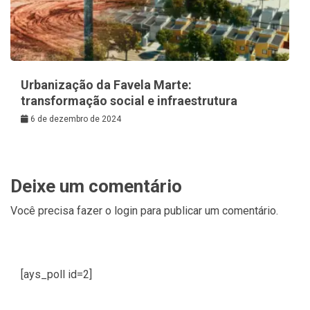
Urbanização da Favela Marte:
transformação social e infraestrutura
6 de dezembro de 2024
Deixe um comentário
Você precisa fazer o
login
para publicar um comentário.
[ays_poll id=2]