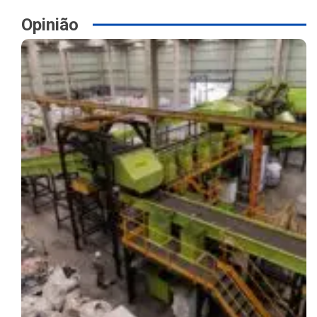
Opinião