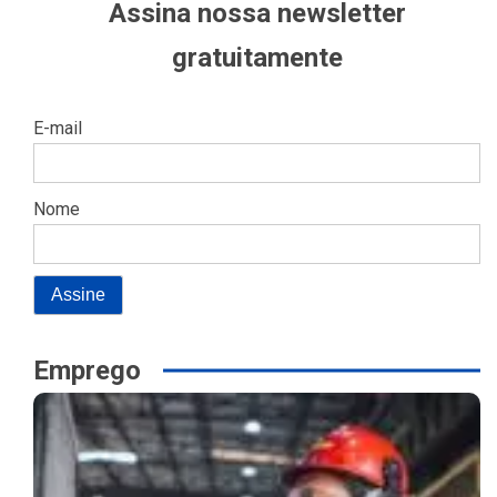
Assina nossa newsletter
gratuitamente
E-mail
Nome
Emprego