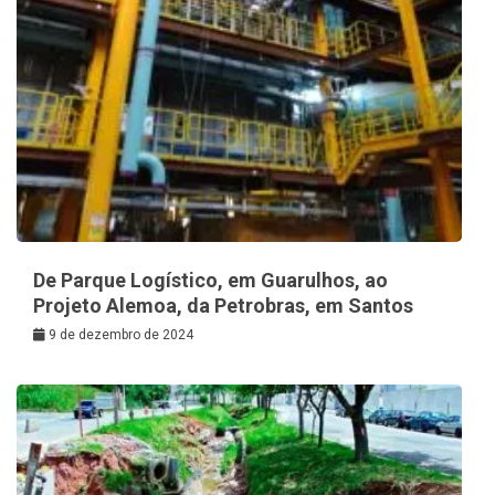
De Parque Logístico, em Guarulhos, ao
Projeto Alemoa, da Petrobras, em Santos
9 de dezembro de 2024