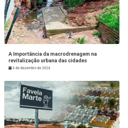
A Importância da macrodrenagem na
revitalização urbana das cidades
6 de dezembro de 2024