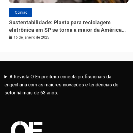
Opinião
Sustentabilidade: Planta para reciclagem
eletrônica em SP se torna a maior da América
Latina
16 de janeiro de 2025
A Revista O Empreiteiro conecta profissionais da
engenharia com as maiores inovações e tendências do
setor há mais de 63 anos.