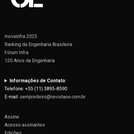
Inovainfra 2025
Ranking da Engenharia Brasileira
Fórum Infra
120 Anos da Engenharia
Informações de Contato
:
Telefone: +55 (11) 3895-8590
E-mail:
oempreiteiro@revistaoe.com.br
Assine
Acesso assinantes
Edições