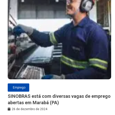
Emprego
SINOBRAS está com diversas vagas de emprego
abertas em Marabá (PA)
26 de dezembro de 2024