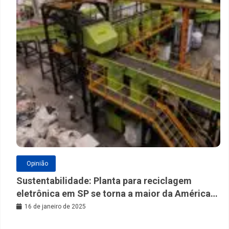
Opinião
Sustentabilidade: Planta para reciclagem
eletrônica em SP se torna a maior da América
Latina
16 de janeiro de 2025