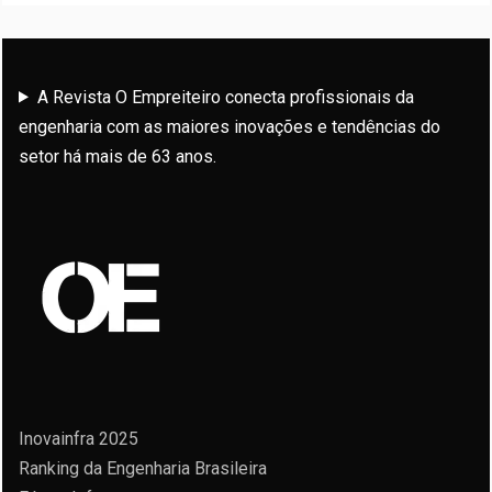
A Revista O Empreiteiro conecta profissionais da
engenharia com as maiores inovações e tendências do
setor há mais de 63 anos.
Inovainfra 2025
Ranking da Engenharia Brasileira