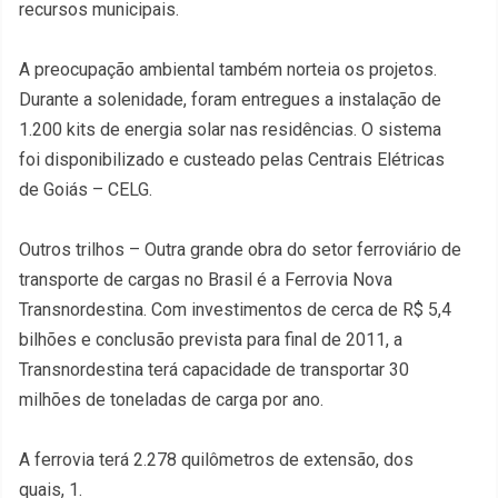
recursos municipais.
A preocupação ambiental também norteia os projetos.
Durante a solenidade, foram entregues a instalação de
1.200 kits de energia solar nas residências. O sistema
foi disponibilizado e custeado pelas Centrais Elétricas
de Goiás – CELG.
Outros trilhos – Outra grande obra do setor ferroviário de
transporte de cargas no Brasil é a Ferrovia Nova
Transnordestina. Com investimentos de cerca de R$ 5,4
bilhões e conclusão prevista para final de 2011, a
Transnordestina terá capacidade de transportar 30
milhões de toneladas de carga por ano.
A ferrovia terá 2.278 quilômetros de extensão, dos
quais, 1.