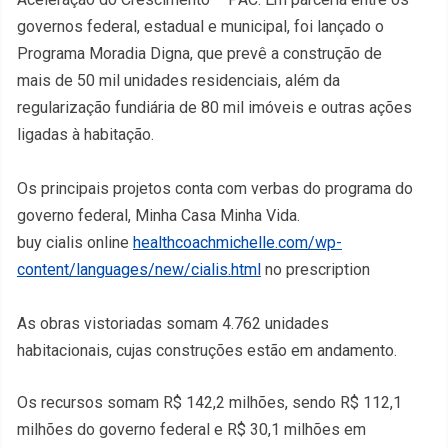
governos federal, estadual e municipal, foi lançado o
Programa Moradia Digna, que prevê a construção de
mais de 50 mil unidades residenciais, além da
regularização fundiária de 80 mil imóveis e outras ações
ligadas à habitação.
Os principais projetos conta com verbas do programa do
governo federal, Minha Casa Minha Vida.
buy cialis online
healthcoachmichelle.com/wp-
content/languages/new/cialis.html
no prescription
As obras vistoriadas somam 4.762 unidades
habitacionais, cujas construções estão em andamento.
Os recursos somam R$ 142,2 milhões, sendo R$ 112,1
milhões do governo federal e R$ 30,1 milhões em