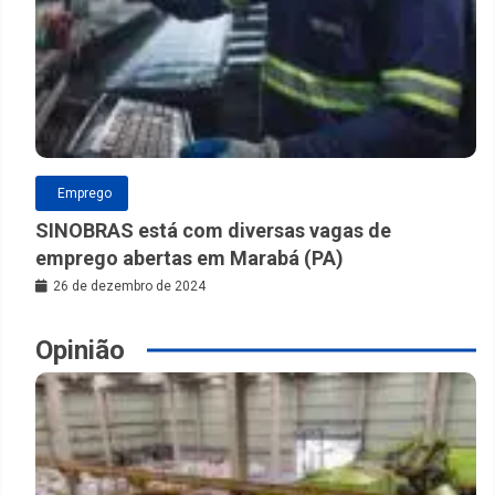
Emprego
SINOBRAS está com diversas vagas de
emprego abertas em Marabá (PA)
26 de dezembro de 2024
Opinião