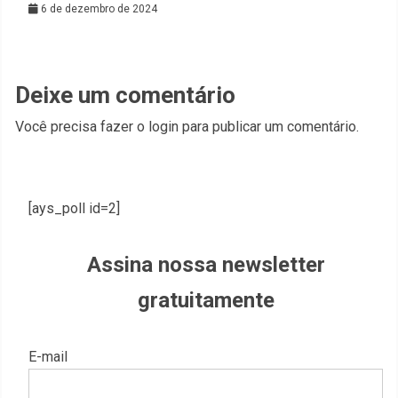
6 de dezembro de 2024
Deixe um comentário
Você precisa fazer o
login
para publicar um comentário.
[ays_poll id=2]
Assina nossa newsletter
gratuitamente
E-mail