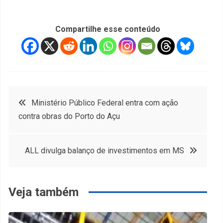
Compartilhe esse conteúdo
Navegação
Ministério Público Federal entra com ação
contra obras do Porto do Açu
de
Post
ALL divulga balanço de investimentos em MS
Veja também