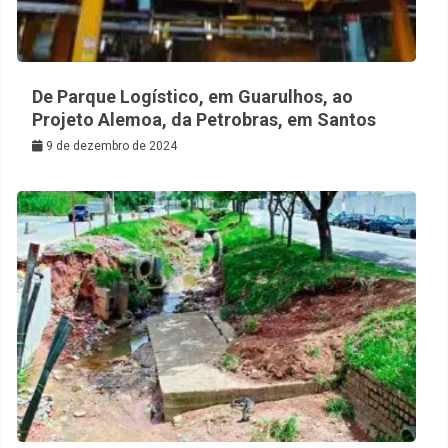
De Parque Logístico, em Guarulhos, ao
Projeto Alemoa, da Petrobras, em Santos
9 de dezembro de 2024