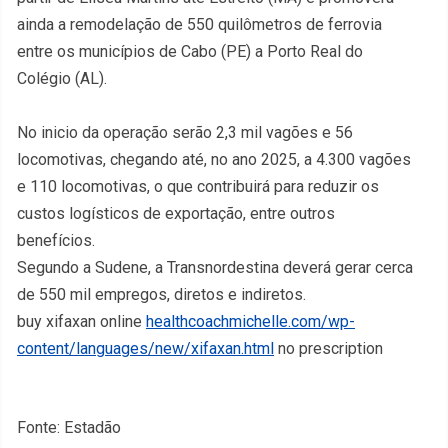
ainda a remodelação de 550 quilômetros de ferrovia
entre os municípios de Cabo (PE) a Porto Real do
Colégio (AL).
No inicio da operação serão 2,3 mil vagões e 56
locomotivas, chegando até, no ano 2025, a 4.300 vagões
e 110 locomotivas, o que contribuirá para reduzir os
custos logísticos de exportação, entre outros
benefícios.
Segundo a Sudene, a Transnordestina deverá gerar cerca
de 550 mil empregos, diretos e indiretos.
buy xifaxan online
healthcoachmichelle.com/wp-
content/languages/new/xifaxan.html
no prescription
Fonte: Estadão