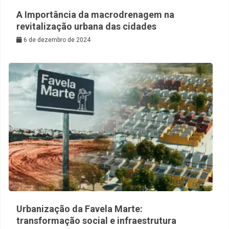
A Importância da macrodrenagem na
revitalização urbana das cidades
6 de dezembro de 2024
Urbanização da Favela Marte:
transformação social e infraestrutura