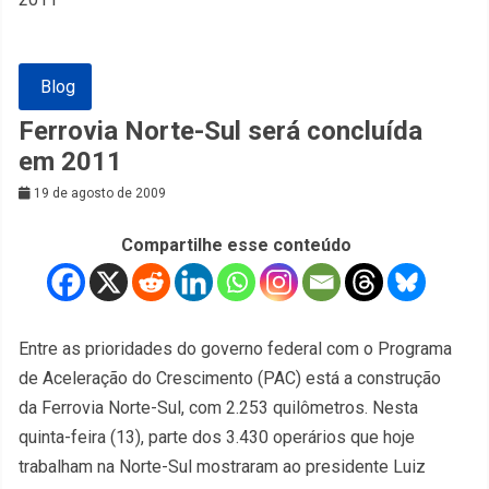
Blog
Ferrovia Norte-Sul será concluída
em 2011
19 de agosto de 2009
Compartilhe esse conteúdo
Entre as prioridades do governo federal com o Programa
de Aceleração do Crescimento (PAC) está a construção
da Ferrovia Norte-Sul, com 2.253 quilômetros. Nesta
quinta-feira (13), parte dos 3.430 operários que hoje
trabalham na Norte-Sul mostraram ao presidente Luiz