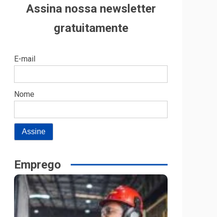
Assina nossa newsletter
gratuitamente
E-mail
Nome
Emprego