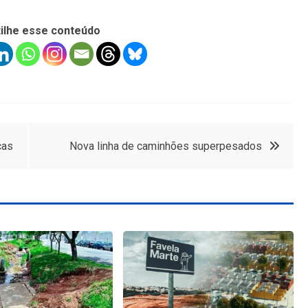
ilhe esse conteúdo
cas
Nova linha de caminhões superpesados