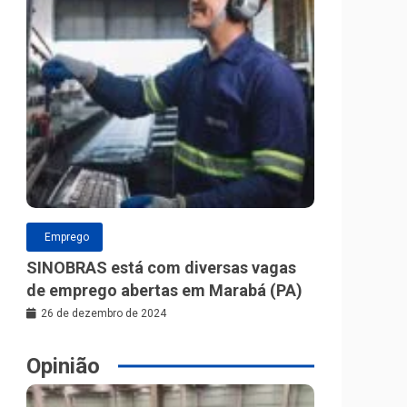
Emprego
SINOBRAS está com diversas vagas
de emprego abertas em Marabá (PA)
26 de dezembro de 2024
Opinião