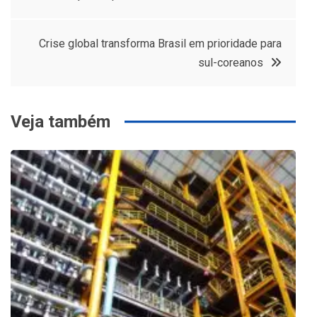
de
Post
Crise global transforma Brasil em prioridade para
sul-coreanos
Veja também