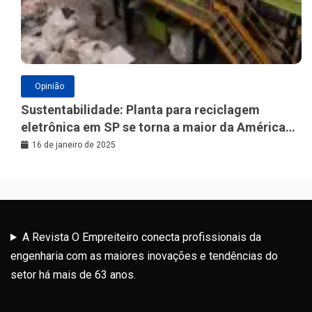
Opinião
Sustentabilidade: Planta para reciclagem
eletrônica em SP se torna a maior da América
Latina
16 de janeiro de 2025
A Revista O Empreiteiro conecta profissionais da
engenharia com as maiores inovações e tendências do
setor há mais de 63 anos.