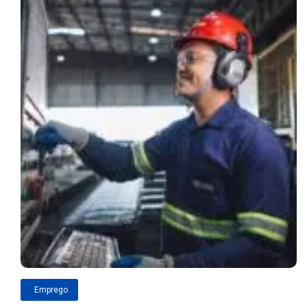
Emprego