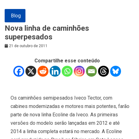
Blog
Nova linha de caminhões
superpesados
21 de outubro de 2011
Compartilhe esse conteúdo
Os caminhões semipesados Iveco Tector, com
cabines modernizadas e motores mais potentes, farão
parte de nova linha Ecoline da Iveco. As primeiras
versões do modelo serão lançadas em 2012 e até
2014 a linha completa estará no mercado. A Ecoline