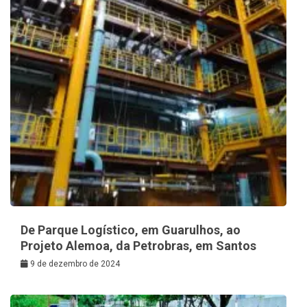
De Parque Logístico, em Guarulhos, ao
Projeto Alemoa, da Petrobras, em Santos
9 de dezembro de 2024