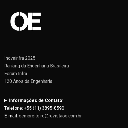
Inovainfra 2025
Ranking da Engenharia Brasileira
Fórum Infra
120 Anos da Engenharia
Informações de Contato
:
Telefone: +55 (11) 3895-8590
E-mail:
oempreiteiro@revistaoe.com.br