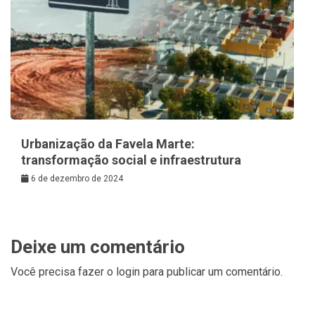
Urbanização da Favela Marte:
transformação social e infraestrutura
6 de dezembro de 2024
Deixe um comentário
Você precisa fazer o
login
para publicar um comentário.