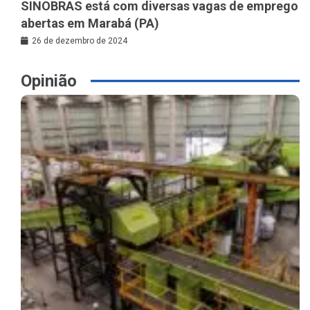
SINOBRAS está com diversas vagas de emprego
abertas em Marabá (PA)
26 de dezembro de 2024
Opinião