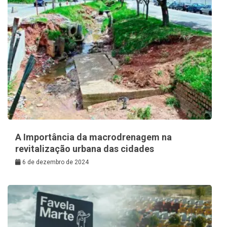
A Importância da macrodrenagem na
revitalização urbana das cidades
6 de dezembro de 2024