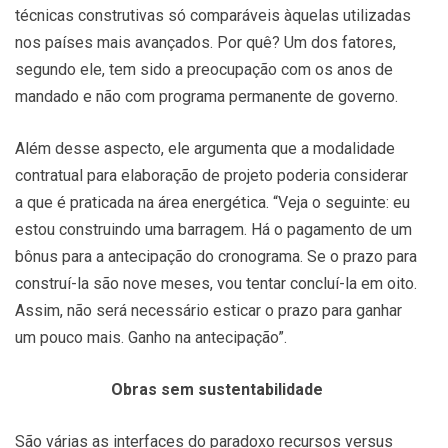
técnicas construtivas só comparáveis àquelas utilizadas
nos países mais avançados. Por quê? Um dos fatores,
segundo ele, tem sido a preocupação com os anos de
mandado e não com programa permanente de governo.
Além desse aspecto, ele argumenta que a modalidade
contratual para elaboração de projeto poderia considerar
a que é praticada na área energética. “Veja o seguinte: eu
estou construindo uma barragem. Há o pagamento de um
bônus para a antecipação do cronograma. Se o prazo para
construí-la são nove meses, vou tentar concluí-la em oito.
Assim, não será necessário esticar o prazo para ganhar
um pouco mais. Ganho na antecipação”.
Obras sem sustentabilidade
São várias as interfaces do paradoxo recursos versus