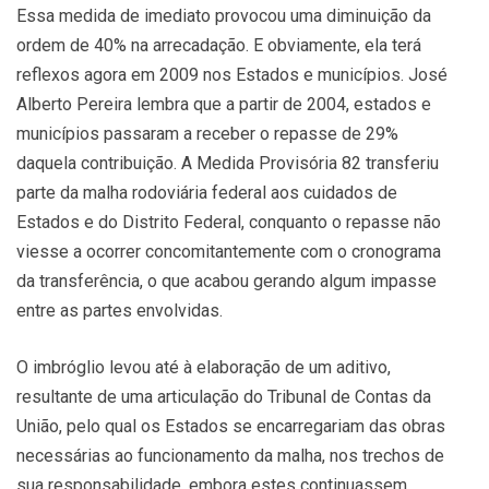
Essa medida de imediato provocou uma diminuição da
ordem de 40% na arrecadação. E obviamente, ela terá
reflexos agora em 2009 nos Estados e municípios. José
Alberto Pereira lembra que a partir de 2004, estados e
municípios passaram a receber o repasse de 29%
daquela contribuição. A Medida Provisória 82 transferiu
parte da malha rodoviária federal aos cuidados de
Estados e do Distrito Federal, conquanto o repasse não
viesse a ocorrer concomitantemente com o cronograma
da transferência, o que acabou gerando algum impasse
entre as partes envolvidas.
O imbróglio levou até à elaboração de um aditivo,
resultante de uma articulação do Tribunal de Contas da
União, pelo qual os Estados se encarregariam das obras
necessárias ao funcionamento da malha, nos trechos de
sua responsabilidade, embora estes continuassem