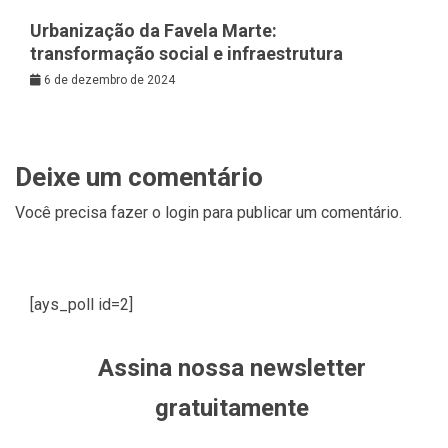
Urbanização da Favela Marte:
transformação social e infraestrutura
6 de dezembro de 2024
Deixe um comentário
Você precisa fazer o
login
para publicar um comentário.
[ays_poll id=2]
Assina nossa newsletter
gratuitamente