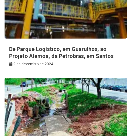
De Parque Logístico, em Guarulhos, ao
Projeto Alemoa, da Petrobras, em Santos
9 de dezembro de 2024