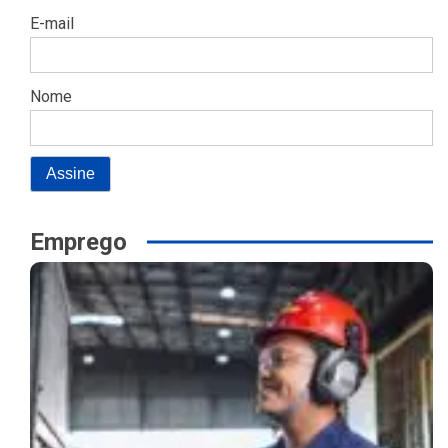
E-mail
Nome
Emprego