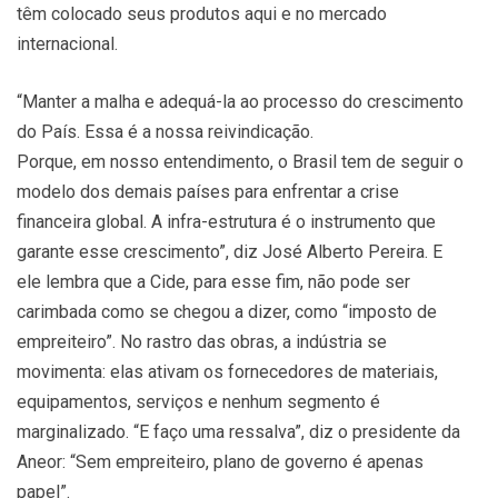
têm colocado seus produtos aqui e no mercado
internacional.
“Manter a malha e adequá-la ao processo do crescimento
do País. Essa é a nossa reivindicação.
Porque, em nosso entendimento, o Brasil tem de seguir o
modelo dos demais países para enfrentar a crise
financeira global. A infra-estrutura é o instrumento que
garante esse crescimento”, diz José Alberto Pereira. E
ele lembra que a Cide, para esse fim, não pode ser
carimbada como se chegou a dizer, como “imposto de
empreiteiro”. No rastro das obras, a indústria se
movimenta: elas ativam os fornecedores de materiais,
equipamentos, serviços e nenhum segmento é
marginalizado. “E faço uma ressalva”, diz o presidente da
Aneor: “Sem empreiteiro, plano de governo é apenas
papel”.