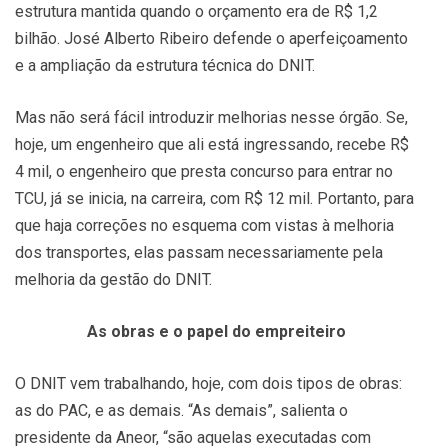
estrutura mantida quando o orçamento era de R$ 1,2
bilhão. José Alberto Ribeiro defende o aperfeiçoamento
e a ampliação da estrutura técnica do DNIT.
Mas não será fácil introduzir melhorias nesse órgão. Se,
hoje, um engenheiro que ali está ingressando, recebe R$
4 mil, o engenheiro que presta concurso para entrar no
TCU, já se inicia, na carreira, com R$ 12 mil. Portanto, para
que haja correções no esquema com vistas à melhoria
dos transportes, elas passam necessariamente pela
melhoria da gestão do DNIT.
As obras e o papel do empreiteiro
O DNIT vem trabalhando, hoje, com dois tipos de obras:
as do PAC, e as demais. “As demais”, salienta o
presidente da Aneor, “são aquelas executadas com