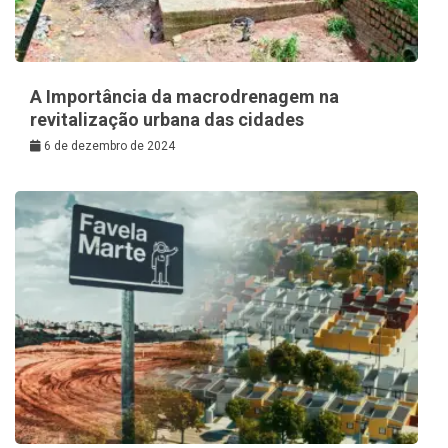
A Importância da macrodrenagem na
revitalização urbana das cidades
6 de dezembro de 2024