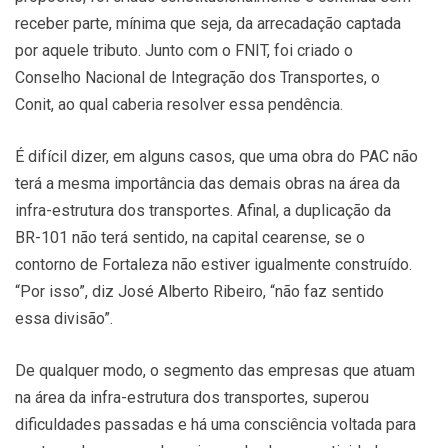
receber parte, mínima que seja, da arrecadação captada
por aquele tributo. Junto com o FNIT, foi criado o
Conselho Nacional de Integração dos Transportes, o
Conit, ao qual caberia resolver essa pendência.
É difícil dizer, em alguns casos, que uma obra do PAC não
terá a mesma importância das demais obras na área da
infra-estrutura dos transportes. Afinal, a duplicação da
BR-101 não terá sentido, na capital cearense, se o
contorno de Fortaleza não estiver igualmente construído.
“Por isso”, diz José Alberto Ribeiro, “não faz sentido
essa divisão”.
De qualquer modo, o segmento das empresas que atuam
na área da infra-estrutura dos transportes, superou
dificuldades passadas e há uma consciência voltada para