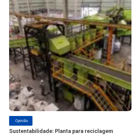
Opinião
Sustentabilidade: Planta para reciclagem