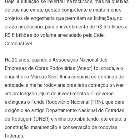
Hoje, a situação se inverteu: há recursos, mas há queixas
de que não existe gestão competente e muito menos
projetos de engenharia que permitam as licitações, no
prazo necessário, para o investimento de R$ 6 bilhões a
R$ 8 bilhões do volume arrecadado pela Cide-
Combustível.
Há 20 anos, quando a Associação Nacional das
Empresas de Obras Rodoviárias (Aneor) foi criada, e o
engenheiro Marcos Sant´Anna assumiu os destinos da
entidade, a malha rodoviária brasileira começou a viver
um prolongado jejum de investimentos. O governo
extinguira o Fundo Rodoviário Nacional (FRN), que dera
oxigênio ao antigo Departamento Nacional de Estradas
de Rodagem (DNER) e vinha possibilitando, até então, a
construção, manutenção e conservação de rodovias
federais.