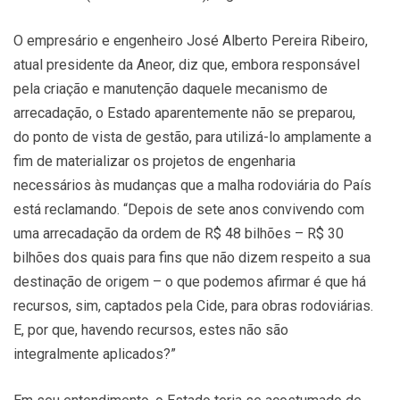
O empresário e engenheiro José Alberto Pereira Ribeiro,
atual presidente da Aneor, diz que, embora responsável
pela criação e manutenção daquele mecanismo de
arrecadação, o Estado aparentemente não se preparou,
do ponto de vista de gestão, para utilizá-lo amplamente a
fim de materializar os projetos de engenharia
necessários às mudanças que a malha rodoviária do País
está reclamando. “Depois de sete anos convivendo com
uma arrecadação da ordem de R$ 48 bilhões – R$ 30
bilhões dos quais para fins que não dizem respeito a sua
destinação de origem – o que podemos afirmar é que há
recursos, sim, captados pela Cide, para obras rodoviárias.
E, por que, havendo recursos, estes não são
integralmente aplicados?”