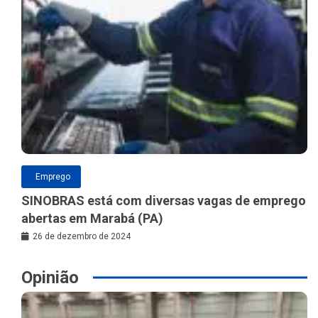
Emprego
SINOBRAS está com diversas vagas de emprego
abertas em Marabá (PA)
26 de dezembro de 2024
Opinião