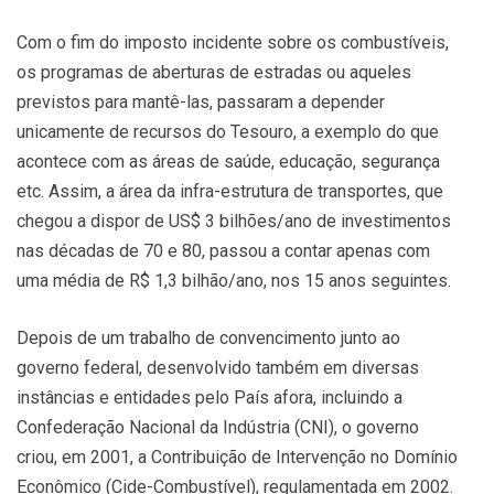
Com o fim do imposto incidente sobre os combustíveis,
os programas de aberturas de estradas ou aqueles
previstos para mantê-las, passaram a depender
unicamente de recursos do Tesouro, a exemplo do que
acontece com as áreas de saúde, educação, segurança
etc. Assim, a área da infra-estrutura de transportes, que
chegou a dispor de US$ 3 bilhões/ano de investimentos
nas décadas de 70 e 80, passou a contar apenas com
uma média de R$ 1,3 bilhão/ano, nos 15 anos seguintes.
Depois de um trabalho de convencimento junto ao
governo federal, desenvolvido também em diversas
instâncias e entidades pelo País afora, incluindo a
Confederação Nacional da Indústria (CNI), o governo
criou, em 2001, a Contribuição de Intervenção no Domínio
Econômico (Cide-Combustível), regulamentada em 2002.