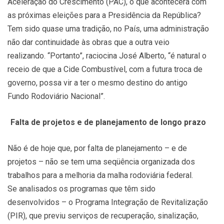
Aceleração do Crescimento (PAC), o que acontecerá com
as próximas eleições para a Presidência da República?
Tem sido quase uma tradição, no País, uma administração
não dar continuidade às obras que a outra veio
realizando. “Portanto”, raciocina José Alberto, “é natural o
receio de que a Cide Combustível, com a futura troca de
governo, possa vir a ter o mesmo destino do antigo
Fundo Rodoviário Nacional”.
Falta de projetos e de planejamento de longo prazo
Não é de hoje que, por falta de planejamento – e de
projetos – não se tem uma seqüência organizada dos
trabalhos para a melhoria da malha rodoviária federal.
Se analisados os programas que têm sido
desenvolvidos – o Programa Integração de Revitalização
(PIR), que previu serviços de recuperação, sinalização,