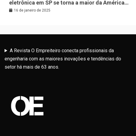
eletrônica em SP se torna a maior da América
Latina
16 de janeiro de 2025
A Revista O Empreiteiro conecta profissionais da
engenharia com as maiores inovações e tendências do
setor há mais de 63 anos.