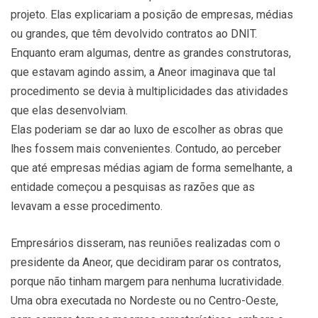
projeto. Elas explicariam a posição de empresas, médias
ou grandes, que têm devolvido contratos ao DNIT.
Enquanto eram algumas, dentre as grandes construtoras,
que estavam agindo assim, a Aneor imaginava que tal
procedimento se devia à multiplicidades das atividades
que elas desenvolviam.
Elas poderiam se dar ao luxo de escolher as obras que
lhes fossem mais convenientes. Contudo, ao perceber
que até empresas médias agiam de forma semelhante, a
entidade começou a pesquisas as razões que as
levavam a esse procedimento.
Empresários disseram, nas reuniões realizadas com o
presidente da Aneor, que decidiram parar os contratos,
porque não tinham margem para nenhuma lucratividade.
Uma obra executada no Nordeste ou no Centro-Oeste,