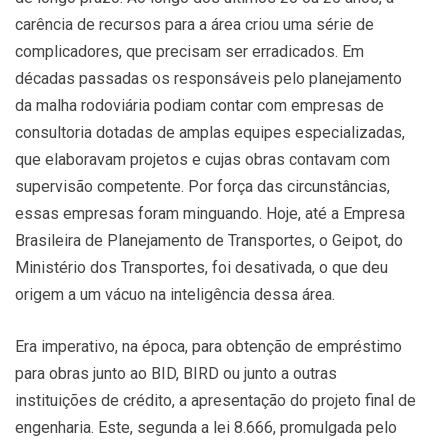
carência de recursos para a área criou uma série de
complicadores, que precisam ser erradicados. Em
décadas passadas os responsáveis pelo planejamento
da malha rodoviária podiam contar com empresas de
consultoria dotadas de amplas equipes especializadas,
que elaboravam projetos e cujas obras contavam com
supervisão competente. Por força das circunstâncias,
essas empresas foram minguando. Hoje, até a Empresa
Brasileira de Planejamento de Transportes, o Geipot, do
Ministério dos Transportes, foi desativada, o que deu
origem a um vácuo na inteligência dessa área.
Era imperativo, na época, para obtenção de empréstimo
para obras junto ao BID, BIRD ou junto a outras
instituições de crédito, a apresentação do projeto final de
engenharia. Este, segunda a lei 8.666, promulgada pelo