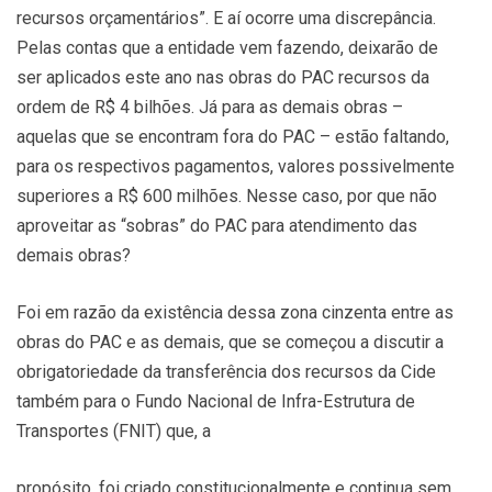
recursos orçamentários”. E aí ocorre uma discrepância.
Pelas contas que a entidade vem fazendo, deixarão de
ser aplicados este ano nas obras do PAC recursos da
ordem de R$ 4 bilhões. Já para as demais obras –
aquelas que se encontram fora do PAC – estão faltando,
para os respectivos pagamentos, valores possivelmente
superiores a R$ 600 milhões. Nesse caso, por que não
aproveitar as “sobras” do PAC para atendimento das
demais obras?
Foi em razão da existência dessa zona cinzenta entre as
obras do PAC e as demais, que se começou a discutir a
obrigatoriedade da transferência dos recursos da Cide
também para o Fundo Nacional de Infra-Estrutura de
Transportes (FNIT) que, a
propósito, foi criado constitucionalmente e continua sem