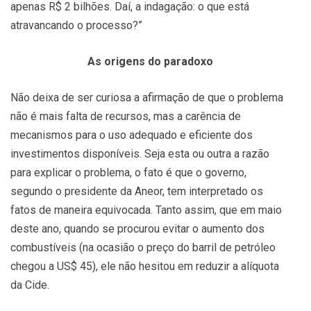
apenas R$ 2 bilhões. Daí, a indagação: o que está
atravancando o processo?”
As origens do paradoxo
Não deixa de ser curiosa a afirmação de que o problema
não é mais falta de recursos, mas a carência de
mecanismos para o uso adequado e eficiente dos
investimentos disponíveis. Seja esta ou outra a razão
para explicar o problema, o fato é que o governo,
segundo o presidente da Aneor, tem interpretado os
fatos de maneira equivocada. Tanto assim, que em maio
deste ano, quando se procurou evitar o aumento dos
combustíveis (na ocasião o preço do barril de petróleo
chegou a US$ 45), ele não hesitou em reduzir a alíquota
da Cide.