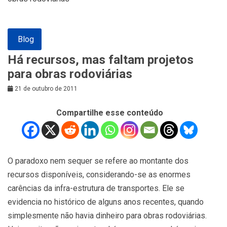
Blog
Há recursos, mas faltam projetos
para obras rodoviárias
21 de outubro de 2011
Compartilhe esse conteúdo
O paradoxo nem sequer se refere ao montante dos
recursos disponíveis, considerando-se as enormes
carências da infra-estrutura de transportes. Ele se
evidencia no histórico de alguns anos recentes, quando
simplesmente não havia dinheiro para obras rodoviárias.