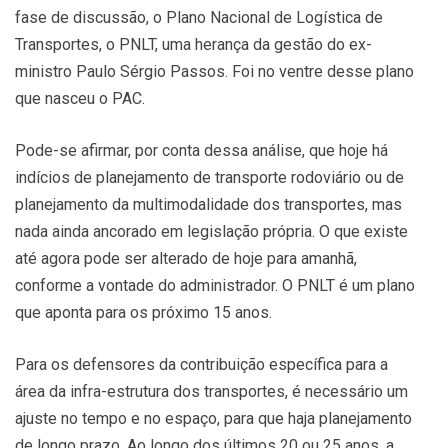
fase de discussão, o Plano Nacional de Logística de
Transportes, o PNLT, uma herança da gestão do ex-
ministro Paulo Sérgio Passos. Foi no ventre desse plano
que nasceu o PAC.
Pode-se afirmar, por conta dessa análise, que hoje há
indícios de planejamento de transporte rodoviário ou de
planejamento da multimodalidade dos transportes, mas
nada ainda ancorado em legislação própria. O que existe
até agora pode ser alterado de hoje para amanhã,
conforme a vontade do administrador. O PNLT é um plano
que aponta para os próximo 15 anos.
Para os defensores da contribuição específica para a
área da infra-estrutura dos transportes, é necessário um
ajuste no tempo e no espaço, para que haja planejamento
de longo prazo. Ao longo dos últimos 20 ou 25 anos, a