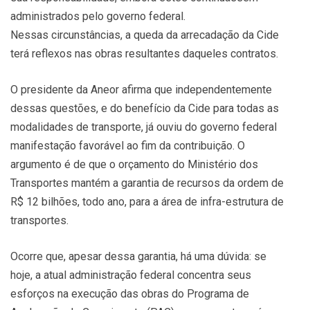
administrados pelo governo federal.
Nessas circunstâncias, a queda da arrecadação da Cide
terá reflexos nas obras resultantes daqueles contratos.
O presidente da Aneor afirma que independentemente
dessas questões, e do benefício da Cide para todas as
modalidades de transporte, já ouviu do governo federal
manifestação favorável ao fim da contribuição. O
argumento é de que o orçamento do Ministério dos
Transportes mantém a garantia de recursos da ordem de
R$ 12 bilhões, todo ano, para a área de infra-estrutura de
transportes.
Ocorre que, apesar dessa garantia, há uma dúvida: se
hoje, a atual administração federal concentra seus
esforços na execução das obras do Programa de