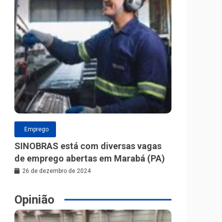
Emprego
SINOBRAS está com diversas vagas
de emprego abertas em Marabá (PA)
26 de dezembro de 2024
Opinião