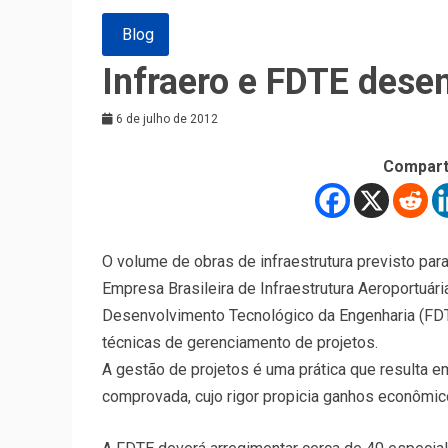
Blog
Infraero e FDTE dese
6 de julho de 2012
Compart
O volume de obras de infraestrutura previsto para
Empresa Brasileira de Infraestrutura Aeroportuári
Desenvolvimento Tecnológico da Engenharia (FDTE
técnicas de gerenciamento de projetos.
A gestão de projetos é uma prática que resulta 
comprovada, cujo rigor propicia ganhos econômic