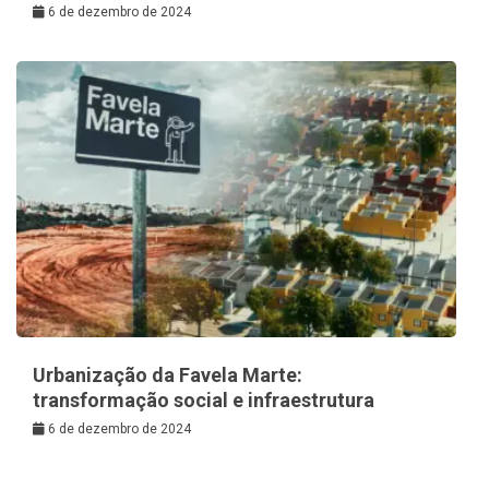
6 de dezembro de 2024
Urbanização da Favela Marte:
transformação social e infraestrutura
6 de dezembro de 2024