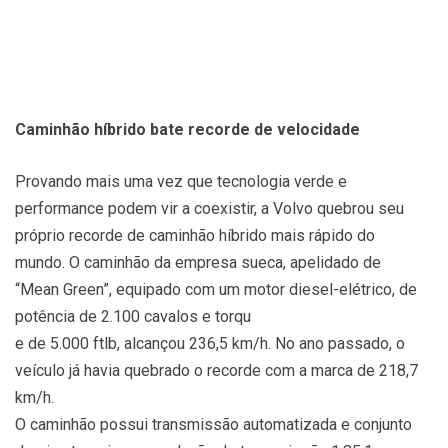
Caminhão híbrido bate recorde de velocidade
Provando mais uma vez que tecnologia verde e
performance podem vir a coexistir, a Volvo quebrou seu
próprio recorde de caminhão híbrido mais rápido do
mundo. O caminhão da empresa sueca, apelidado de
“Mean Green”, equipado com um motor diesel-elétrico, de
potência de 2.100 cavalos e torqu
e de 5.000 ftlb, alcançou 236,5 km/h. No ano passado, o
veículo já havia quebrado o recorde com a marca de 218,7
km/h.
O caminhão possui transmissão automatizada e conjunto