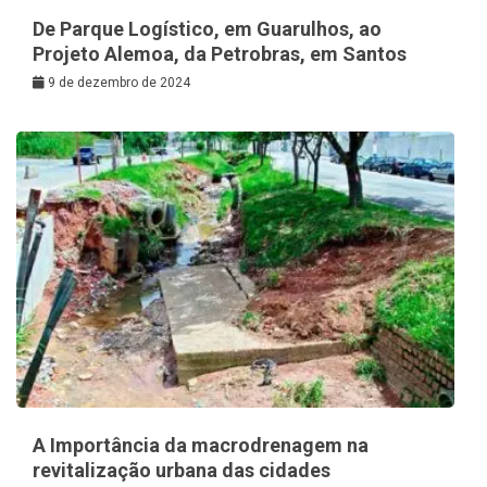
De Parque Logístico, em Guarulhos, ao
Projeto Alemoa, da Petrobras, em Santos
9 de dezembro de 2024
A Importância da macrodrenagem na
revitalização urbana das cidades