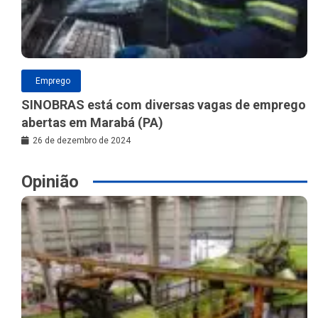
Emprego
SINOBRAS está com diversas vagas de emprego
abertas em Marabá (PA)
26 de dezembro de 2024
Opinião