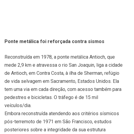
Ponte metálica foi reforçada contra sismos
Reconstruída em 1978, a ponte metálica Antioch, que
mede 2,9 km e atravessa o rio San Joaquin, liga a cidade
de Antioch, em Contra Costa, à ilha de Sherman, refúgio
de vida selvagem em Sacramento, Estados Unidos. Ela
tem uma via em cada direção, com acesso também para
pedestres e bicicletas. O tráfego é de 15 mil
veículos/dia.
Embora reconstruída atendendo aos critérios sísmicos
pós-terremoto de 1971 em São Francisco, estudos
posteriores sobre a integridade da sua estrutura