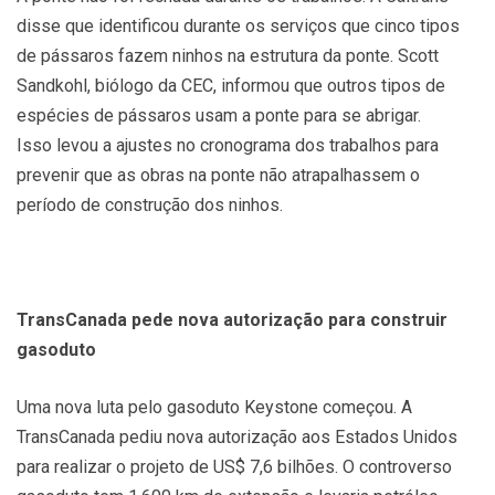
disse que identificou durante os serviços que cinco tipos
de pássaros fazem ninhos na estrutura da ponte. Scott
Sandkohl, biólogo da CEC, informou que outros tipos de
espécies de pássaros usam a ponte para se abrigar.
Isso levou a ajustes no cronograma dos trabalhos para
prevenir que as obras na ponte não atrapalhassem o
período de construção dos ninhos.
TransCanada pede nova autorização para construir
gasoduto
Uma nova luta pelo gasoduto Keystone começou. A
TransCanada pediu nova autorização aos Estados Unidos
para realizar o projeto de US$ 7,6 bilhões. O controverso