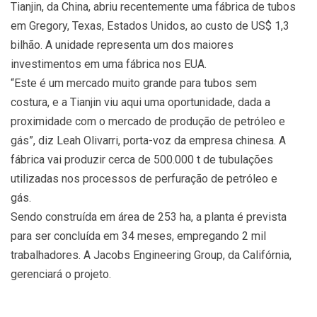
Tianjin, da China, abriu recentemente uma fábrica de tubos
em Gregory, Texas, Estados Unidos, ao custo de US$ 1,3
bilhão. A unidade representa um dos maiores
investimentos em uma fábrica nos EUA.
“Este é um mercado muito grande para tubos sem
costura, e a Tianjin viu aqui uma oportunidade, dada a
proximidade com o mercado de produção de petróleo e
gás”, diz Leah Olivarri, porta-voz da empresa chinesa. A
fábrica vai produzir cerca de 500.000 t de tubulações
utilizadas nos processos de perfuração de petróleo e
gás.
Sendo construída em área de 253 ha, a planta é prevista
para ser concluída em 34 meses, empregando 2 mil
trabalhadores. A Jacobs Engineering Group, da Califórnia,
gerenciará o projeto.