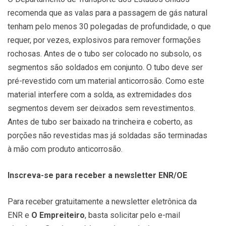
recomenda que as valas para a passagem de gás natural
tenham pelo menos 30 polegadas de profundidade, o que
requer, por vezes, explosivos para remover formações
rochosas. Antes de o tubo ser colocado no subsolo, os
segmentos são soldados em conjunto. O tubo deve ser
pré-revestido com um material anticorrosão. Como este
material interfere com a solda, as extremidades dos
segmentos devem ser deixados sem revestimentos.
Antes de tubo ser baixado na trincheira e coberto, as
porções não revestidas mas já soldadas são terminadas
à mão com produto anticorrosão.
Inscreva-se para receber a newsletter ENR/OE
Para receber gratuitamente a newsletter eletrônica da
ENR e
O Empreiteiro
, basta solicitar pelo e-mail