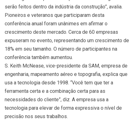
serão feitos dentro da indústria da construção”, avalia.
Pioneiros e veteranos que participaram desta
conferência anual foram unânimes em afirmar o
crescimento deste mercado. Cerca de 60 empresas
expuseram no evento, representando um crescimento de
18% em seu tamanho. O número de participantes na
conferência também aumentou.
S. Keith McNease, vice-presidente da SAM, empresa de
engenharia, mapeamento aéreo e topografia, explica que
usa a tecnologia desde 1998. “Você tem que ter a
ferramenta certa e a combinação certa para as
necessidades do cliente”, diz. A empresa usa a
tecnologia para elevar de forma expressiva o nível de
precisão nos seus trabalhos.