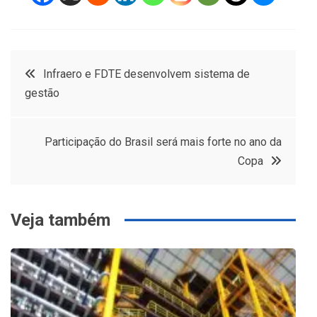
Navegação
Infraero e FDTE desenvolvem sistema de
gestão
de
Post
Participação do Brasil será mais forte no ano da
Copa
Veja também