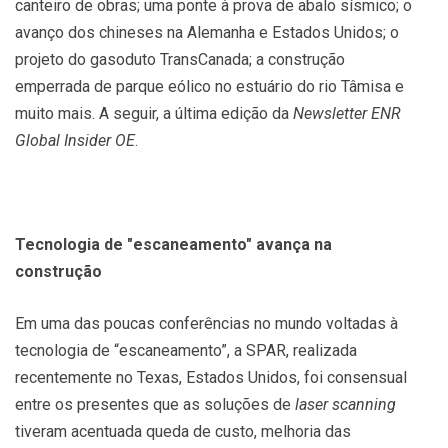
canteiro de obras; uma ponte à prova de abalo sísmico; o
avanço dos chineses na Alemanha e Estados Unidos; o
projeto do gasoduto TransCanada; a construção
emperrada de parque eólico no estuário do rio Tâmisa e
muito mais. A seguir, a última edição da
Newsletter
ENR
Global Insider
OE
.
Tecnologia de "escaneamento" avança na
construção
Em uma das poucas conferências no mundo voltadas à
tecnologia de “escaneamento”, a SPAR, realizada
recentemente no Texas, Estados Unidos, foi consensual
entre os presentes que as soluções de
laser scanning
tiveram acentuada queda de custo, melhoria das