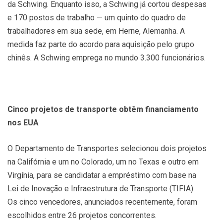
da Schwing. Enquanto isso, a Schwing já cortou despesas
e 170 postos de trabalho — um quinto do quadro de
trabalhadores em sua sede, em Herne, Alemanha. A
medida faz parte do acordo para aquisição pelo grupo
chinês. A Schwing emprega no mundo 3.300 funcionários.
Cinco projetos de transporte obtêm financiamento
nos EUA
O Departamento de Transportes selecionou dois projetos
na Califórnia e um no Colorado, um no Texas e outro em
Virgínia, para se candidatar a empréstimo com base na
Lei de Inovação e Infraestrutura de Transporte (TIFIA).
Os cinco vencedores, anunciados recentemente, foram
escolhidos entre 26 projetos concorrentes.