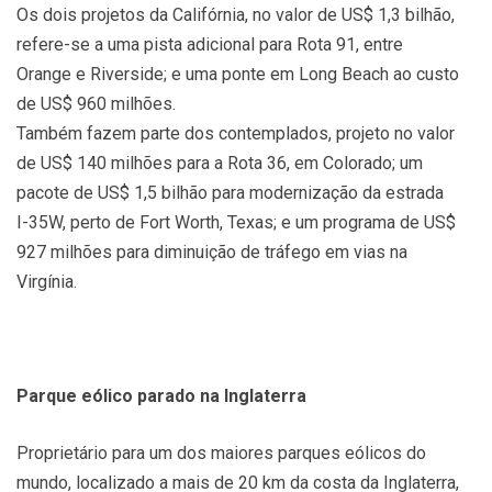
Os dois projetos da Califórnia, no valor de US$ 1,3 bilhão,
refere-se a uma pista adicional para Rota 91, entre
Orange e Riverside; e uma ponte em Long Beach ao custo
de US$ 960 milhões.
Também fazem parte dos contemplados, projeto no valor
de US$ 140 milhões para a Rota 36, em Colorado; um
pacote de US$ 1,5 bilhão para modernização da estrada
I-35W, perto de Fort Worth, Texas; e um programa de US$
927 milhões para diminuição de tráfego em vias na
Virgínia.
Parque eólico parado na Inglaterra
Proprietário para um dos maiores parques eólicos do
mundo, localizado a mais de 20 km da costa da Inglaterra,