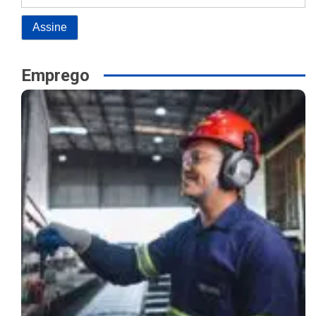
Emprego