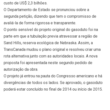
custo de US$ 2,3 bilhões.
O Departamento de Estado se pronunciou sobre a
segunda petição, dizendo que tem o compromisso de
avaliá-la de forma rigorosa e transparente.
O ponto sensível do projeto original do gasoduto foi na
parte em que a tubulação previa atravessar a região de
Sand Hills, reserva ecológica de Nebraska. Assim, a
TransCanada mudou o plano original e resolveu criar uma
rota alternativa junto com as autoridades locais. A nova
proposta foi apresentada neste segundo pedido de
autorização da obra.
O projeto já entrou na pauta do Congresso americano e há
divergências de todos os lados. Se aprovado, o gasoduto
poderá estar concluído no final de 2014 ou início de 2015.