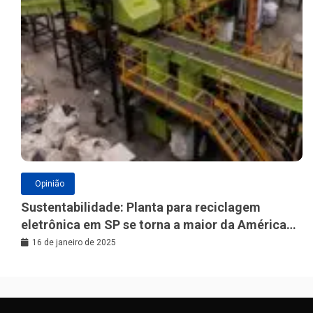
Opinião
Sustentabilidade: Planta para reciclagem
eletrônica em SP se torna a maior da América
Latina
16 de janeiro de 2025