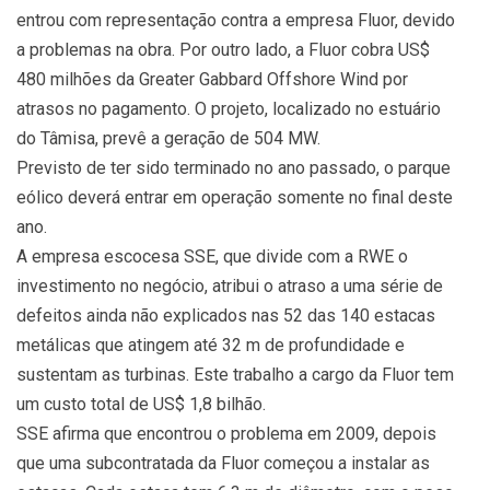
entrou com representação contra a empresa Fluor, devido
a problemas na obra. Por outro lado, a Fluor cobra US$
480 milhões da Greater Gabbard Offshore Wind por
atrasos no pagamento. O projeto, localizado no estuário
do Tâmisa, prevê a geração de 504 MW.
Previsto de ter sido terminado no ano passado, o parque
eólico deverá entrar em operação somente no final deste
ano.
A empresa escocesa SSE, que divide com a RWE o
investimento no negócio, atribui o atraso a uma série de
defeitos ainda não explicados nas 52 das 140 estacas
metálicas que atingem até 32 m de profundidade e
sustentam as turbinas. Este trabalho a cargo da Fluor tem
um custo total de US$ 1,8 bilhão.
SSE afirma que encontrou o problema em 2009, depois
que uma subcontratada da Fluor começou a instalar as