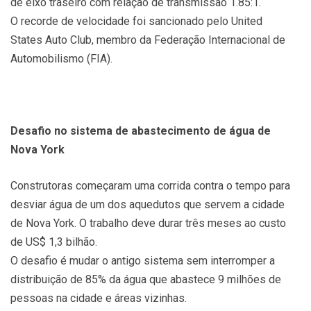
de eixo traseiro com relação de transmissão 1.85:1.
O recorde de velocidade foi sancionado pelo United
States Auto Club, membro da Federação Internacional de
Automobilismo (FIA).
Desafio no sistema de abastecimento de água de
Nova York
Construtoras começaram uma corrida contra o tempo para
desviar água de um dos aquedutos que servem a cidade
de Nova York. O trabalho deve durar três meses ao custo
de US$ 1,3 bilhão.
O desafio é mudar o antigo sistema sem interromper a
distribuição de 85% da água que abastece 9 milhões de
pessoas na cidade e áreas vizinhas.