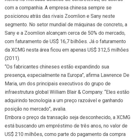
com a companhia. A empresa chinesa sempre se
posicionou atrás das rivais Zoomlion e Sany neste
segmento. No setor mundial de máquinas de concreto, a
Sany e a Zoomlion alcançam cerca de 50% do mercado,
com faturamento de US$ 16,7 bilhões. Já o faturamento
da XCMG nesta área ficou em apenas US$ 312,5 milhões
(2011).
“Os fabricantes chineses estão expandindo sua
presença, especialmente na Europa”, afirma Lawrence De
Maria, um dos principais executivos do grupo de
infraestrutura global William Blair & Company. “Eles estão
adquirindo tecnologia a um preço razoável e ganhando
posição no mercado”, avalia.
Embora o preço da transação seja desconhecido, a XCMG
está buscando um empréstimo de três anos, no valor de
US$ 210 milhões, como parte do pagamento da compra