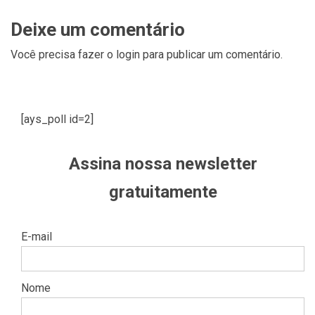
Deixe um comentário
Você precisa fazer o
login
para publicar um comentário.
[ays_poll id=2]
Assina nossa newsletter
gratuitamente
E-mail
Nome