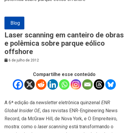
Blog
Laser scanning em canteiro de obras
e polêmica sobre parque eólico
offshore
6 de julho de 2012
Compartilhe esse conteúdo
A 6ª edição da
newsletter
eletrônica quinzenal
ENR
Global Insider OE
, das revistas ENR-Engineering News
Record, da McGraw Hill, de Nova York, e O Empreiteiro,
mostra: como o
laser scanning
está transformando o