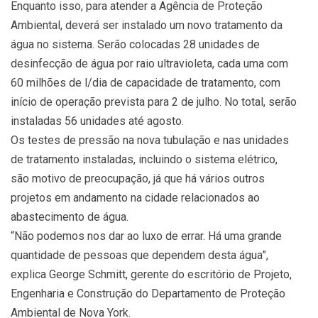
Enquanto isso, para atender a Agência de Proteção
Ambiental, deverá ser instalado um novo tratamento da
água no sistema. Serão colocadas 28 unidades de
desinfecção de água por raio ultravioleta, cada uma com
60 milhões de l/dia de capacidade de tratamento, com
início de operação prevista para 2 de julho. No total, serão
instaladas 56 unidades até agosto.
Os testes de pressão na nova tubulação e nas unidades
de tratamento instaladas, incluindo o sistema elétrico,
são motivo de preocupação, já que há vários outros
projetos em andamento na cidade relacionados ao
abastecimento de água.
“Não podemos nos dar ao luxo de errar. Há uma grande
quantidade de pessoas que dependem desta água”,
explica George Schmitt, gerente do escritório de Projeto,
Engenharia e Construção do Departamento de Proteção
Ambiental de Nova York.