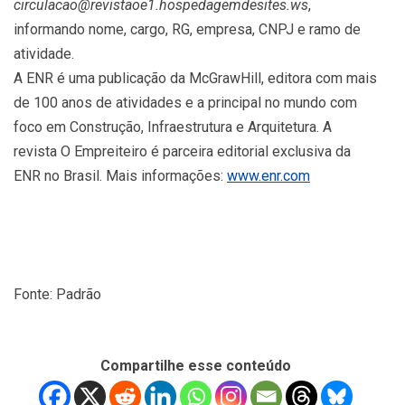
circulacao@revistaoe1.hospedagemdesites.ws
,
informando nome, cargo, RG, empresa, CNPJ e ramo de
atividade.
A ENR é uma publicação da McGrawHill, editora com mais
de 100 anos de atividades e a principal no mundo com
foco em Construção, Infraestrutura e Arquitetura. A
revista O Empreiteiro é parceira editorial exclusiva da
ENR no Brasil. Mais informações:
www.enr.com
Fonte: Padrão
Compartilhe esse conteúdo