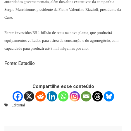
autoridades governamentais, além dos altos executivos da companhia
Sergio Marchionne, presidente da Fiat, e Valentino Rizzioli, presidente da
Case.
Foram investidos R$ 1 bilhão de reais na nova planta, que produzirá
equipamentos voltados para a área da construção e do agronegócio, com
capacidade para produzir até 8 mil máquinas por ano.
Fonte: Estadão
Compartilhe esse conteúdo
Editorial