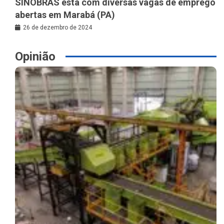
SINOBRAS está com diversas vagas de emprego
abertas em Marabá (PA)
26 de dezembro de 2024
Opinião