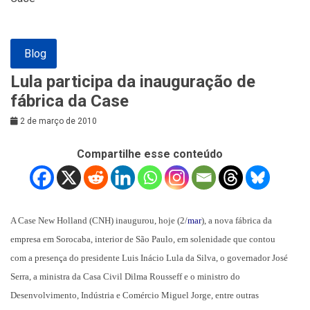
Blog
Lula participa da inauguração de
fábrica da Case
2 de março de 2010
Compartilhe esse conteúdo
A Case New Holland (CNH) inaugurou, hoje (2/
mar
), a nova fábrica da
empresa em Sorocaba, interior de São Paulo, em solenidade que contou
com a presença do presidente Luis Inácio Lula da Silva, o governador José
Serra, a ministra da Casa Civil Dilma Rousseff e o ministro do
Desenvolvimento, Indústria e Comércio Miguel Jorge, entre outras