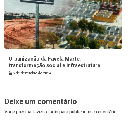
Urbanização da Favela Marte:
transformação social e infraestrutura
6 de dezembro de 2024
Deixe um comentário
Você precisa fazer o
login
para publicar um comentário.