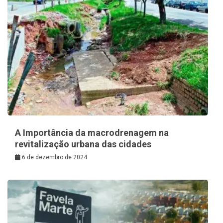
A Importância da macrodrenagem na
revitalização urbana das cidades
6 de dezembro de 2024