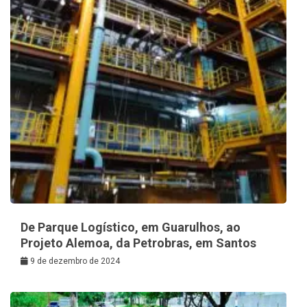
De Parque Logístico, em Guarulhos, ao
Projeto Alemoa, da Petrobras, em Santos
9 de dezembro de 2024