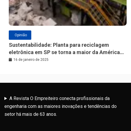
Opinião
Sustentabilidade: Planta para reciclagem
eletrônica em SP se torna a maior da América
Latina
16 de janeiro de 2025
A Revista O Empreiteiro conecta profissionais da
engenharia com as maiores inovações e tendências do
setor há mais de 63 anos.