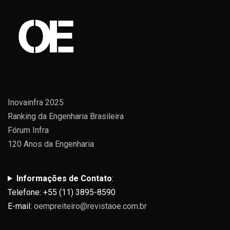
Inovainfra 2025
Ranking da Engenharia Brasileira
Fórum Infra
120 Anos da Engenharia
Informações de Contato
:
Telefone: +55 (11) 3895-8590
E-mail:
oempreiteiro@revistaoe.com.br