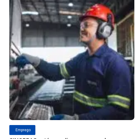
Emprego