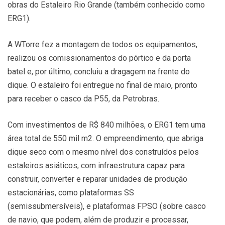
obras do Estaleiro Rio Grande (também conhecido como
ERG1).
A WTorre fez a montagem de todos os equipamentos,
realizou os comissionamentos do pórtico e da porta
batel e, por último, concluiu a dragagem na frente do
dique. O estaleiro foi entregue no final de maio, pronto
para receber o casco da P55, da Petrobras.
Com investimentos de R$ 840 milhões, o ERG1 tem uma
área total de 550 mil m2. O empreendimento, que abriga
dique seco com o mesmo nível dos construídos pelos
estaleiros asiáticos, com infraestrutura capaz para
construir, converter e reparar unidades de produção
estacionárias, como plataformas SS
(semissubmersíveis), e plataformas FPSO (sobre casco
de navio, que podem, além de produzir e processar,