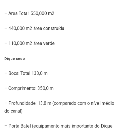
– Área Total: 550,000 m2
– 440,000 m2 área construída
– 110,000 m2 área verde
Dique seco
– Boca: Total 133,0 m
– Comprimento: 350,0 m
– Profundidade: 13,8 m (comparado com o nível médio
do canal)
– Porta Batel (equipamento mais importante do Dique