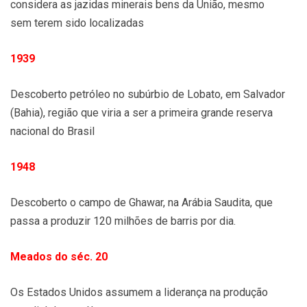
considera as jazidas minerais bens da União, mesmo
sem terem sido localizadas
1939
Descoberto petróleo no subúrbio de Lobato, em Salvador
(Bahia), região que viria a ser a primeira grande reserva
nacional do Brasil
1948
Descoberto o campo de Ghawar, na Arábia Saudita, que
passa a produzir 120 milhões de barris por dia.
Meados do séc. 20
Os Estados Unidos assumem a liderança na produção