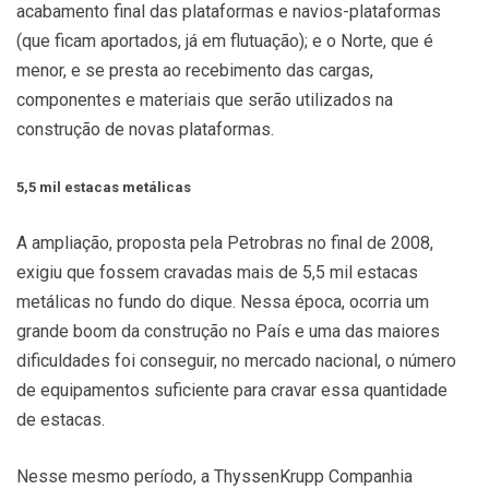
acabamento final das plataformas e navios-plataformas
(que ficam aportados, já em flutuação); e o Norte, que é
menor, e se presta ao recebimento das cargas,
componentes e materiais que serão utilizados na
construção de novas plataformas.
5,5 mil estacas metálicas
A ampliação, proposta pela Petrobras no final de 2008,
exigiu que fossem cravadas mais de 5,5 mil estacas
metálicas no fundo do dique. Nessa época,
ocorria um
grande boom da construção no País e uma das maiores
dificuldades foi conseguir, no mercado nacional, o número
de equipamentos suficiente para cravar essa quantidade
de estacas.
Nesse mesmo período, a ThyssenKrupp Companhia