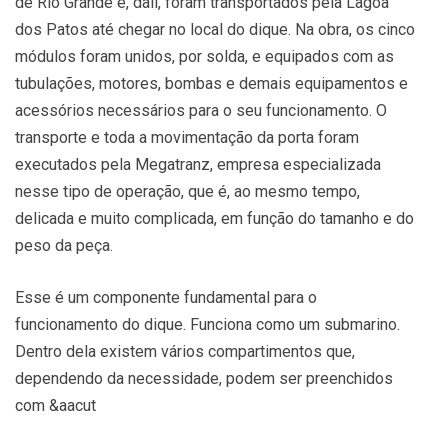
de Rio Grande e, dali, foram transportados pela Lagoa
dos Patos até chegar no local do dique. Na obra, os cinco
módulos foram unidos, por solda, e equipados com as
tubulações, motores, bombas e demais equipamentos e
acessórios necessários para o seu funcionamento. O
transporte e toda a movimentação da porta foram
executados pela Megatranz, empresa especializada
nesse tipo de operação, que é, ao mesmo tempo,
delicada e muito complicada, em função do tamanho e do
peso da peça.
Esse é um componente fundamental para o
funcionamento do dique. Funciona como um submarino.
Dentro dela existem vários compartimentos que,
dependendo da necessidade, podem ser preenchidos
com &aacut