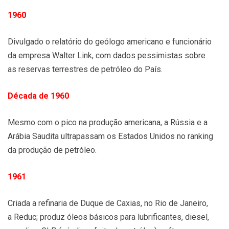
1960
Divulgado o relatório do geólogo americano e funcionário
da empresa Walter Link, com dados pessimistas sobre
as reservas terrestres de petróleo do País.
Década de 1960
Mesmo com o pico na produção americana, a Rússia e a
Arábia Saudita ultrapassam os Estados Unidos no ranking
da produção de petróleo.
1961
Criada a refinaria de Duque de Caxias, no Rio de Janeiro,
a Reduc; produz óleos básicos para lubrificantes, diesel,