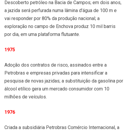
Descoberto petróleo na Bacia de Campos; em dois anos,
a jazida será perfurada numa lâmina d’água de 100 m e
vai responder por 80% da produção nacional; a
exploração no campo de Enchova produz 10 mil barris
por dia, em uma plataforma flutuante.
1975
Adoção dos contratos de risco, assinados entre a
Petrobras e empresas privadas para intensificar a
pesquisa de novas jazidas; a substituição da gasolina por
álcool etílico gera um mercado consumidor com 10
milhões de veículos.
1976
Criada a subsidiária Petrobras Comércio Internacional, a