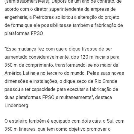
(semissubmersíveis). Depois de um ano de contrato, de
acordo com o diretor superintendente da empresa de
engenharia, a Petrobras solicitou a alteração do projeto
de forma que ele possibilitasse também a fabricação de
plataformas FPSO.
"Essa mudança fez com que o dique tivesse de ser
aumentado consideravelmente, dos 120 m iniciais para
350 m de comprimento, transformando-se no maior da
América Latina e no terceiro do mundo. Pelas suas novas
dimensões e instalações, o dique seco de Rio Grande
passou a ter capacidade para executar a fabricação de
duas plataformas FPSO simultaneamente", destaca
Lindenberg.
O estaleiro também é equipado com dois cais: o Sul, com
350 m lineares, que tem como objetivo promover o