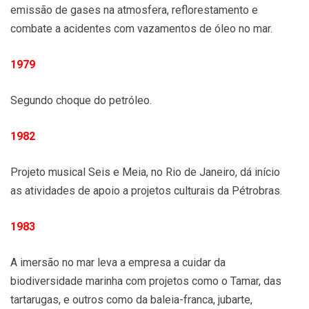
emissão de gases na atmosfera, reflorestamento e
combate a acidentes com vazamentos de óleo no mar.
1979
Segundo choque do petróleo.
1982
Projeto musical Seis e Meia, no Rio de Janeiro, dá início
as atividades de apoio a projetos culturais da Pétrobras.
1983
A imersão no mar leva a empresa a cuidar da
biodiversidade marinha com projetos como o Tamar, das
tartarugas, e outros como da baleia-franca, jubarte,