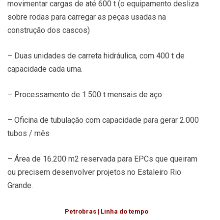
movimentar cargas de até 600 t (o equipamento desliza
sobre rodas para carregar as peças usadas na
construção dos cascos)
– Duas unidades de carreta hidráulica, com 400 t de
capacidade cada uma.
– Processamento de 1.500 t mensais de aço
– Oficina de tubulação com capacidade para gerar 2.000
tubos / mês
– Área de 16.200 m2 reservada para EPCs que queiram
ou precisem desenvolver projetos no Estaleiro Rio
Grande.
Petrobras | Linha do tempo