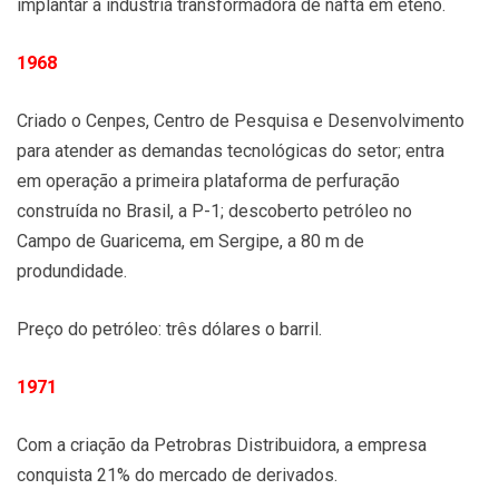
implantar a indústria transformadora de nafta em eteno.
1968
Criado o Cenpes, Centro de Pesquisa e Desenvolvimento
para atender as demandas tecnológicas do setor; entra
em operação a primeira plataforma de perfuração
construída no Brasil, a P-1; descoberto petróleo no
Campo de Guaricema, em Sergipe, a 80 m de
produndidade.
Preço do petróleo: três dólares o barril.
1971
Com a criação da Petrobras Distribuidora, a empresa
conquista 21% do mercado de derivados.