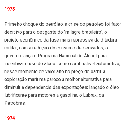
1973
Primeiro choque do petróleo; a crise do petróleo foi fator
decisivo para o desgaste do "milagre brasileiro", o
projeto econômico da fase mais repressiva da ditadura
militar; com a redução do consumo de derivados, o
governo lança o Programa Nacional do Álcool para
incentivar o uso do álcool como combustível automotivo;
nesse momento de valor alto no preço do barril, a
exploração marítima parece a melhor alternativa para
diminuir a dependência das exportações; lançado o óleo
lubrificante para motores a gasolina, o Lubrax, da
Petrobras.
1974