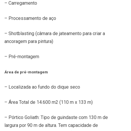
– Carregamento
– Processamento de aço
– Shotblasting (câmara de jateamento para criar a
ancoragem para pintura)
– Pré-montagem
Área de pré-montagem
– Localizada ao fundo do dique seco
– Área Total de 14.600 m2 (110 m x 133 m)
– Pórtico Goliath: Tipo de guindaste com 130 m de
largura por 90 m de altura. Tem capacidade de