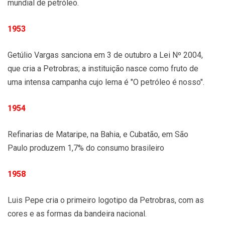
mundial de petróleo.
1953
Getúlio Vargas sanciona em 3 de outubro a Lei Nº 2004,
que cria a Petrobras; a instituição nasce como fruto de
uma intensa campanha cujo lema é "O petróleo é nosso".
1954
Refinarias de Mataripe, na Bahia, e Cubatão, em São
Paulo produzem 1,7% do consumo brasileiro
1958
Luis Pepe cria o primeiro logotipo da Petrobras, com as
cores e as formas da bandeira nacional.