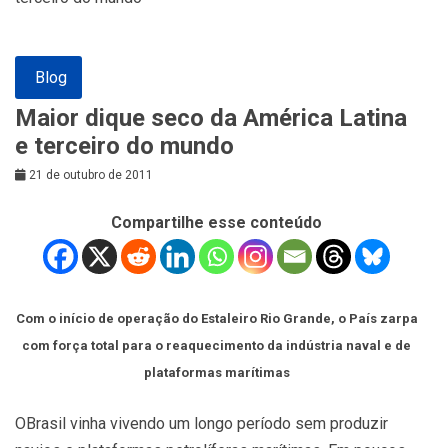
Blog
Maior dique seco da América Latina
e terceiro do mundo
21 de outubro de 2011
Compartilhe esse conteúdo
Com o início de operação do Estaleiro Rio Grande, o País zarpa
com força total para o reaquecimento da indústria naval e de
plataformas marítimas
O
Brasil vinha vivendo um longo período sem produzir