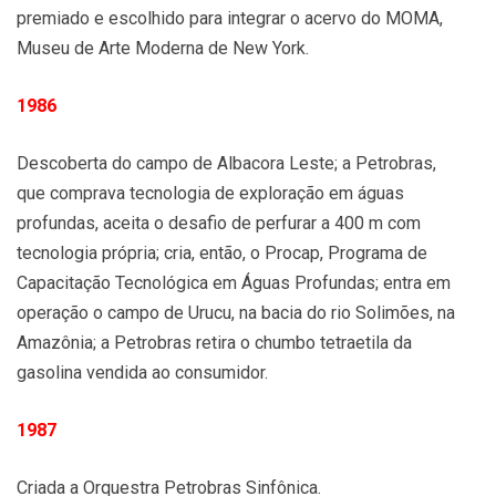
premiado e escolhido para integrar o acervo do MOMA,
Museu de Arte Moderna de New York.
1986
Descoberta do campo de Albacora Leste; a Petrobras,
que comprava tecnologia de exploração em águas
profundas, aceita o desafio de perfurar a 400 m com
tecnologia própria; cria, então, o Procap, Programa de
Capacitação Tecnológica em Águas Profundas; entra em
operação o campo de Urucu, na bacia do rio Solimões, na
Amazônia; a Petrobras retira o chumbo tetraetila da
gasolina vendida ao consumidor.
1987
Criada a Orquestra Petrobras Sinfônica.