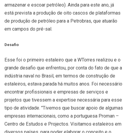
armazenar e escoar petróleo). Ainda para este ano, já
está prevista a produção de oito cascos de plataformas
de produção de petróleo para a Petrobras, que atuarão
em campos do pré-sal.
Desafio
Esse foi o primeiro estaleiro que a WTorres realizou e o
grande desafio que enfrentou, por conta do fato de que a
indústria naval no Brasil, em termos de construção de
estaleiros, estava parada há muitos anos. Foi necessário
encontrar profissionais e empresas de serviços e
projetos que tivessem a expertise necessária para esse
tipo de atividade. "Tivemos que buscar apoio de algumas
empresas internacionais, como a portuguesa Proman –
Centro de Estudos e Projectos. Visitamos estaleiros em
diversos países, para poder elaborar o conceito e o