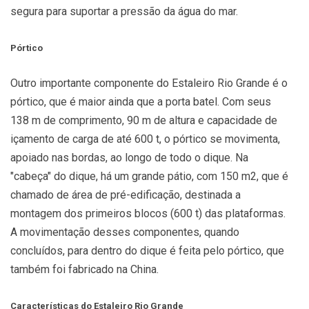
segura para suportar a pressão da água do mar.
Pórtico
Outro importante componente do Estaleiro Rio Grande é o
pórtico, que é maior ainda que a porta batel. Com seus
138 m de comprimento, 90 m de altura e capacidade de
içamento de carga de até 600 t, o pórtico se movimenta,
apoiado nas bordas, ao longo de todo o dique. Na
"cabeça" do dique, há um grande pátio, com 150 m2, que é
chamado de área de pré-edificação, destinada a
montagem dos primeiros blocos (600 t) das plataformas.
A movimentação desses componentes, quando
concluídos, para dentro do dique é feita pelo pórtico, que
também foi fabricado na China.
Características do Estaleiro Rio Grande