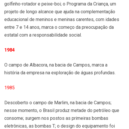
golfinho-rotador e peixe-boi; o Programa da Criança, um
projeto de longo alcance que ajuda na complementação
educacional de meninos e meninas carentes, com idades
entre 7 e 14 anos, marca o começo da preocupação da
estatal com a responsabilidade social.
1984
O campo de Albacora, na bacia de Campos, marca a
história da empresa na exploração de águas profundas.
1985
Descoberto o campo de Marlim, na bacia de Campos;
nesse momento, o Brasil produz metade do petróleo que
consome; surgem nos postos as primeiras bombas
eletrônicas, as bombas T; o design do equipamento foi