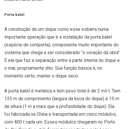
Porta batel
A construção de um dique como esse esbarra numa
importante operação que é a instalação da porta batel
(espécie de comporta), componente muito importante do
sistema que chega a ser considerado "o coração da obra".
É ela que faz a separação entre a parte interna do dique e
o mar, propriamente dito. Sua função básica é, no
momento certo, manter o dique seco.
A porta batel é metálica e tem peso total é de 2 mil t. Tem
135 m de comprimento (largura da boca do dique) e 15 m
de altura (1 m a mais que a profundidade do dique). Ela
foi fabricada na China e transportada em cinco módulos,
com 400 t cada um. Esses módulos chegaram no Porto