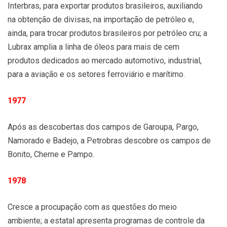
Interbras, para exportar produtos brasileiros, auxiliando
na obtenção de divisas, na importação de petróleo e,
ainda, para trocar produtos brasileiros por petróleo cru; a
Lubrax amplia a linha de óleos para mais de cem
produtos dedicados ao mercado automotivo, industrial,
para a aviação e os setores ferroviário e marítimo.
1977
Após as descobertas dos campos de Garoupa, Pargo,
Namorado e Badejo, a Petrobras descobre os campos de
Bonito, Cherne e Pampo.
1978
Cresce a procupação com as questões do meio
ambiente; a estatal apresenta programas de controle da