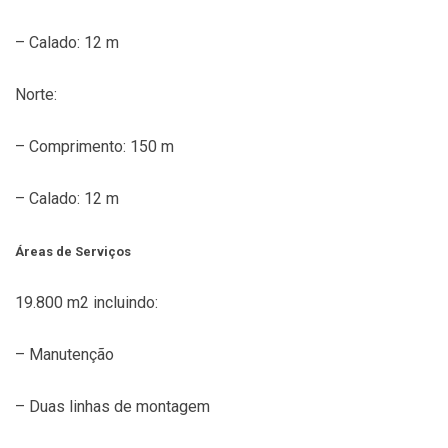
– Calado: 12 m
Norte:
– Comprimento: 150 m
– Calado: 12 m
Áreas de Serviços
19.800 m2 incluindo:
– Manutenção
– Duas linhas de montagem