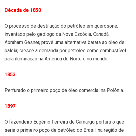
Década de 1850
O processo de destilação do petróleo em querosone,
inventado pelo geólogo da Nova Escócia, Canadá,
Abraham Gesner, provê uma alternativa barata ao óleo de
baleia; cresce a demanda por petróleo como combustível
para iluminação na América do Norte e no mundo.
1853
Perfurado o primeiro poço de óleo comercial na Polônia.
1897
O fazendeiro Eugênio Ferreira de Camargo perfura o que
seria o primeiro poço de petróleo do Brasil, na região de