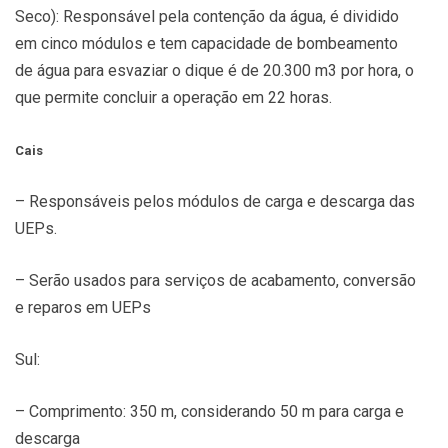
Seco): Responsável pela contenção da água, é dividido
em cinco módulos e tem capacidade de bombeamento
de água para esvaziar o dique é de 20.300 m3 por hora, o
que permite concluir a operação em 22 horas.
Cais
– Responsáveis pelos módulos de carga e descarga das
UEPs.
– Serão usados para serviços de acabamento, conversão
e reparos em UEPs
Sul:
– Comprimento: 350 m, considerando 50 m para carga e
descarga