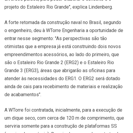
projeto do Estaleiro Rio Grande", explica Lindenberg.
A forte retomada da construção naval no Brasil, segundo
o engenheiro, deu à WTorre Engenharia a oportunidade de
entrar nesse segmento: "As perspectivas são tão
otimistas que a empresa já está construindo dois novos
empreendimentos acessórios, ao lado do primeiro, que
são o Estaleiro Rio Grande 2 (ERG2) e o Estaleiro Rio
Grande 3 (ERG3), áreas que abrigarão as oficinas para
atender às necessidades do ERG1. O ERG2 será dotado
ainda de cais para recebimento de materiais e realização
de acabamentos".
A WTorre foi contratada, inicialmente, para a execução de
um dique seco, com cerca de 120 m de comprimento, que
serviria somente para a construção de plataformas SS