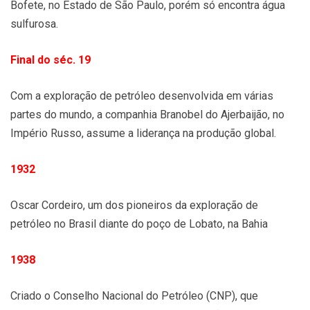
Bofete, no Estado de São Paulo, porém só encontra água
sulfurosa.
Final do séc. 19
Com a exploração de petróleo desenvolvida em várias
partes do mundo, a companhia Branobel do Ajerbaijão, no
Império Russo, assume a liderança na produção global.
1932
Oscar Cordeiro, um dos pioneiros da exploração de
petróleo no Brasil diante do poço de Lobato, na Bahia
1938
Criado o Conselho Nacional do Petróleo (CNP), que