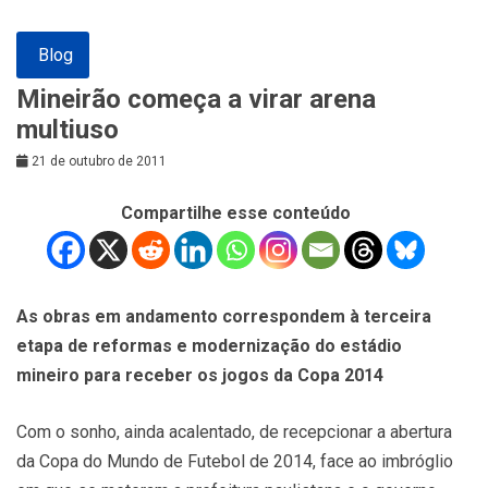
Blog
Mineirão começa a virar arena
multiuso
21 de outubro de 2011
Compartilhe esse conteúdo
As obras em andamento correspondem à terceira
etapa de reformas e modernização do estádio
mineiro para receber os jogos da Copa 2014
Com o sonho, ainda acalentado, de recepcionar a abertura
da Copa do Mundo de Futebol de 2014, face ao imbróglio