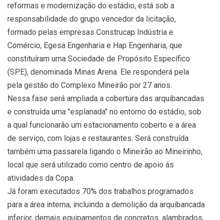
reformas e modernização do estádio, está sob a
responsabilidade do grupo vencedor da licitação,
formado pelas empresas Construcap Indústria e
Comércio, Egesa Engenharia e Hap Engenharia, que
constituíram uma Sociedade de Propósito Específico
(SPE), denominada Minas Arena. Ele responderá pela
pela gestão do Complexo Mineirão por 27 anos.
Nessa fase será ampliada a cobertura das arquibancadas
e construída uma "esplanada" no entorno do estádio, sob
a qual funcionarão um estacionamento coberto e a área
de serviço, com lojas e restaurantes. Será construída
também uma passarela ligando o Mineirão ao Mineirinho,
local que será utilizado como centro de apoio às
atividades da Copa.
Já foram executados 70% dos trabalhos programados
para a área interna, incluindo a demolição da arquibancada
inferior, demais equipamentos de concretos, alambrados,