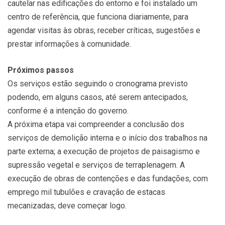
cautelar nas edificações do entorno e foi instalado um
centro de referência, que funciona diariamente, para
agendar visitas às obras, receber críticas, sugestões e
prestar informações à comunidade.
Próximos passos
Os serviços estão seguindo o cronograma previsto
podendo, em alguns casos, até serem antecipados,
conforme é a intenção do governo.
A próxima etapa vai compreender a conclusão dos
serviços de demolição interna e o início dos trabalhos na
parte externa; a execução de projetos de paisagismo e
supressão vegetal e serviços de terraplenagem. A
execução de obras de contenções e das fundações, com
emprego mil tubulões e cravação de estacas
mecanizadas, deve começar logo.