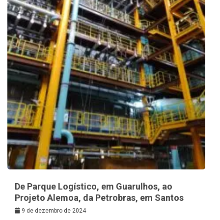
De Parque Logístico, em Guarulhos, ao
Projeto Alemoa, da Petrobras, em Santos
9 de dezembro de 2024