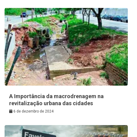
A Importância da macrodrenagem na
revitalização urbana das cidades
6 de dezembro de 2024