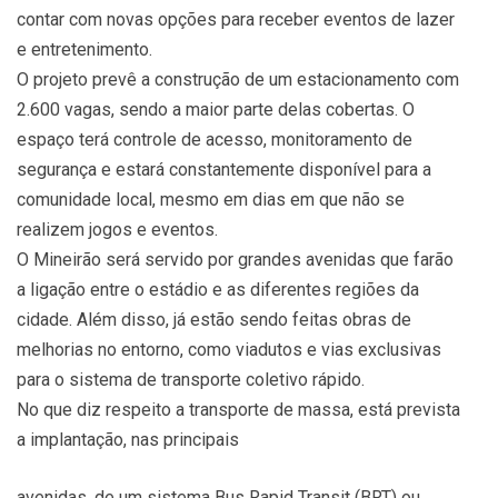
contar com novas opções para receber eventos de lazer
e entretenimento.
O projeto prevê a construção de um estacionamento com
2.600 vagas, sendo a maior parte delas cobertas. O
espaço terá controle de acesso, monitoramento de
segurança e estará constantemente disponível para a
comunidade local, mesmo em dias em que não se
realizem jogos e eventos.
O Mineirão será servido por grandes avenidas que farão
a ligação entre o estádio e as diferentes regiões da
cidade. Além disso, já estão sendo feitas obras de
melhorias no entorno, como viadutos e vias exclusivas
para o sistema de transporte coletivo rápido.
No que diz respeito a transporte de massa, está prevista
a implantação, nas principais
avenidas, de um sistema Bus Rapid Transit (BRT) ou