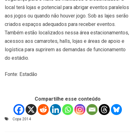
local terá lojas e potencial para abrigar eventos paralelos
aos jogos ou quando não houver jogo. Sob as lajes serão
criados espaços adequados para receber eventos.
Também estão localizados nessa área estacionamentos,
acessos aos camarotes, halls, lojas e áreas de apoio e
logística para suprirem as demandas de funcionamento
do estádio.
Fonte: Estadão
Compartilhe esse conteúdo
Copa 2014