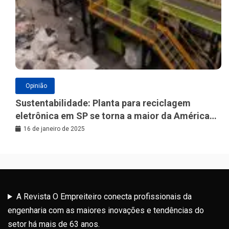
Opinião
Sustentabilidade: Planta para reciclagem
eletrônica em SP se torna a maior da América
Latina
16 de janeiro de 2025
A Revista O Empreiteiro conecta profissionais da
engenharia com as maiores inovações e tendências do
setor há mais de 63 anos.