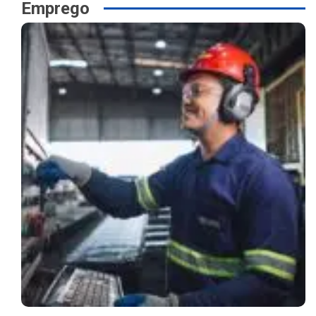
Emprego