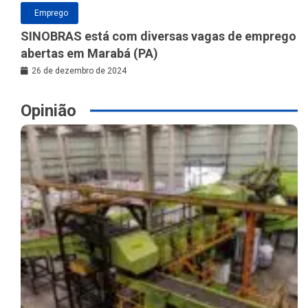
Emprego
SINOBRAS está com diversas vagas de emprego
abertas em Marabá (PA)
26 de dezembro de 2024
Opinião