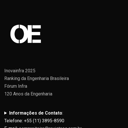
Inovainfra 2025
Ranking da Engenharia Brasileira
Fórum Infra
120 Anos da Engenharia
Informações de Contato
:
Telefone: +55 (11) 3895-8590