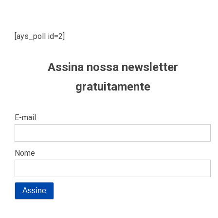
[ays_poll id=2]
Assina nossa newsletter
gratuitamente
E-mail
Nome