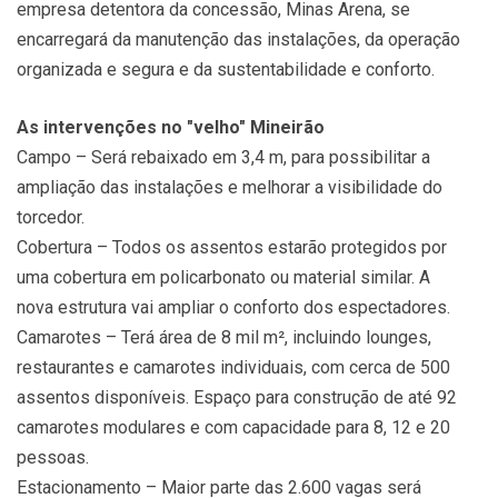
empresa detentora da concessão, Minas Arena, se
encarregará da manutenção das instalações, da operação
organizada e segura e da sustentabilidade e conforto.
As intervenções no "velho" Mineirão
Campo – Será rebaixado em 3,4 m, para possibilitar a
ampliação das instalações e melhorar a visibilidade do
torcedor.
Cobertura – Todos os assentos estarão protegidos por
uma cobertura em policarbonato ou material similar. A
nova estrutura vai ampliar o conforto dos espectadores.
Camarotes – Terá área de 8 mil m², incluindo lounges,
restaurantes e camarotes individuais, com cerca de 500
assentos disponíveis. Espaço para construção de até 92
camarotes modulares e com capacidade para 8, 12 e 20
pessoas.
Estacionamento – Maior parte das 2.600 vagas será