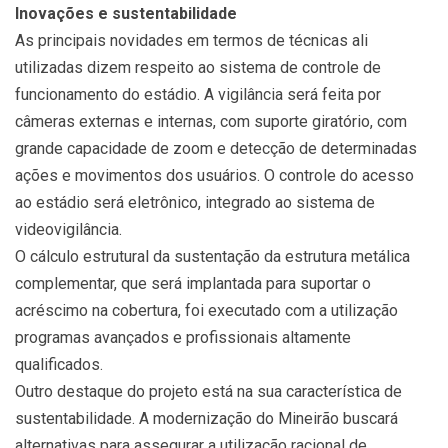
Inovações e sustentabilidade
As principais novidades em termos de técnicas ali
utilizadas dizem respeito ao sistema de controle de
funcionamento do estádio. A vigilância será feita por
câmeras externas e internas, com suporte giratório, com
grande capacidade de zoom e detecção de determinadas
ações e movimentos dos usuários. O controle do acesso
ao estádio será eletrônico, integrado ao sistema de
videovigilância.
O cálculo estrutural da sustentação da estrutura metálica
complementar, que será implantada para suportar o
acréscimo na cobertura, foi executado com a utilização
programas avançados e profissionais altamente
qualificados.
Outro destaque do projeto está na sua característica de
sustentabilidade. A modernização do Mineirão buscará
alternativas para assegurar a utilização racional de