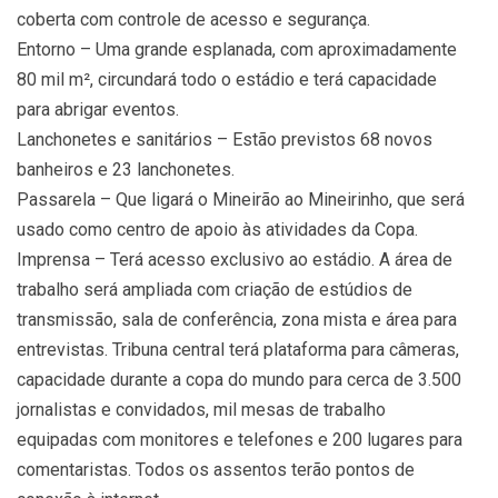
coberta com controle de acesso e segurança.
Entorno – Uma grande esplanada, com aproximadamente
80 mil m², circundará todo o estádio e terá capacidade
para abrigar eventos.
Lanchonetes e sanitários – Estão previstos 68 novos
banheiros e 23 lanchonetes.
Passarela – Que ligará o Mineirão ao Mineirinho, que será
usado como centro de apoio às atividades da Copa.
Imprensa – Terá acesso exclusivo ao estádio. A área de
trabalho será ampliada com criação de estúdios de
transmissão, sala de conferência, zona mista e área para
entrevistas. Tribuna central terá plataforma para câmeras,
capacidade durante a copa do mundo para cerca de 3.500
jornalistas e convidados, mil mesas de trabalho
equipadas com monitores e telefones e 200 lugares para
comentaristas. Todos os assentos terão pontos de