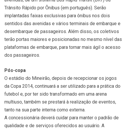
Trânsito Rápido por Ônibus (em português). Serão
implantadas faixas exclusivas para ônibus nos dois
sentidos das avenidas e vários terminais de embarque e
desembarque de passageiros. Além disso, os coletivos
terão portas maiores e posicionadas no mesmo nível das
plataformas de embarque, para tornar mais ágil o acesso
dos passageiros.
Pós-copa
O estádio do Mineirão, depois de recepcionar os jogos
da Copa 2014, continuará a ser utilizado para a prática do
futebol e, por ter sido transformado em uma arena
multiuso, também se prestará à realização de eventos,
tanto na sua parte interna como externa.
A concessionária deverá cuidar para manter o padrão de
qualidade e de serviços oferecidos ao usuário. A