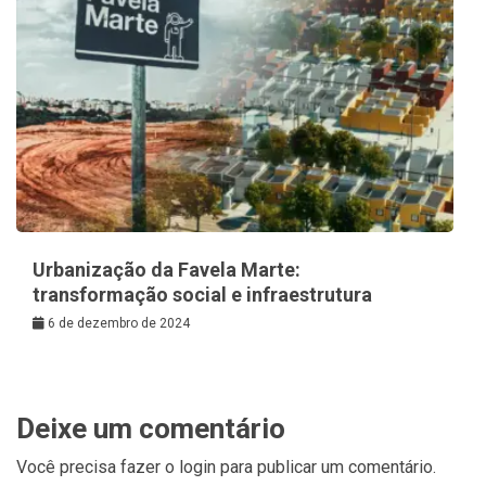
Urbanização da Favela Marte:
transformação social e infraestrutura
6 de dezembro de 2024
Deixe um comentário
Você precisa fazer o
login
para publicar um comentário.