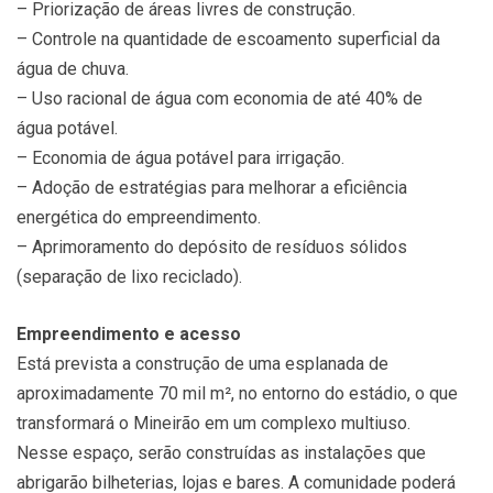
– Priorização de áreas livres de construção.
– Controle na quantidade de escoamento superficial da
água de chuva.
– Uso racional de água com economia de até 40% de
água potável.
– Economia de água potável para irrigação.
– Adoção de estratégias para melhorar a eficiência
energética do empreendimento.
– Aprimoramento do depósito de resíduos sólidos
(separação de lixo reciclado).
Empreendimento e acesso
Está prevista a construção de uma esplanada de
aproximadamente 70 mil m², no entorno do estádio, o que
transformará o Mineirão em um complexo multiuso.
Nesse espaço, serão construídas as instalações que
abrigarão bilheterias, lojas e bares. A comunidade poderá