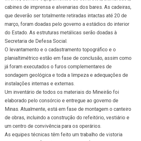
cabines de imprensa e alvenarias dos bares. As cadeiras,
que deverão ser totalmente retiradas intactas até 20 de
março, foram doadas pelo governo a estádios do interior
do Estado. As estruturas metálicas serão doadas à
Secretaria de Defesa Social.
O levantamento e o cadastramento topográfico e o
planialtimétrico estão em fase de conclusão, assim como
já foram executados o furos complementares de
sondagem geológica e toda a limpeza e adequações de
instalações internas e externas.
Um inventário de todos os materiais do Mineirão foi
elaborado pelo consórcio e entregue ao governo de
Minas. Atualmente, está em fase de montagem o canteiro
de obras, incluindo a construção do refeitório, vestiário e
um centro de convivência para os operários.
As equipes técnicas têm feito um trabalho de vistoria