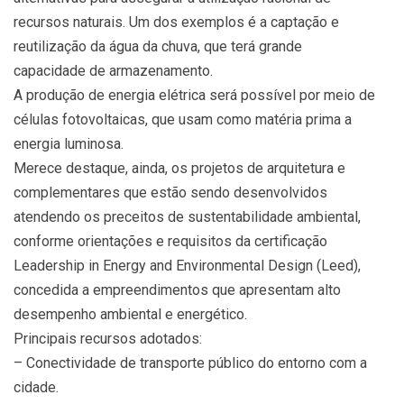
recursos naturais. Um dos exemplos é a captação e
reutilização da água da chuva, que terá grande
capacidade de armazenamento.
A produção de energia elétrica será possível por meio de
células fotovoltaicas, que usam como matéria prima a
energia luminosa.
Merece destaque, ainda, os projetos de arquitetura e
complementares que estão sendo desenvolvidos
atendendo os preceitos de sustentabilidade ambiental,
conforme orientações e requisitos da certificação
Leadership in Energy and Environmental Design (Leed),
concedida a empreendimentos que apresentam alto
desempenho ambiental e energético.
Principais recursos adotados:
– Conectividade de transporte público do entorno com a
cidade.