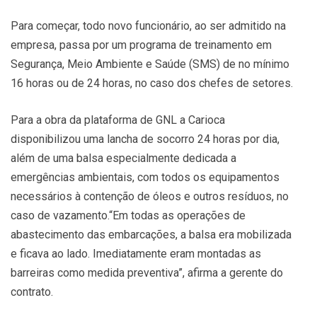
Para começar, todo novo funcionário, ao ser admitido na
empresa, passa por um programa de treinamento em
Segurança, Meio Ambiente e Saúde (SMS) de no mínimo
16 horas ou de 24 horas, no caso dos chefes de setores.
Para a obra da plataforma de GNL a Carioca
disponibilizou uma lancha de socorro 24 horas por dia,
além de uma balsa especialmente dedicada a
emergências ambientais, com todos os equipamentos
necessários à contenção de óleos e outros resíduos, no
caso de vazamento.“Em todas as operações de
abastecimento das embarcações, a balsa era mobilizada
e ficava ao lado. Imediatamente eram montadas as
barreiras como medida preventiva”, afirma a gerente do
contrato.