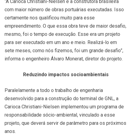
“A Carioca Christiani-Nielsen é a construtora brasileira
com maior número de obras portuárias executadas. Isso
certamente nos qualificou muito para esse
empreendimento. O que essa obra teve de maior desafio,
mesmo, foi o tempo de execução. Esse era um projeto
para ser executado em um ano e meio. Realizá-lo em
sete meses, como nós fizemos, foi um grande desafio”,
informa o engenheiro Álvaro Monerat, diretor do projeto.
Reduzindo impactos socioambientais
Paralelamente a todo o trabalho de engenharia
desenvolvido para a construção do terminal de GNL, a
Carioca Christiani-Nielsen implementou um programa de
responsabilidade sócio-ambiental, vinculado a esse
projeto, que deverá servir de parâmetro para os próximos
anos.