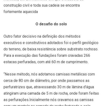
construção civil e toda sua cadeia se encontra
fortemente aquecida
O desafio do solo
Outro fator decisivo na definição dos métodos
executivos e construtivos adotados foi o perfil geológico
do terreno, de baixa resistência sobre substrato rochoso.
Para a execução das fundações foram cravadas 266
estacas perfuradas, com até 60 m de cumprimento.
“Nesse método, nós adotamos camisas metálicas com
cerca de 80 cm de diâmetro, por onde passamos as
perfuratrizes que, atravessando 30 m de lâmina d’água
atingiram uma camada de 5 m de rocha, onde foram feitas
as perfurações.Inicialmente nós cravamos as camisas