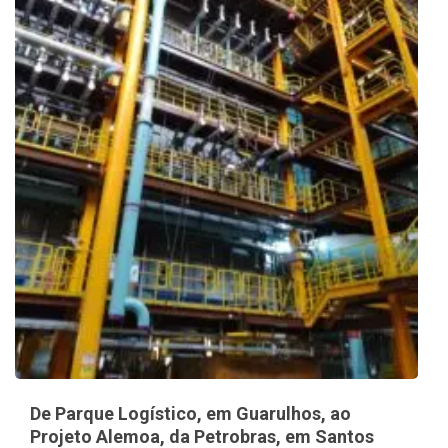
De Parque Logístico, em Guarulhos, ao
Projeto Alemoa, da Petrobras, em Santos