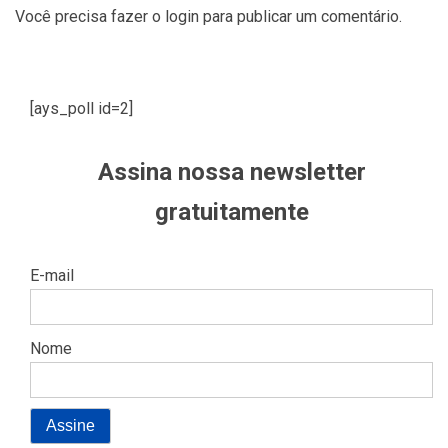
Você precisa fazer o
login
para publicar um comentário.
[ays_poll id=2]
Assina nossa newsletter
gratuitamente
E-mail
Nome