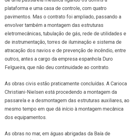
plataforma e uma casa de controle, com quatro
pavimentos. Mas o contrato foi ampliado, passando a
envolver também a montagem das estruturas
eletromecânicas, tubulação de gás, rede de utilidades e
de instrumentação, torres de iluminação e sistema de
atracação dos navios e de prevenção de incêndio, entre
outros, antes a cargo da empresa espanhola Duro
Felgueira, que não deu continuidade ao contrato.
As obras civis estão praticamente concluídas. A Carioca
Christiani-Nielsen está procedendo a montagem da
passarela e a desmontagem das estruturas auxiliares, ao
mesmo tempo em que dá início à montagem mecânica
dos equipamentos.
As obras no mar, em águas abrigadas da Baía de