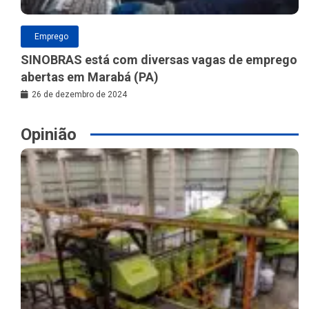
Emprego
SINOBRAS está com diversas vagas de emprego
abertas em Marabá (PA)
26 de dezembro de 2024
Opinião