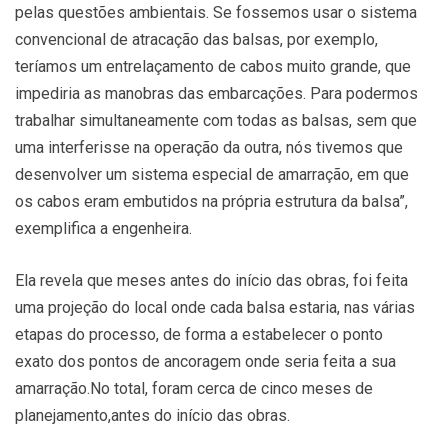
pelas questões ambientais. Se fossemos usar o sistema
convencional de atracação das balsas, por exemplo,
teríamos um entrelaçamento de cabos muito grande, que
impediria as manobras das embarcações. Para podermos
trabalhar simultaneamente com todas as balsas, sem que
uma interferisse na operação da outra, nós tivemos que
desenvolver um sistema especial de amarração, em que
os cabos eram embutidos na própria estrutura da balsa”,
exemplifica a engenheira.
Ela revela que meses antes do início das obras, foi feita
uma projeção do local onde cada balsa estaria, nas várias
etapas do processo, de forma a estabelecer o ponto
exato dos pontos de ancoragem onde seria feita a sua
amarração.No total, foram cerca de cinco meses de
planejamento,antes do início das obras.