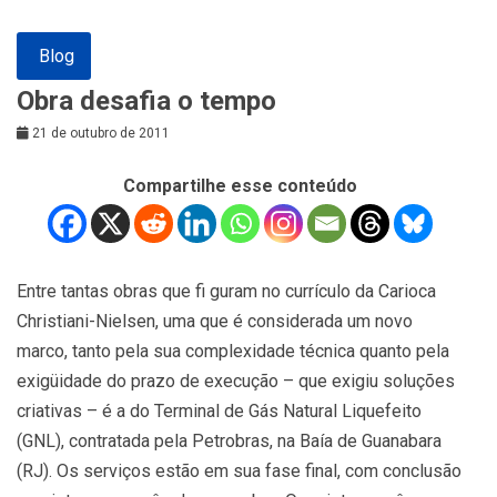
Blog
Obra desafia o tempo
21 de outubro de 2011
Compartilhe esse conteúdo
Entre tantas obras que fi guram no currículo da Carioca
Christiani-Nielsen, uma que é considerada um novo
marco, tanto pela sua complexidade técnica quanto pela
exigüidade do prazo de execução – que exigiu soluções
criativas – é a do Terminal de Gás Natural Liquefeito
(GNL), contratada pela Petrobras, na Baía de Guanabara
(RJ). Os serviços estão em sua fase final, com conclusão