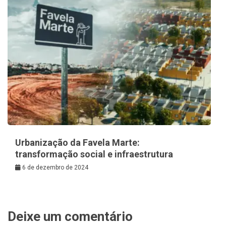
Urbanização da Favela Marte:
transformação social e infraestrutura
6 de dezembro de 2024
Deixe um comentário