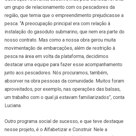
um grupo de relacionamento com os pescadores da
região, que temia que o empreendimento prejudicasse a
pesca. “A preocupação principal era com relação à
instalação do gasoduto submarino, que nem era parte do
nosso contrato. Mas como a nossa obra gerou muita
movimentação de embarcações, além de restrição à
pesca na área em volta da plataforma, decidimos
destacar uma equipe para fazer esse acompanhamento
junto aos pescadores. Nós procuramos, também,
absorver na obra pessoas da comunidade. Muitos foram
aproveitados, por exemplo, nas operações das balsas,
um trabalho com o qual já estavam familiarizados”, conta
Luciana.
Outro programa social de sucesso, e que teve destaque
nesse projeto, é o Alfabetizar e Construir. Nele a