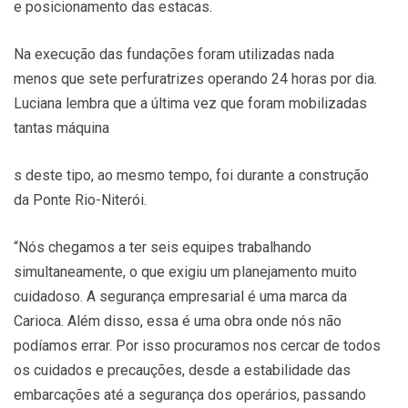
e posicionamento das estacas.
Na execução das fundações foram utilizadas nada
menos que sete perfuratrizes operando 24 horas por dia.
Luciana lembra que a última vez que foram mobilizadas
tantas máquina
s deste tipo, ao mesmo tempo, foi durante a construção
da Ponte Rio-Niterói.
“Nós chegamos a ter seis equipes trabalhando
simultaneamente, o que exigiu um planejamento muito
cuidadoso. A segurança empresarial é uma marca da
Carioca. Além disso, essa é uma obra onde nós não
podíamos errar. Por isso procuramos nos cercar de todos
os cuidados e precauções, desde a estabilidade das
embarcações até a segurança dos operários, passando