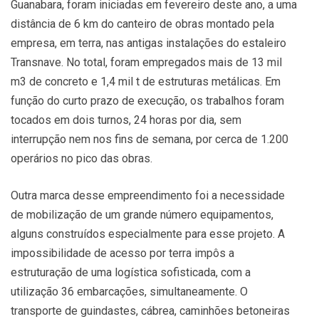
Guanabara, foram iniciadas em fevereiro deste ano, a uma
distância de 6 km do canteiro de obras montado pela
empresa, em terra, nas antigas instalações do estaleiro
Transnave. No total, foram empregados mais de 13 mil
m3 de concreto e 1,4 mil t de estruturas metálicas. Em
função do curto prazo de execução, os trabalhos foram
tocados em dois turnos, 24 horas por dia, sem
interrupção nem nos fins de semana, por cerca de 1.200
operários no pico das obras.
Outra marca desse empreendimento foi a necessidade
de mobilização de um grande número equipamentos,
alguns construídos especialmente para esse projeto. A
impossibilidade de acesso por terra impôs a
estruturação de uma logística sofisticada, com a
utilização 36 embarcações, simultaneamente. O
transporte de guindastes, cábrea, caminhões betoneiras