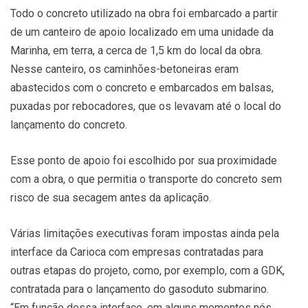
Todo o concreto utilizado na obra foi embarcado a partir
de um canteiro de apoio localizado em uma unidade da
Marinha, em terra, a cerca de 1,5 km do local da obra.
Nesse canteiro, os caminhões-betoneiras eram
abastecidos com o concreto e embarcados em balsas,
puxadas por rebocadores, que os levavam até o local do
lançamento do concreto.
Esse ponto de apoio foi escolhido por sua proximidade
com a obra, o que permitia o transporte do concreto sem
risco de sua secagem antes da aplicação.
Várias limitações executivas foram impostas ainda pela
interface da Carioca com empresas contratadas para
outras etapas do projeto, como, por exemplo, com a GDK,
contratada para o lançamento do gasoduto submarino.
“Em função dessa interface, em alguns momentos nós