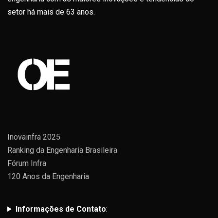
setor há mais de 63 anos.
Inovainfra 2025
Ranking da Engenharia Brasileira
Fórum Infra
120 Anos da Engenharia
Informações de Contato
: