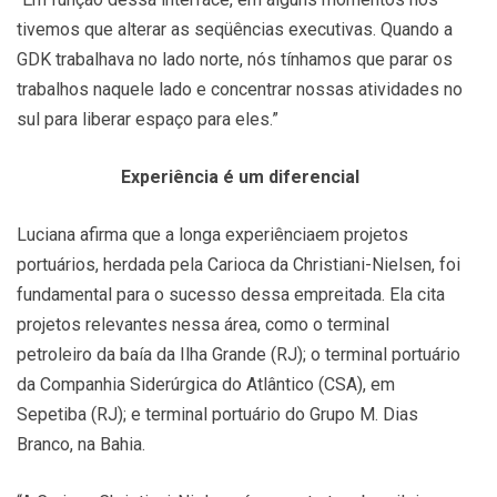
tivemos que alterar as seqüências executivas. Quando a
GDK trabalhava no lado norte, nós tínhamos que parar os
trabalhos naquele lado e concentrar nossas atividades no
sul para liberar espaço para eles.”
Experiência é um diferencial
Luciana afirma que a longa experiênciaem projetos
portuários, herdada pela Carioca da Christiani-Nielsen, foi
fundamental para o sucesso dessa empreitada. Ela cita
projetos relevantes nessa área, como o terminal
petroleiro da baía da Ilha Grande (RJ); o terminal portuário
da Companhia Siderúrgica do Atlântico (CSA), em
Sepetiba (RJ); e terminal portuário do Grupo M. Dias
Branco, na Bahia.