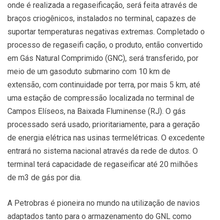
onde é realizada a regaseificação, será feita através de
braços criogênicos, instalados no terminal, capazes de
suportar temperaturas negativas extremas. Completado o
processo de regaseifi cação, o produto, então convertido
em Gás Natural Comprimido (GNC), será transferido, por
meio de um gasoduto submarino com 10 km de
extensão, com continuidade por terra, por mais 5 km, até
uma estação de compressão localizada no terminal de
Campos Elíseos, na Baixada Fluminense (RJ). O gás
processado será usado, prioritariamente, para a geração
de energia elétrica nas usinas termelétricas. O excedente
entrará no sistema nacional através da rede de dutos. O
terminal terá capacidade de regaseificar até 20 milhões
de m3 de gás por dia.
A Petrobras é pioneira no mundo na utilização de navios
adaptados tanto para o armazenamento do GNL como