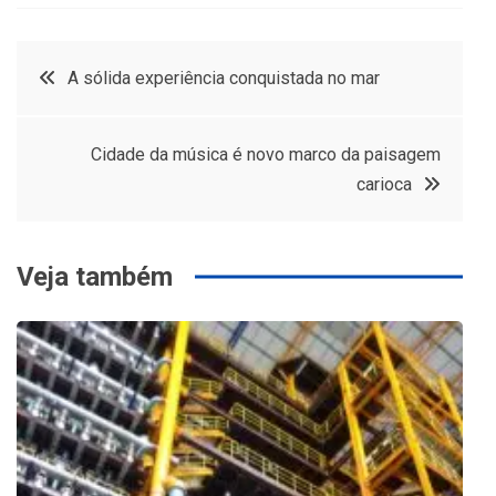
Navegação
A sólida experiência conquistada no mar
de
Cidade da música é novo marco da paisagem
Post
carioca
Veja também