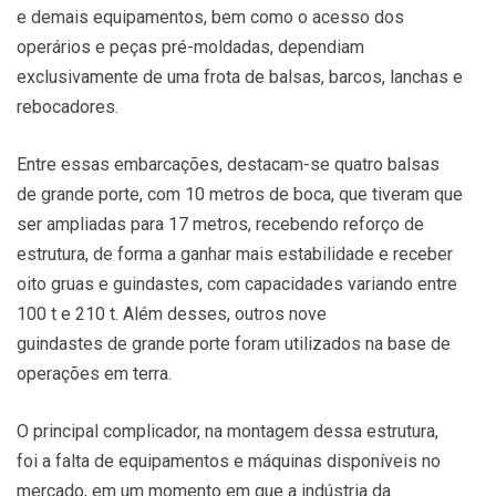
e demais equipamentos, bem como o acesso dos
operários e peças pré-moldadas, dependiam
exclusivamente de uma frota de balsas, barcos, lanchas e
rebocadores.
Entre essas embarcações, destacam-se quatro balsas
de grande porte, com 10 metros de boca, que tiveram que
ser ampliadas para 17 metros, recebendo reforço de
estrutura, de forma a ganhar mais estabilidade e receber
oito gruas e guindastes, com capacidades variando entre
100 t e 210 t. Além desses, outros nove
guindastes de grande porte foram utilizados na base de
operações em terra.
O principal complicador, na montagem dessa estrutura,
foi a falta de equipamentos e máquinas disponíveis no
mercado, em um momento em que a indústria da