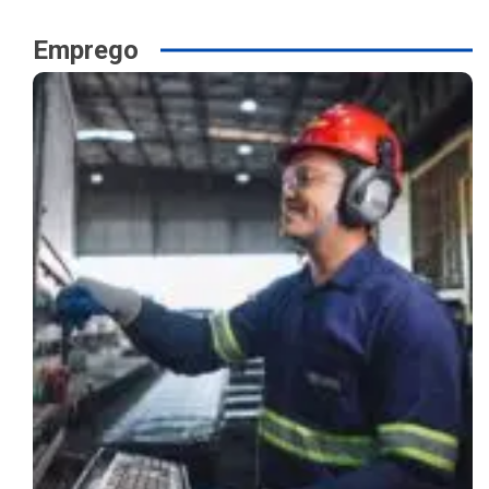
Emprego