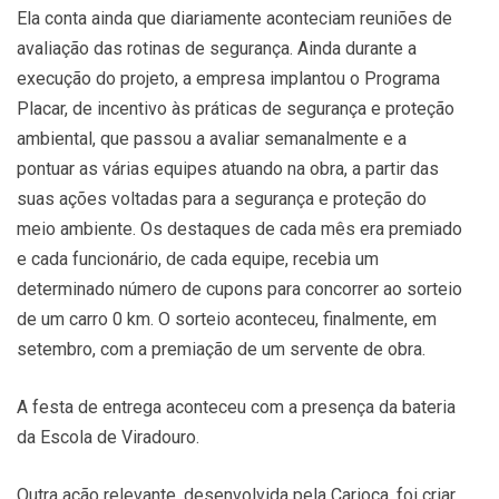
Ela conta ainda que diariamente aconteciam reuniões de
avaliação das rotinas de segurança. Ainda durante a
execução do projeto, a empresa implantou o Programa
Placar, de incentivo às práticas de segurança e proteção
ambiental, que passou a avaliar semanalmente e a
pontuar as várias equipes atuando na obra, a partir das
suas ações voltadas para a segurança e proteção do
meio ambiente. Os destaques de cada mês era premiado
e cada funcionário, de cada equipe, recebia um
determinado número de cupons para concorrer ao sorteio
de um carro 0 km. O sorteio aconteceu, finalmente, em
setembro, com a premiação de um servente de obra.
A festa de entrega aconteceu com a presença da bateria
da Escola de Viradouro.
Outra ação relevante, desenvolvida pela Carioca, foi criar