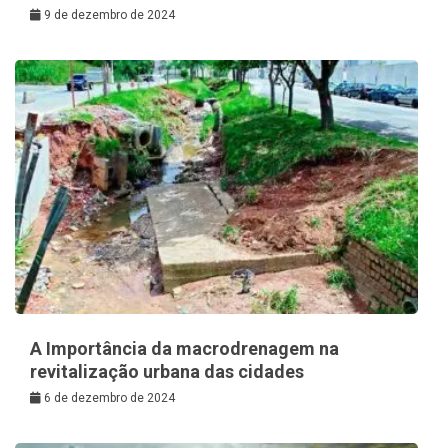
9 de dezembro de 2024
A Importância da macrodrenagem na
revitalização urbana das cidades
6 de dezembro de 2024