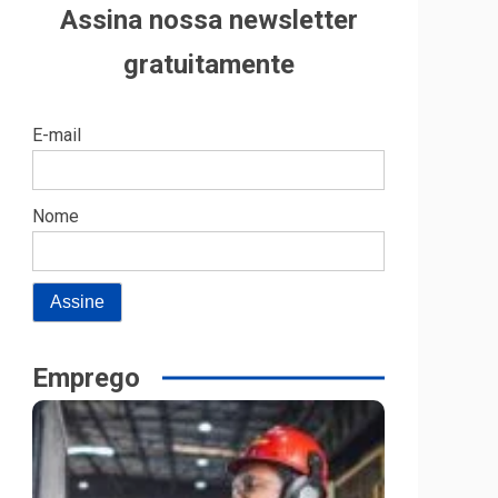
Assina nossa newsletter
gratuitamente
E-mail
Nome
Emprego