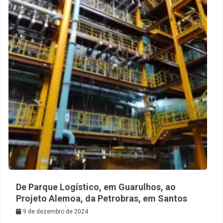
De Parque Logístico, em Guarulhos, ao
Projeto Alemoa, da Petrobras, em Santos
9 de dezembro de 2024