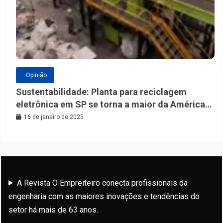
Opinião
Sustentabilidade: Planta para reciclagem
eletrônica em SP se torna a maior da América
Latina
16 de janeiro de 2025
A Revista O Empreiteiro conecta profissionais da
engenharia com as maiores inovações e tendências do
setor há mais de 63 anos.