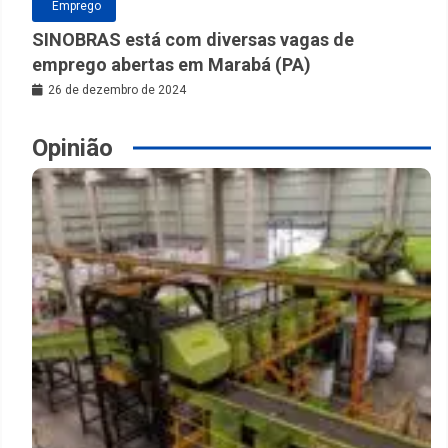
Emprego
SINOBRAS está com diversas vagas de
emprego abertas em Marabá (PA)
26 de dezembro de 2024
Opinião