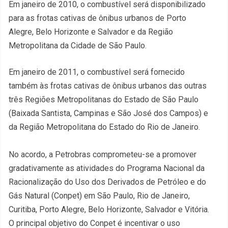
Em janeiro de 2010, o combustível será disponibilizado
para as frotas cativas de ônibus urbanos de Porto
Alegre, Belo Horizonte e Salvador e da Região
Metropolitana da Cidade de São Paulo.
Em janeiro de 2011, o combustível será fornecido
também às frotas cativas de ônibus urbanos das outras
três Regiões Metropolitanas do Estado de São Paulo
(Baixada Santista, Campinas e São José dos Campos) e
da Região Metropolitana do Estado do Rio de Janeiro.
No acordo, a Petrobras comprometeu-se a promover
gradativamente as atividades do Programa Nacional da
Racionalização do Uso dos Derivados de Petróleo e do
Gás Natural (Conpet) em São Paulo, Rio de Janeiro,
Curitiba, Porto Alegre, Belo Horizonte, Salvador e Vitória.
O principal objetivo do Conpet é incentivar o uso