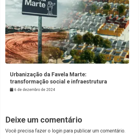
Urbanização da Favela Marte:
transformação social e infraestrutura
6 de dezembro de 2024
Deixe um comentário
Você precisa fazer o
login
para publicar um comentário.