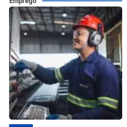
Emprego