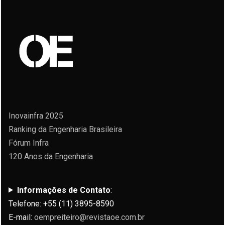
Inovainfra 2025
Ranking da Engenharia Brasileira
Fórum Infra
120 Anos da Engenharia
Informações de Contato
:
Telefone: +55 (11) 3895-8590
E-mail:
oempreiteiro@revistaoe.com.br