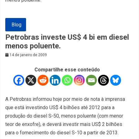
Blog
Petrobras investe US$ 4 bi em diesel
menos poluente.
14 de janeiro de 2009
Compartilhe esse conteúdo
A Petrobras informou hoje por meio de nota à imprensa
que está investindo US$ 4 bilhões até 2012 para a
produção do diesel S-50, menos poluente (com menor
teor de enxofre), e deverá investir mais US$ 2 bilhões
para o fornecimento do diesel S-10 a partir de 2013.