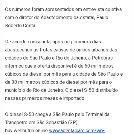
Os números foram apresentados em entrevista coletiva
com o diretor de Abastecimento da estatal, Paulo
Roberto Costa.
De acordo com a nota, após os primeiros dias
abastecendo as frotas cativas de ônibus urbanos das
cidades de São Paulo e Rio de Janeiro, a Petrobras
informou que a oferta disponível é de 60 mil metros
cúbicos de diesel por mês para a cidade de São Paulo e
de 30 mil metros cúbicos de diesel por mês para o
município do Rio de Janeiro. O diesel S-50 distribuído
nesses primeiros meses é importado.
O diesel S-50 chega a São Paulo pelo Terminal da
Transpetro em São Sebastião (SP).
buy wellbutrin online
www.adentalcare.com/wp-