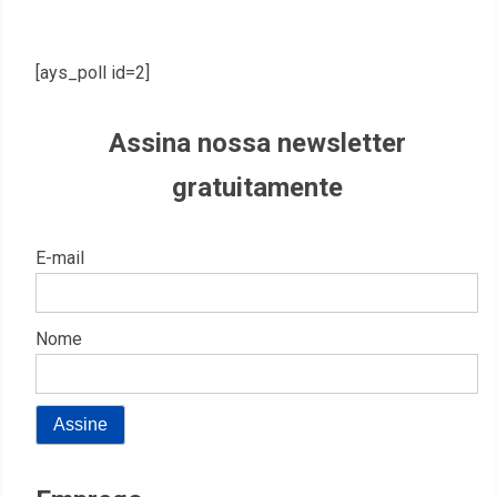
[ays_poll id=2]
Assina nossa newsletter
gratuitamente
E-mail
Nome