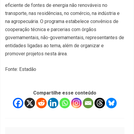
eficiente de fontes de energia não renováveis no
transporte, nas residências, no comércio, na indústria e
na agropecuária. O programa estabelece convênios de
cooperação técnica e parcerias com órgãos
governamentais, não-governamentais, representantes de
entidades ligadas ao tema, além de organizar e
promover projetos nesta área.
Fonte: Estadão
Compartilhe esse conteúdo