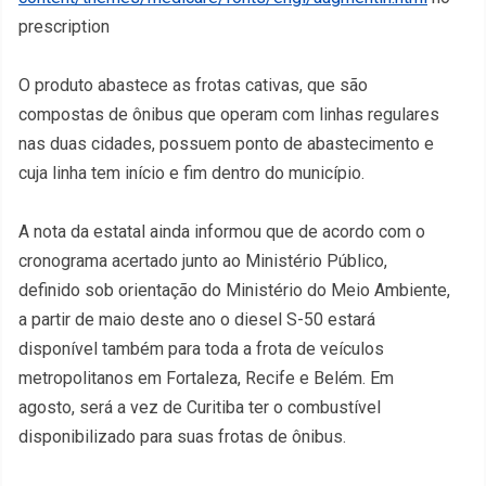
prescription
O produto abastece as frotas cativas, que são
compostas de ônibus que operam com linhas regulares
nas duas cidades, possuem ponto de abastecimento e
cuja linha tem início e fim dentro do município.
A nota da estatal ainda informou que de acordo com o
cronograma acertado junto ao Ministério Público,
definido sob orientação do Ministério do Meio Ambiente,
a partir de maio deste ano o diesel S-50 estará
disponível também para toda a frota de veículos
metropolitanos em Fortaleza, Recife e Belém. Em
agosto, será a vez de Curitiba ter o combustível
disponibilizado para suas frotas de ônibus.