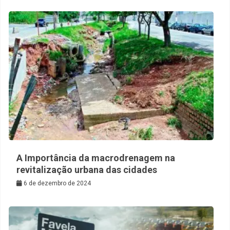
A Importância da macrodrenagem na
revitalização urbana das cidades
6 de dezembro de 2024