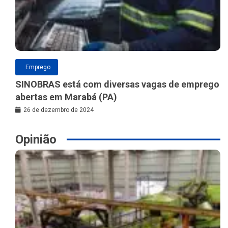
Emprego
SINOBRAS está com diversas vagas de emprego
abertas em Marabá (PA)
26 de dezembro de 2024
Opinião