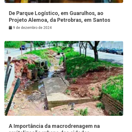
De Parque Logístico, em Guarulhos, ao
Projeto Alemoa, da Petrobras, em Santos
9 de dezembro de 2024
A Importância da macrodrenagem na