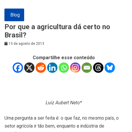
Blog
Por que a agricultura dá certo no
Brasil?
13 de agosto de 2013
Compartilhe esse conteúdo
Luiz Aubert Neto*
Uma pergunta a ser feita é: o que faz, no mesmo país, o
setor agrícola ir tão bem, enquanto a indústria de