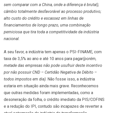
sem comparar com a China, onde a diferença é brutal);
câmbio totalmente desfavorável ao processo produtivo;
alto custo do crédito e escassez em linhas de
financiamentos de longo prazo, uma combinação
perniciosa que tira toda a competitividade da indústria
nacional
.
A seu favor, a indústria tem apenas o PSI-FINAME, com
taxa de 3,5% ao ano e até 10 anos para pagar
(porém,
metade das empresas não pode usufruir deste incentivo
por não possuir CND – Certidão Negativa de Débito –
todos impostos em dia)
. Não fosse isso, a indústria
estaria em situação ainda mais grave. Reconhecemos
que outras medidas foram implementadas, como a
desoneração da folha, o crédito imediato da PIS/COFINS
e a redução do IPI, contudo são incapazes de reverter a