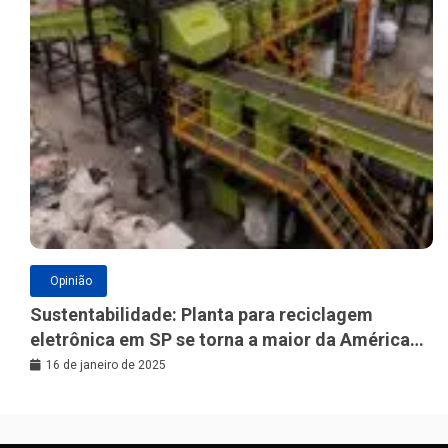
Opinião
Sustentabilidade: Planta para reciclagem
eletrônica em SP se torna a maior da América
Latina
16 de janeiro de 2025