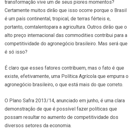
transformação vive um de seus piores momentos?
Certamente muitos dirão que isso ocorre porque o Brasil
é um país continental, tropical, de terras férteis e,
portanto, comtalentopara a agricultura. Outros dirão que o
alto preço internacional das commodities contribui para a
competitividade do agronegócio brasileiro. Mas será que
é só isso?
É claro que esses fatores contribuem, mas o fato é que
existe, efetivamente, uma Política Agrícola que empurra o
agronegócio brasileiro, o que está mais do que correto.
O Plano Safra 2013/14, anunciado em junho, é uma clara
demonstração de que é possível fazer políticas que
possam resultar no aumento de competitividade dos
diversos setores da economia.