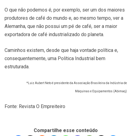
O que não podemos é, por exemplo, ser um dos maiores
produtores de café do mundo e, ao mesmo tempo, ver a
Alemanha, que não possui um pé de café, ser a maior
exportadora de café industrializado do planeta.
Caminhos existem, desde que haja vontade política e,
consequentemente, uma Política Industrial bem
estruturada.
*Luiz Aubert Neto é presidente da Associação Brasileira da Indústria de
Máquinas e Equipamentos (Abimaq)
Fonte: Revista O Empreiteiro
Compartilhe esse conteúdo