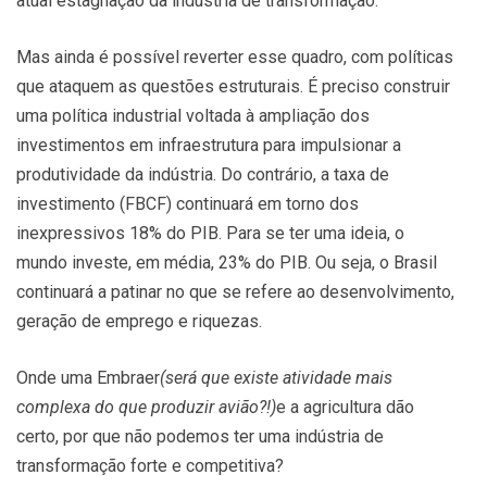
atual estagnação da indústria de transformação.
Mas ainda é possível reverter esse quadro, com políticas
que ataquem as questões estruturais. É preciso construir
uma política industrial voltada à ampliação dos
investimentos em infraestrutura para impulsionar a
produtividade da indústria. Do contrário, a taxa de
investimento (FBCF) continuará em torno dos
inexpressivos 18% do PIB. Para se ter uma ideia, o
mundo investe, em média, 23% do PIB. Ou seja, o Brasil
continuará a patinar no que se refere ao desenvolvimento,
geração de emprego e riquezas.
Onde uma Embraer
(será que existe atividade mais
complexa do que produzir avião?!)
e a agricultura dão
certo, por que não podemos ter uma indústria de
transformação forte e competitiva?