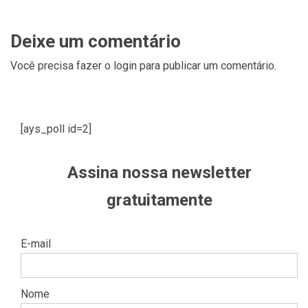
Deixe um comentário
Você precisa fazer o
login
para publicar um comentário.
[ays_poll id=2]
Assina nossa newsletter
gratuitamente
E-mail
Nome