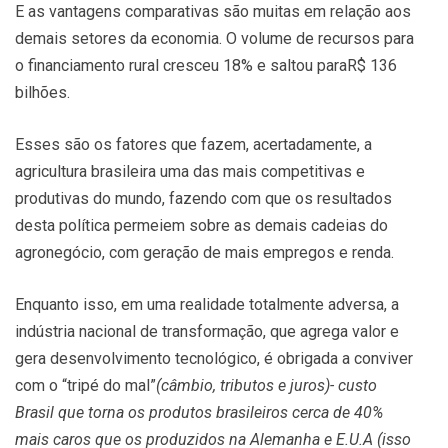
E as vantagens comparativas são muitas em relação aos
demais setores da economia. O volume de recursos para
o financiamento rural cresceu 18% e saltou paraR$ 136
bilhões.
Esses são os fatores que fazem, acertadamente, a
agricultura brasileira uma das mais competitivas e
produtivas do mundo, fazendo com que os resultados
desta política permeiem sobre as demais cadeias do
agronegócio, com geração de mais empregos e renda.
Enquanto isso, em uma realidade totalmente adversa, a
indústria nacional de transformação, que agrega valor e
gera desenvolvimento tecnológico, é obrigada a conviver
com o “tripé do mal”
(câmbio, tributos e juros)- custo
Brasil que torna os produtos brasileiros cerca de 40%
mais caros que os produzidos na Alemanha e E.U.A (isso