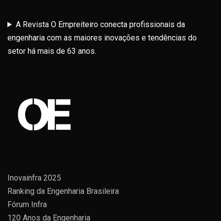
A Revista O Empreiteiro conecta profissionais da
engenharia com as maiores inovações e tendências do
setor há mais de 63 anos.
Inovainfra 2025
Ranking da Engenharia Brasileira
Fórum Infra
120 Anos da Engenharia