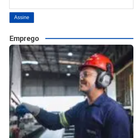
Emprego