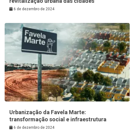
revitalização urbana das cidades
6 de dezembro de 2024
Urbanização da Favela Marte:
transformação social e infraestrutura
6 de dezembro de 2024