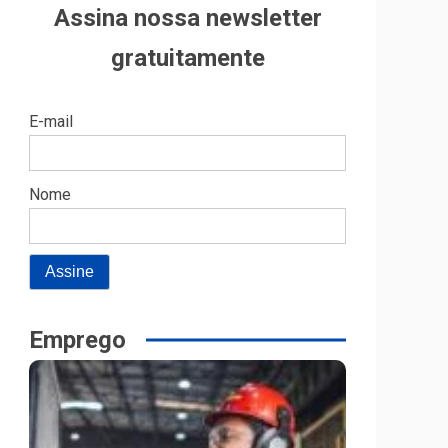
Assina nossa newsletter
gratuitamente
E-mail
Nome
Emprego