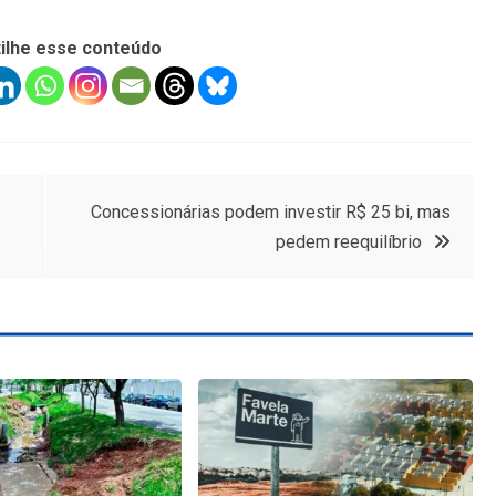
ilhe esse conteúdo
Concessionárias podem investir R$ 25 bi, mas
pedem reequilíbrio