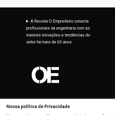
A Revista O Empreiteiro conecta
profissionais da engenharia com as
maiores inovações e tendências do
setor há mais de 63 anos.
Nossa política de Privacidade