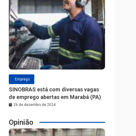
Emprego
SINOBRAS está com diversas vagas
de emprego abertas em Marabá (PA)
26 de dezembro de 2024
Opinião