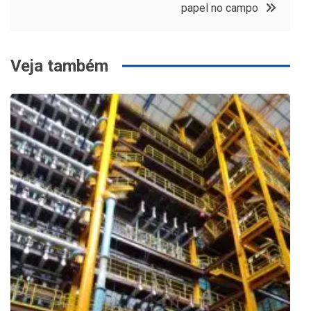
Post
papel no campo
Veja também