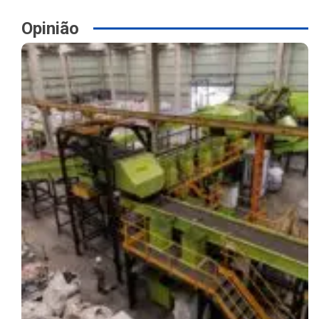
Opinião