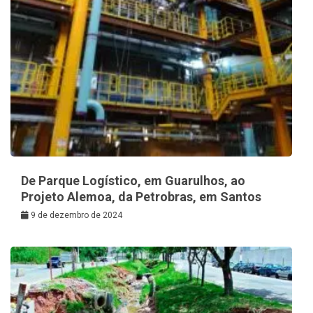
De Parque Logístico, em Guarulhos, ao
Projeto Alemoa, da Petrobras, em Santos
9 de dezembro de 2024