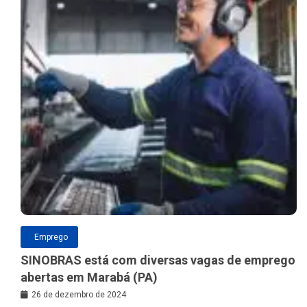
Emprego
SINOBRAS está com diversas vagas de emprego
abertas em Marabá (PA)
26 de dezembro de 2024