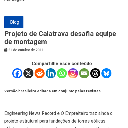
Blog
Projeto de Calatrava desafia equipe
de montagem
21 de outubro de 2011
Compartilhe esse conteúdo
Versão brasileira editada em conjunto pelas revistas
Engineering News Record e O Empreiteiro traz ainda o
projeto estrutural para fundações de torres eólicas