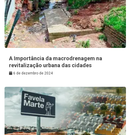
A Importância da macrodrenagem na
revitalização urbana das cidades
6 de dezembro de 2024