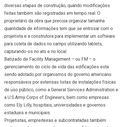
diversas etapas de construção, quando modificações
feitas também são registradas em tempo real. O
proprietário da obra que precisa organizar tamanha
quantidade de informações tem que se entrosar com o
projetista e a construtora para implementar um software
para coleta de dados no campo utilizando tablets,
capturando-os no ato e no local.
Batizado de Facility Management – ou FM – o
gerenciamento do ciclo de vida das edificações esta
sendo adotado por organismos do governo americano
responsáveis por extensas listas de instalações físicas
de uso público, como a General Services Administration e
a U.S.Army Corps of Engineers, bem como empresas
como Ely Lilly, hospitais, universidades e governos
estaduais e municipais.
Projetistas, empreiteiras e subcontratadas também