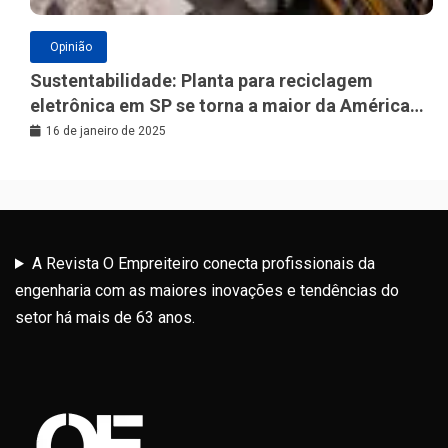
Opinião
Sustentabilidade: Planta para reciclagem
eletrônica em SP se torna a maior da América
Latina
16 de janeiro de 2025
A Revista O Empreiteiro conecta profissionais da
engenharia com as maiores inovações e tendências do
setor há mais de 63 anos.