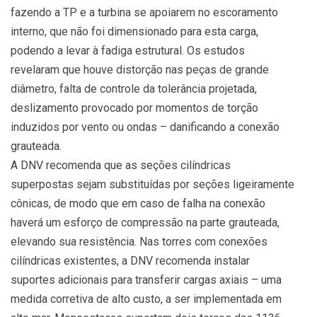
fazendo a TP e a turbina se apoiarem no escoramento
interno, que não foi dimensionado para esta carga,
podendo a levar à fadiga estrutural. Os estudos
revelaram que houve distorção nas peças de grande
diâmetro, falta de controle da tolerância projetada,
deslizamento provocado por momentos de torção
induzidos por vento ou ondas – danificando a conexão
grauteada.
A DNV recomenda que as seções cilíndricas
superpostas sejam substituídas por seções ligeiramente
cônicas, de modo que em caso de falha na conexão
haverá um esforço de compressão na parte grauteada,
elevando sua resistência. Nas torres com conexões
cilíndricas existentes, a DNV recomenda instalar
suportes adicionais para transferir cargas axiais – uma
medida corretiva de alto custo, a ser implementada em