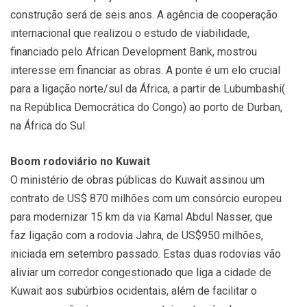
construção será de seis anos. A agência de cooperação
internacional que realizou o estudo de viabilidade,
financiado pelo African Development Bank, mostrou
interesse em financiar as obras. A ponte é um elo crucial
para a ligação norte/sul da África, a partir de Lubumbashi(
na República Democrática do Congo) ao porto de Durban,
na África do Sul.
Boom rodoviário no Kuwait
O ministério de obras públicas do Kuwait assinou um
contrato de US$ 870 milhões com um consórcio europeu
para modernizar 15 km da via Kamal Abdul Nasser, que
faz ligação com a rodovia Jahra, de US$950 milhões,
iniciada em setembro passado. Estas duas rodovias vão
aliviar um corredor congestionado que liga a cidade de
Kuwait aos subúrbios ocidentais, além de facilitar o