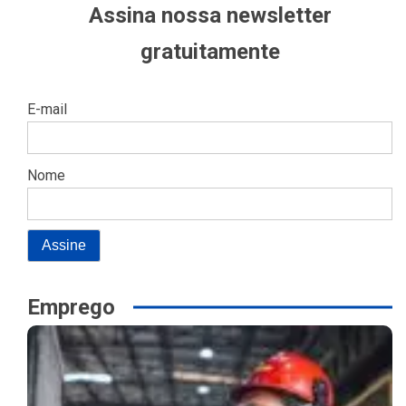
Assina nossa newsletter
gratuitamente
E-mail
Nome
Emprego