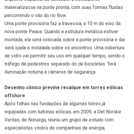
materializasse na ponte pronta, com suas formas fluidas
percorrendo o vão do rio Bow.
Uma ponte provisória faz a travessia, a 10 m do eixo da
nova ponte Peace. Quando a estrutura metálica estiver
montada, ela será colocada sobre a ponte provisória e daí
será içada e instalada sobre os encontros. Uma cobertura
de vidro vai permitir seu uso em qualquer tempo, sendo o
tráfego de pedestres separado do de bicicletas. Terá
iluminação noturna e câmeras de segurança.
Desenho cônico previne recalque em torres eólicas
offshore
Após falhas nas fundações de algumas torres já
equipadas com turbinas eólicas, em 2009, a Det Norske
Veritas, de Noruega, reuniu um grupo de estudo com
especialistas vindos de companhias de energia,