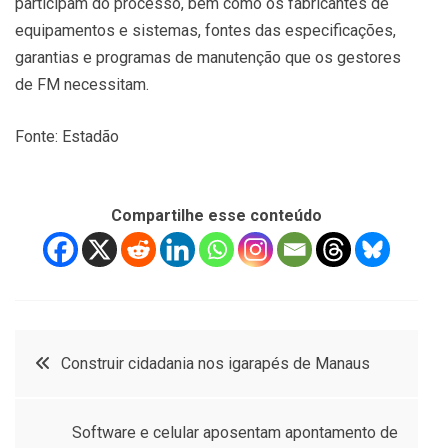
participam do processo, bem como os fabricantes de
equipamentos e sistemas, fontes das especificações,
garantias e programas de manutenção que os gestores
de FM necessitam.
Fonte: Estadão
Compartilhe esse conteúdo
Navegação
Construir cidadania nos igarapés de Manaus
de
Software e celular aposentam apontamento de