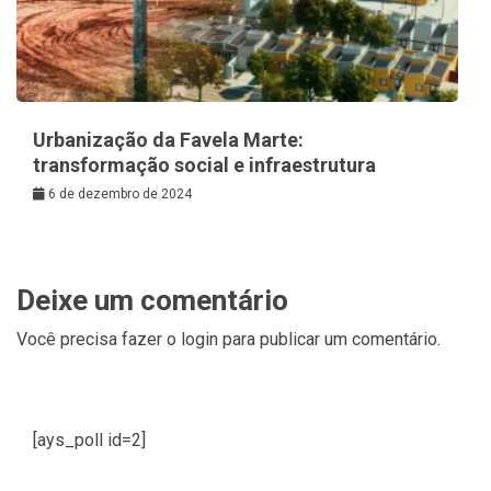
Urbanização da Favela Marte:
transformação social e infraestrutura
6 de dezembro de 2024
Deixe um comentário
Você precisa fazer o
login
para publicar um comentário.
[ays_poll id=2]