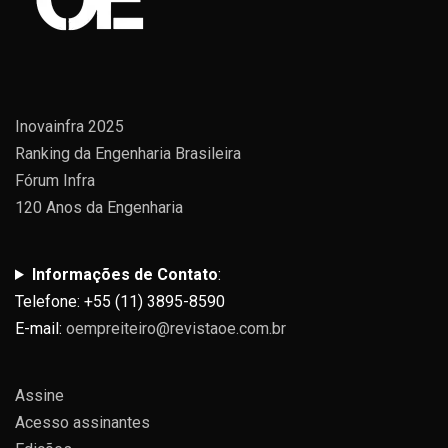
Inovainfra 2025
Ranking da Engenharia Brasileira
Fórum Infra
120 Anos da Engenharia
Informações de Contato
:
Telefone: +55 (11) 3895-8590
E-mail:
oempreiteiro@revistaoe.com.br
Assine
Acesso assinantes