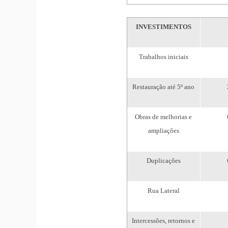
INVESTIMENTOS
Trabalhos iniciais
Restauração até 5º ano
Obras de melhorias e
ampliações
Duplicações
Rua Lateral
Intercessões, retornos e