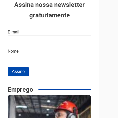
Assina nossa newsletter
gratuitamente
E-mail
Nome
Emprego