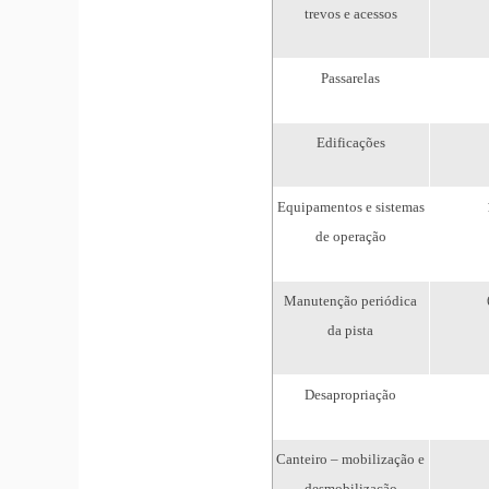
trevos e acessos
Passarelas
Edificações
Equipamentos e sistemas
de operação
Manutenção periódica
da pista
Desapropriação
Canteiro – mobilização e
desmobilização