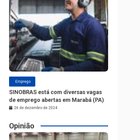
Emprego
SINOBRAS está com diversas vagas
de emprego abertas em Marabá (PA)
26 de dezembro de 2024
Opinião