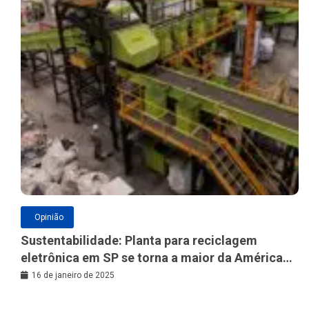
Opinião
Sustentabilidade: Planta para reciclagem
eletrônica em SP se torna a maior da América
Latina
16 de janeiro de 2025