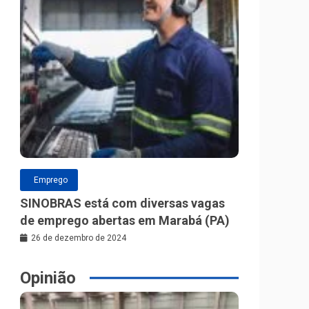
Emprego
SINOBRAS está com diversas vagas
de emprego abertas em Marabá (PA)
26 de dezembro de 2024
Opinião