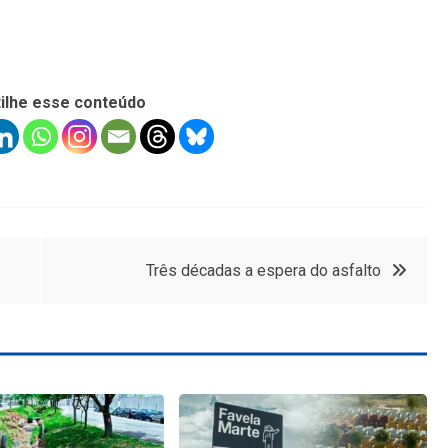
ilhe esse conteúdo
Três décadas a espera do asfalto