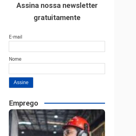
Assina nossa newsletter
gratuitamente
E-mail
Nome
Emprego