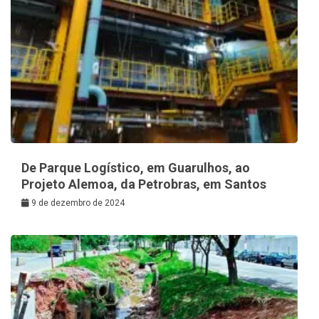
De Parque Logístico, em Guarulhos, ao
Projeto Alemoa, da Petrobras, em Santos
9 de dezembro de 2024