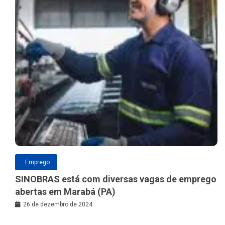
Emprego
SINOBRAS está com diversas vagas de emprego
abertas em Marabá (PA)
26 de dezembro de 2024