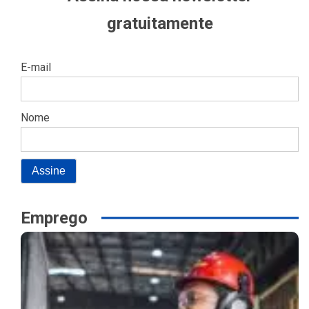
gratuitamente
E-mail
Nome
Emprego