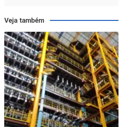
Post
Veja também