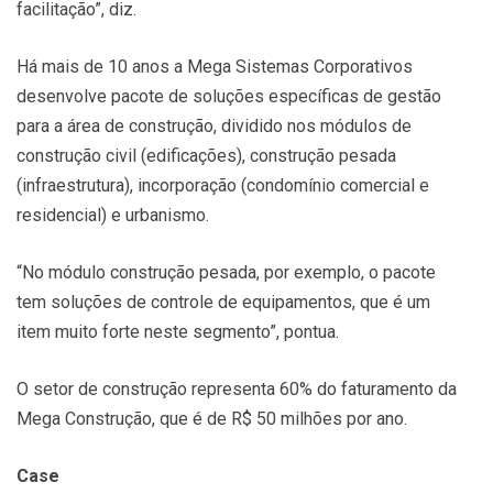
facilitação”, diz.
Há mais de 10 anos a Mega Sistemas Corporativos
desenvolve pacote de soluções específicas de gestão
para a área de construção, dividido nos módulos de
construção civil (edificações), construção pesada
(infraestrutura), incorporação (condomínio comercial e
residencial) e urbanismo.
“No módulo construção pesada, por exemplo, o pacote
tem soluções de controle de equipamentos, que é um
item muito forte neste segmento”, pontua.
O setor de construção representa 60% do faturamento da
Mega Construção, que é de R$ 50 milhões por ano.
Case