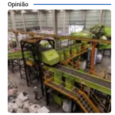
Opinião