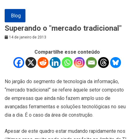
Blog
Superando o "mercado tradicional"
14 de janeiro de 2013
Compartilhe esse conteúdo
No jargão do segmento de tecnologia da informação,
“mercado tradicional” se refere àquele setor composto
de empresas que ainda não fazem amplo uso de
avançadas ferramentas e soluções tecnológicas no seu
dia a dia. É o caso da área de construção.
Apesar de este quadro estar mudando rapidamente nos