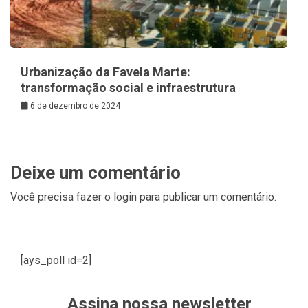
Urbanização da Favela Marte:
transformação social e infraestrutura
6 de dezembro de 2024
Deixe um comentário
Você precisa fazer o
login
para publicar um comentário.
[ays_poll id=2]
Assina nossa newsletter