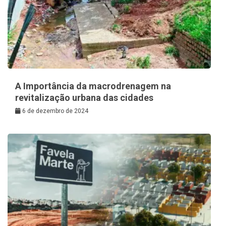
A Importância da macrodrenagem na
revitalização urbana das cidades
6 de dezembro de 2024