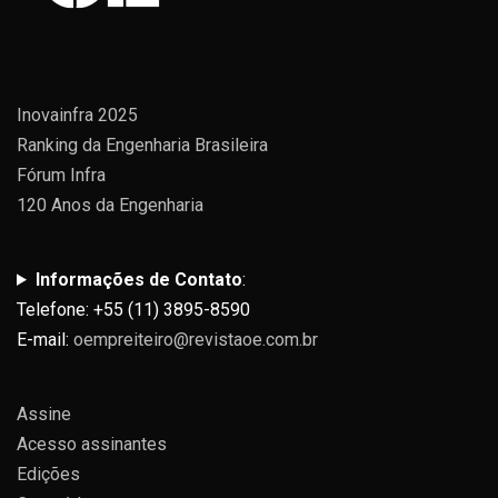
Inovainfra 2025
Ranking da Engenharia Brasileira
Fórum Infra
120 Anos da Engenharia
Informações de Contato
:
Telefone: +55 (11) 3895-8590
E-mail:
oempreiteiro@revistaoe.com.br
Assine
Acesso assinantes
Edições