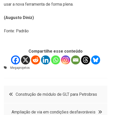
usar a nova ferramenta de forma plena.
(Augusto Diniz)
Fonte: Padrão
Compartilhe esse conteúdo
Megaprojetos
Navegação
Construção de módulo de GLT para Petrobras
de
Ampliação de via em condições desfavoráveis