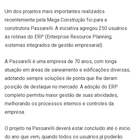
Um dos projetos mais importantes realizados
recentemente pela Mega Construção foi para a
construtora Passarelli. A iniciativa agregou 250 usuários
às rotinas do ERP (Enterprise Resource Planning;
sistemas integrados de gestão empresarial).
A Passarelli é uma empresa de 70 anos, com longa
atuação em áreas de saneamento e edificações diversas,
adotando sempre soluções de ponta que lhe deram
posição de destaque no mercado. A adoção do ERP
completo permitiu maior gestão de suas atividades,
melhorando os processos internos e controles da
empresa.
O projeto na Passarelli deverá estar concluído até o início
do ano que vem, quando todos os usuários já poderão