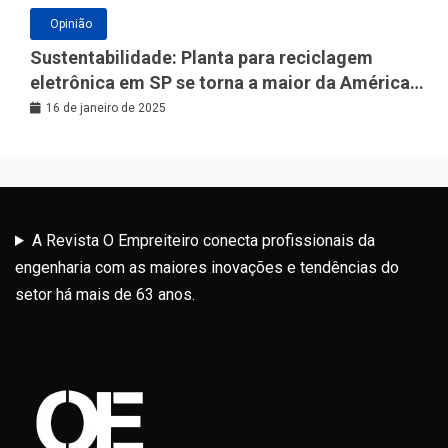
Opinião
Sustentabilidade: Planta para reciclagem
eletrônica em SP se torna a maior da América
Latina
16 de janeiro de 2025
A Revista O Empreiteiro conecta profissionais da
engenharia com as maiores inovações e tendências do
setor há mais de 63 anos.