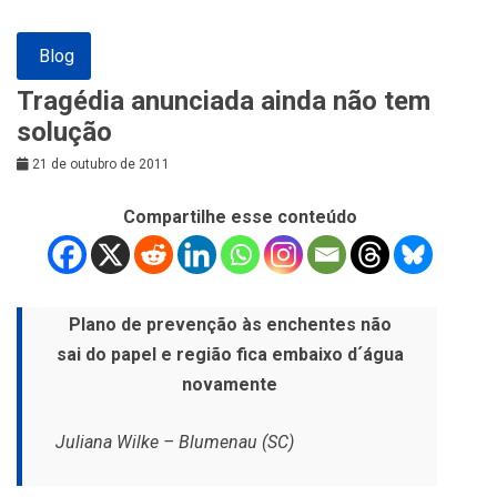
Blog
Tragédia anunciada ainda não tem
solução
21 de outubro de 2011
Compartilhe esse conteúdo
Plano de prevenção às enchentes não
sai do papel e região fica embaixo d´água
novamente
Juliana Wilke – Blumenau (SC)