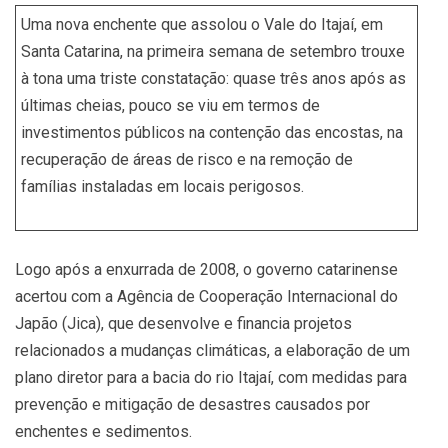
Uma nova enchente que assolou o Vale do Itajaí, em
Santa Catarina, na primeira semana de setembro trouxe
à tona uma triste constatação: quase três anos após as
últimas cheias, pouco se viu em termos de
investimentos públicos na contenção das encostas, na
recuperação de áreas de risco e na remoção de
famílias instaladas em locais perigosos.
Logo após a enxurrada de 2008, o governo catarinense
acertou com a Agência de Cooperação Internacional do
Japão (Jica), que desenvolve e financia projetos
relacionados a mudanças climáticas, a elaboração de um
plano diretor para a bacia do rio Itajaí, com medidas para
prevenção e mitigação de desastres causados por
enchentes e sedimentos.