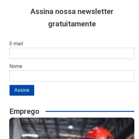
Assina nossa newsletter
gratuitamente
E-mail
Nome
Emprego