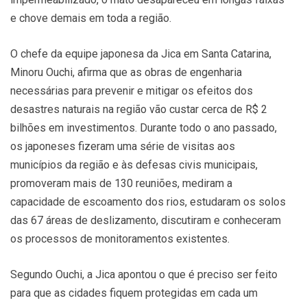
e chove demais em toda a região.
O chefe da equipe japonesa da Jica em Santa Catarina,
Minoru Ouchi, afirma que as obras de engenharia
necessárias para prevenir e mitigar os efeitos dos
desastres naturais na região vão custar cerca de R$ 2
bilhões em investimentos. Durante todo o ano passado,
os japoneses fizeram uma série de visitas aos
municípios da região e às defesas civis municipais,
promoveram mais de 130 reuniões, mediram a
capacidade de escoamento dos rios, estudaram os solos
das 67 áreas de deslizamento, discutiram e conheceram
os processos de monitoramentos existentes.
Segundo Ouchi, a Jica apontou o que é preciso ser feito
para que as cidades fiquem protegidas em cada um