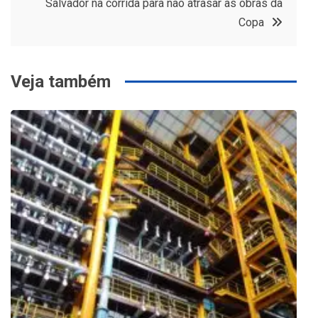
Salvador na corrida para não atrasar as obras da
Post
Copa
Veja também