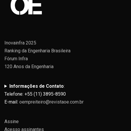
Inovainfra 2025
Ranking da Engenharia Brasileira
Fórum Infra
120 Anos da Engenharia
Informações de Contato
:
Telefone: +55 (11) 3895-8590
E-mail:
oempreiteiro@revistaoe.com.br
Assine
Acesso assinantes