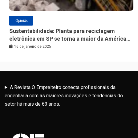
Opinião
Sustentabilidade: Planta para reciclagem
eletrônica em SP se torna a maior da América
Latina
16 de janeiro de 2025
A Revista O Empreiteiro conecta profissionais da
engenharia com as maiores inovações e tendências do
setor há mais de 63 anos.