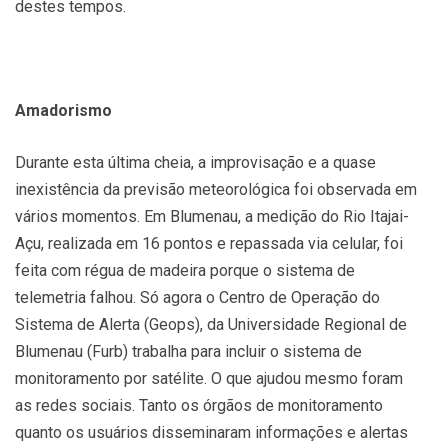
destes tempos.
Amadorismo
Durante esta última cheia, a improvisação e a quase
inexistência da previsão meteorológica foi observada em
vários momentos. Em Blumenau, a medição do Rio Itajai-
Açu, realizada em 16 pontos e repassada via celular, foi
feita com régua de madeira porque o sistema de
telemetria falhou. Só agora o Centro de Operação do
Sistema de Alerta (Geops), da Universidade Regional de
Blumenau (Furb) trabalha para incluir o sistema de
monitoramento por satélite. O que ajudou mesmo foram
as redes sociais. Tanto os órgãos de monitoramento
quanto os usuários disseminaram informações e alertas