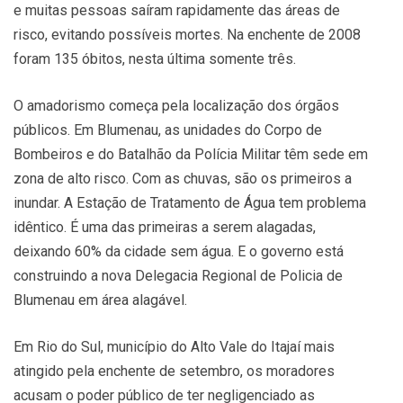
e muitas pessoas saíram rapidamente das áreas de
risco, evitando possíveis mortes. Na enchente de 2008
foram 135 óbitos, nesta última somente três.
O amadorismo começa pela localização dos órgãos
públicos. Em Blumenau, as unidades do Corpo de
Bombeiros e do Batalhão da Polícia Militar têm sede em
zona de alto risco. Com as chuvas, são os primeiros a
inundar. A Estação de Tratamento de Água tem problema
idêntico. É uma das primeiras a serem alagadas,
deixando 60% da cidade sem água. E o governo está
construindo a nova Delegacia Regional de Policia de
Blumenau em área alagável.
Em Rio do Sul, município do Alto Vale do Itajaí mais
atingido pela enchente de setembro, os moradores
acusam o poder público de ter negligenciado as