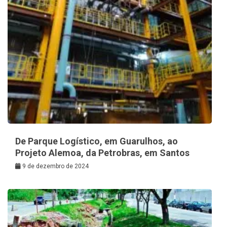
De Parque Logístico, em Guarulhos, ao
Projeto Alemoa, da Petrobras, em Santos
9 de dezembro de 2024