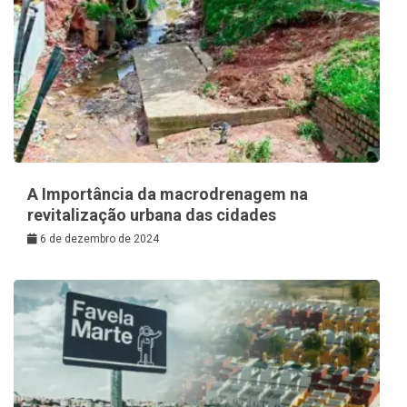
A Importância da macrodrenagem na
revitalização urbana das cidades
6 de dezembro de 2024