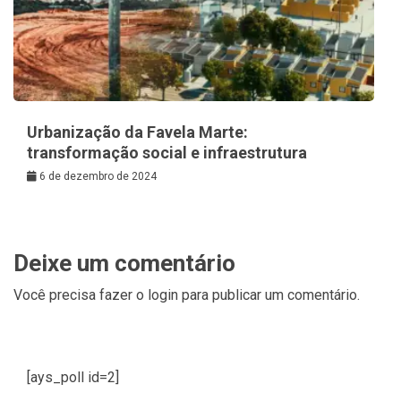
Urbanização da Favela Marte:
transformação social e infraestrutura
6 de dezembro de 2024
Deixe um comentário
Você precisa fazer o
login
para publicar um comentário.
[ays_poll id=2]