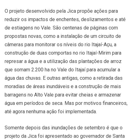
O projeto desenvolvido pela Jica propõe ações para
reduzir os impactos de enchentes, deslizamentos e até
de estiagens no Vale. São centenas de páginas com
propostas novas, como a instalação de um circuito de
câmeras para monitorar os níveis do rio Itajaí-Açu, a
construção de duas comportas no rio Itajaí-Mirim para
represar a água e a utilização das plantações de arroz
que somam 2.200 ha no Vale do Itajaí para acumular a
água das chuvas. E outras antigas, como a retirada das
moradias de áreas inundáveis e a construção de mais
barragens no Alto Vale para evitar cheias e armazenar
água em períodos de seca. Mas por motivos financeiros,
até agora nenhuma ação foi implementada.
Somente depois das inundações de setembro é que o
projeto da Jica foi apresentado ao governador de Santa