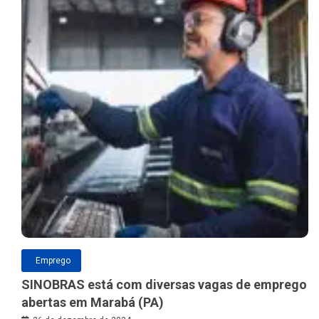
Emprego
SINOBRAS está com diversas vagas de emprego
abertas em Marabá (PA)