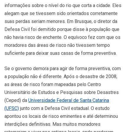
informações sobre o nível do rio que corta a cidade. Eles
alegam que se tivessem sido orientados corretamente
suas perdas seriam menores. Em Brusque, o diretor da
Defesa Civil foi demitido porque disse à população que
não havia risco de enchente. O equívoco fez com que os
moradores das áreas de risco não tivessem tempo
suficiente para deixar suas casas de forma preventiva.
Se o governo demora para agir de forma preventiva, com
a população não é diferente. Após o desastre de 2008,
as áreas de risco foram mapeadas pelo Centro
Universitário de Estudos e Pesquisas sobre Desastres
(Ceped) da
Universidade Federal de Santa Catarina
(UFSC)
junto com a Defesa Civil estadual. O estudo
apontou os locais de risco eminentes e até determinou
interdições definitivas. Mas muitos moradores