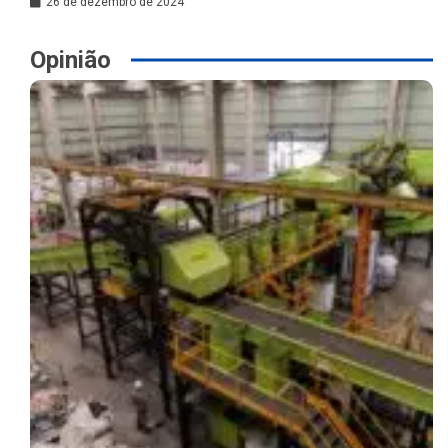
26 de dezembro de 2024
Opinião