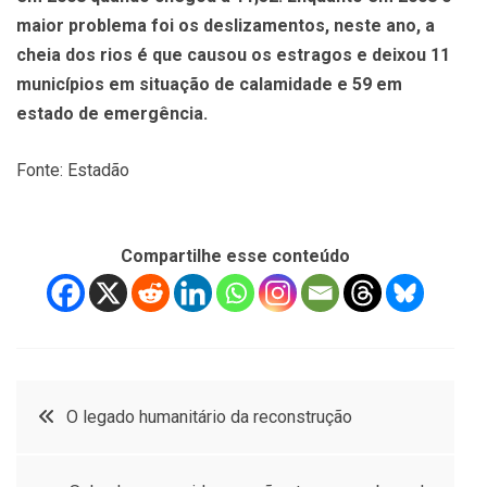
maior problema foi os deslizamentos, neste ano, a
cheia dos rios é que causou os estragos e deixou 11
municípios em situação de calamidade e 59 em
estado de emergência.
Fonte: Estadão
Compartilhe esse conteúdo
Navegação
O legado humanitário da reconstrução
de