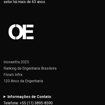
setor há mais de 63 anos.
Inovainfra 2025
Ranking da Engenharia Brasileira
Fórum Infra
120 Anos da Engenharia
Informações de Contato
:
Telefone: +55 (11) 3895-8590