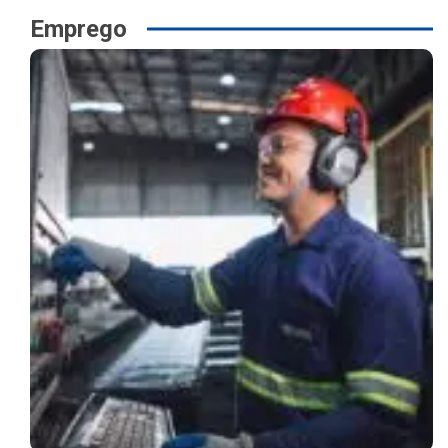
Emprego