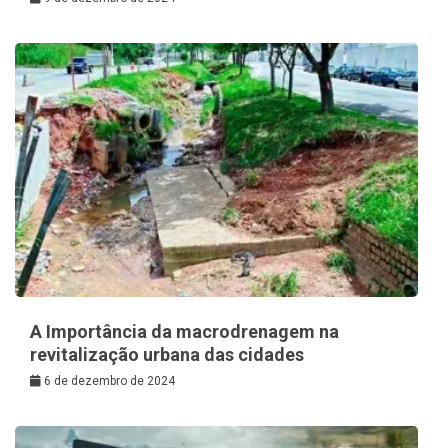
A Importância da macrodrenagem na
revitalização urbana das cidades
6 de dezembro de 2024