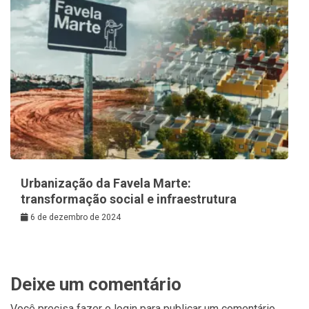
Urbanização da Favela Marte:
transformação social e infraestrutura
6 de dezembro de 2024
Deixe um comentário
Você precisa fazer o
login
para publicar um comentário.