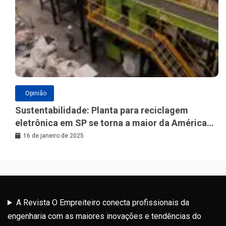
Opinião
Sustentabilidade: Planta para reciclagem
eletrônica em SP se torna a maior da América
Latina
16 de janeiro de 2025
A Revista O Empreiteiro conecta profissionais da
engenharia com as maiores inovações e tendências do