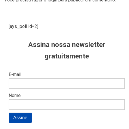
[ays_poll id=2]
Assina nossa newsletter
gratuitamente
E-mail
Nome