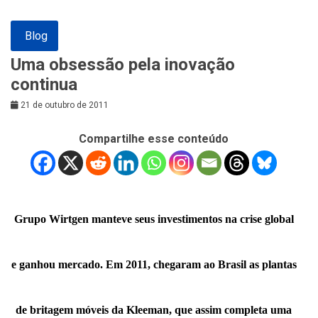
Blog
Uma obsessão pela inovação
continua
21 de outubro de 2011
Compartilhe esse conteúdo
Grupo Wirtgen manteve seus investimentos na crise global
e ganhou mercado. Em 2011, chegaram ao Brasil as plantas
de britagem móveis da Kleeman, que assim completa uma