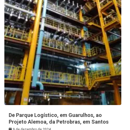
De Parque Logístico, em Guarulhos, ao
Projeto Alemoa, da Petrobras, em Santos
9 de dezembro de 2024