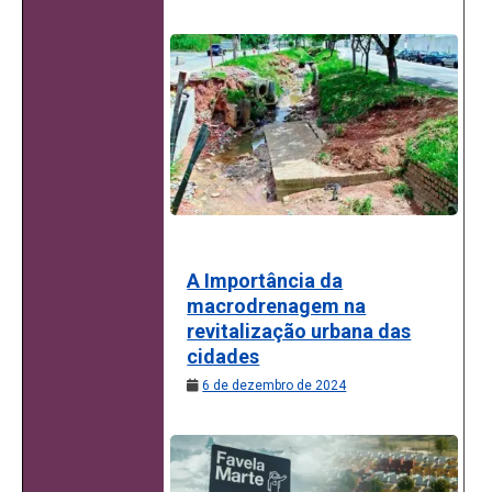
A Importância da
macrodrenagem na
revitalização urbana das
cidades
6 de dezembro de 2024