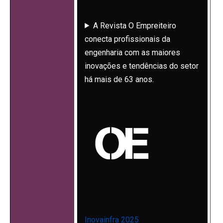
Latina
A Revista O Empreiteiro
conecta profissionais da
engenharia com as maiores
inovações e tendências do setor
há mais de 63 anos.
Inovainfra 2025