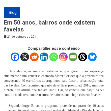
Blog
Em 50 anos, bairros onde existem
favelas
21 de outubro de 2011
Compartilhe esse conteúdo
Uma das ações mais importantes e que geram mais esperança
atualmente é um concurso chamado Morar Carioca que a prefeitura fez
convocando 40 escritórios de arquitetos para fazer a urbanização total
das favelas. Compromisso que não deve ficar pronto até 2016, mas que
a prefeitura afirma que faz até 2020. Daí, se conclui que daqui há 50
anos a cidade terá uma estrutura de bairros onde hoje existem favelas.
Segundo Jorge Bittar, o programa pretende no prazo de 10 anos
urbanizar integralmente todas as favelas da cidade do Rio de Janeiro.