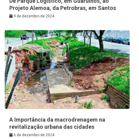
De Parque Logístico, em Guarulhos, ao
Projeto Alemoa, da Petrobras, em Santos
9 de dezembro de 2024
A Importância da macrodrenagem na
revitalização urbana das cidades
6 de dezembro de 2024