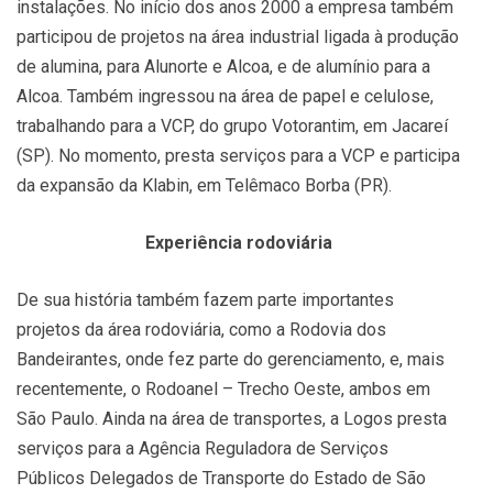
instalações. No início dos anos 2000 a empresa também
participou de projetos na área industrial ligada à produção
de alumina, para Alunorte e Alcoa, e de alumínio para a
Alcoa. Também ingressou na área de papel e celulose,
trabalhando para a VCP, do grupo Votorantim, em Jacareí
(SP). No momento, presta serviços para a VCP e participa
da expansão da Klabin, em Telêmaco Borba (PR).
Experiência rodoviária
De sua história também fazem parte importantes
projetos da área rodoviária, como a Rodovia dos
Bandeirantes, onde fez parte do gerenciamento, e, mais
recentemente, o Rodoanel – Trecho Oeste, ambos em
São Paulo. Ainda na área de transportes, a Logos presta
serviços para a Agência Reguladora de Serviços
Públicos Delegados de Transporte do Estado de São