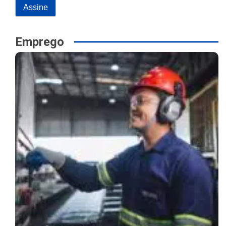
Emprego