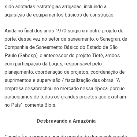
sido adotadas estratégias arrojadas, incluindo a
aquisição de equipamentos básicos de construção.
Ainda no final dos anos 1970 surgiu um outro projeto de
porte, dessa vez no setor de saneamento: o Sanegran, da
Companhia de Saneamento Básico do Estado de São
Paulo (Sabesp), o antecessor do projeto Tietê, ambos
com participação da Logos, responsável pelo
planejamento, coordenação de projetos, coordenação de
suprimentos e supervisão / fiscalização das obras. “A
empresa desabrochou no mercado nessa época, porque
participamos de todos os grandes projetos que existiam
no País”, comenta Blois.
Desbravando a Amazônia
Carajás foi o primeiro grande projeto de desenvolvimento