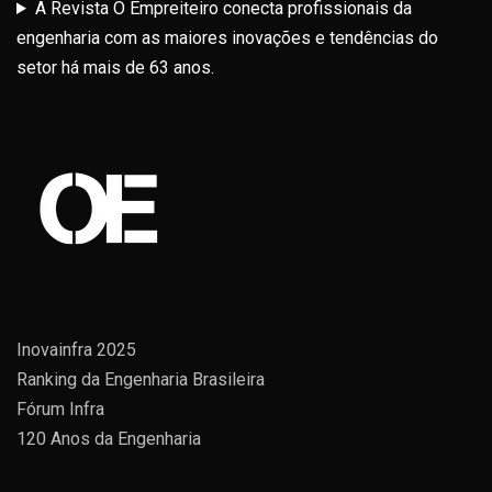
A Revista O Empreiteiro conecta profissionais da
engenharia com as maiores inovações e tendências do
setor há mais de 63 anos.
Inovainfra 2025
Ranking da Engenharia Brasileira
Fórum Infra
120 Anos da Engenharia