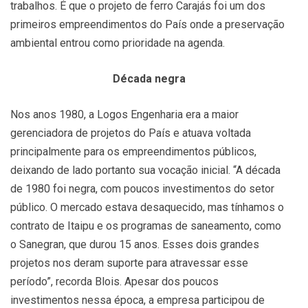
trabalhos. É que o projeto de ferro Carajás foi um dos
primeiros empreendimentos do País onde a preservação
ambiental entrou como prioridade na agenda.
Década negra
Nos anos 1980, a Logos Engenharia era a maior
gerenciadora de projetos do País e atuava voltada
principalmente para os empreendimentos públicos,
deixando de lado portanto sua vocação inicial. “A década
de 1980 foi negra, com poucos investimentos do setor
público. O mercado estava desaquecido, mas tínhamos o
contrato de Itaipu e os programas de saneamento, como
o Sanegran, que durou 15 anos. Esses dois grandes
projetos nos deram suporte para atravessar esse
período”, recorda Blois. Apesar dos poucos
investimentos nessa época, a empresa participou de