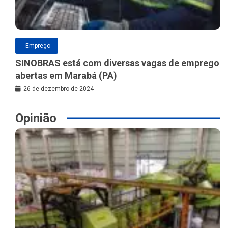
Emprego
SINOBRAS está com diversas vagas de emprego
abertas em Marabá (PA)
26 de dezembro de 2024
Opinião