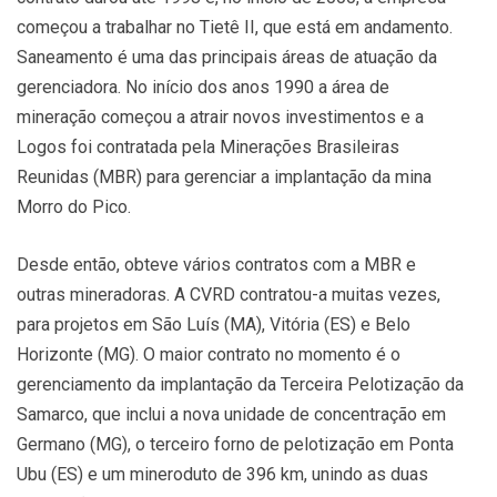
começou a trabalhar no Tietê II, que está em andamento.
Saneamento é uma das principais áreas de atuação da
gerenciadora. No início dos anos 1990 a área de
mineração começou a atrair novos investimentos e a
Logos foi contratada pela Minerações Brasileiras
Reunidas (MBR) para gerenciar a implantação da mina
Morro do Pico.
Desde então, obteve vários contratos com a MBR e
outras mineradoras. A CVRD contratou-a muitas vezes,
para projetos em São Luís (MA), Vitória (ES) e Belo
Horizonte (MG). O maior contrato no momento é o
gerenciamento da implantação da Terceira Pelotização da
Samarco, que inclui a nova unidade de concentração em
Germano (MG), o terceiro forno de pelotização em Ponta
Ubu (ES) e um mineroduto de 396 km, unindo as duas