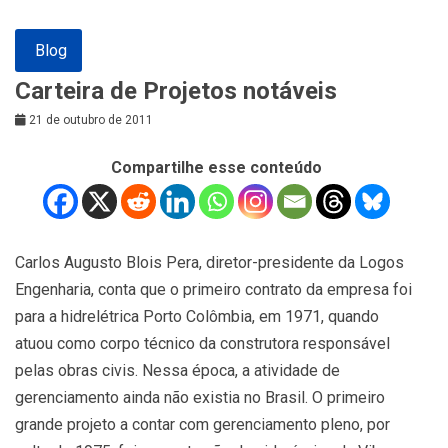
Blog
Carteira de Projetos notáveis
21 de outubro de 2011
Compartilhe esse conteúdo
Carlos Augusto Blois Pera, diretor-presidente da Logos
Engenharia, conta que o primeiro contrato da empresa foi
para a hidrelétrica Porto Colômbia, em 1971, quando
atuou como corpo técnico da construtora responsável
pelas obras civis. Nessa época, a atividade de
gerenciamento ainda não existia no Brasil. O primeiro
grande projeto a contar com gerenciamento pleno, por