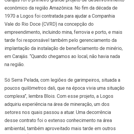
econômico da região Amazônica. No fim da década de
1970 a Logos foi contratada para ajudar a Companhia
Vale do Rio Doce (CVRD) na concepção do
empreendimento, incluindo mina, ferrovia e porto, e mais
tarde foi responsável também pelo gerenciamento da
implantação da instalação de beneficiamento de minério,
em Carajás. “Quando chegamos ao local, não havia nada
na região.
Só Serra Pelada, com legiões de garimpeiros, situada a
poucos quilômetros dali, que na época vivia uma situação
complexa”, lembra Blois. Com esse projeto, a Logos
adquiriu experiência na área de mineração, um dos
setores nos quais passou a atuar. Uma decorrência
desse contrato foi o extenso conhecimento na área
ambiental, também aproveitado mais tarde em outros