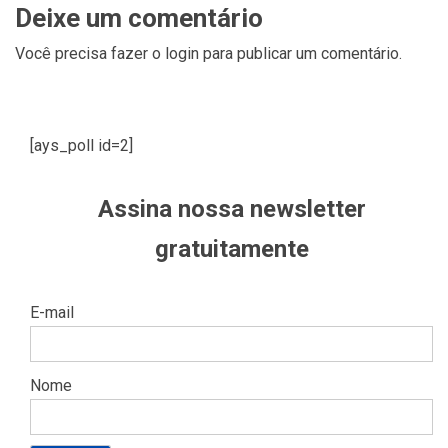
Deixe um comentário
Você precisa fazer o
login
para publicar um comentário.
[ays_poll id=2]
Assina nossa newsletter
gratuitamente
E-mail
Nome