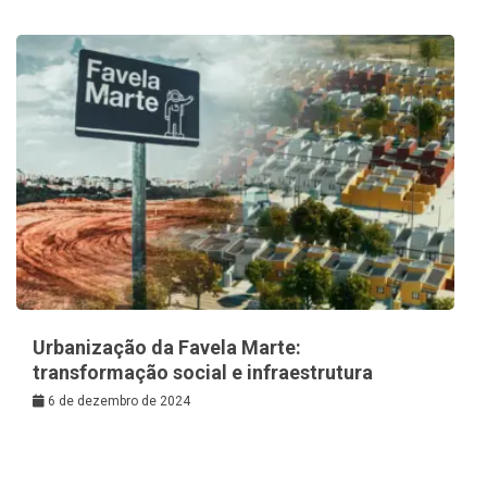
Urbanização da Favela Marte:
transformação social e infraestrutura
6 de dezembro de 2024