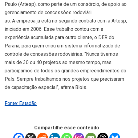
Paulo (Artesp), como parte de um consórcio, de apoio ao
gerenciamento de concessões rodoviári
as. A empresa já está no segundo contrato com a Artesp,
iniciado em 2006. Esse trabalho contou com a
experiência acumulada para outro cliente, o DER do
Paraná, para quem criou um sistema informatizado de
controle de concessões rodoviárias. “Nunca tivemos
mais de 30 ou 40 projetos ao mesmo tempo, mas
participamos de todos os grandes empreendimentos do
País. Sempre trabalhamos nos projetos que precisaram
de capacitação especial”, afirma Blois.
Fonte: Estadão
Compartilhe esse conteúdo