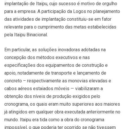
implantação de Itaipu, cujo sucesso é motivo de orgulho
para a empresa. A participação da Logos no planejamento
das atividades de implantação constituiu-se em fator
relevante para o cumprimento das metas estabelecidas
pela Itaipu Binacional.
Em particular, as soluções inovadoras adotadas na
concepção dos métodos executivos e nas
especificações dos equipamentos de construção e
apoio, notadamente de transporte e lançamento de
concreto – respectivamente as monovias elevadas e
cabos aéreos estaiados móveis — viabilizaram a
obtenção dos níveis de produção exigidos pelo
cronograma, os quais eram muito superiores aos maiores
já atingidos em qualquer obra executada anteriormente no
mundo. Itaipu era tida como a obra do cronograma
impossível, o que poderia ter ocorrido se não tivessem