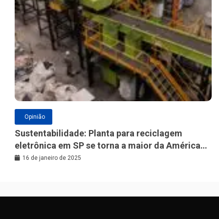
Opinião
Sustentabilidade: Planta para reciclagem
eletrônica em SP se torna a maior da América
Latina
16 de janeiro de 2025